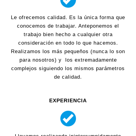
Le ofrecemos calidad. Es la única forma que
conocemos de trabajar. Anteponemos el
trabajo bien hecho a cualquier otra
consideración en todo lo que hacemos.
Realizamos los más pequeños (nunca lo son
para nosotros) y los extremadamente
complejos siguiendo los mismos parámetros
de calidad.
EXPERIENCIA