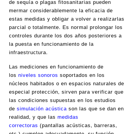
de sequía o plagas fitosanitarias pueden
mermar considerablemente la eficacia de
estas medidas y obligar a volver a realizarlas
parcial o totalmente. Es normal prolongar los
controles durante los dos años posteriores a
la puesta en funcionamiento de la
infraestructura.
Las mediciones en funcionamiento de
los
niveles sonoros
soportados en los
núcleos habitados o en espacios naturales de
especial protección, sirven para verificar que
las condiciones supuestas en los estudios
de
simulación acústica
son las que se dan en
realidad, y que las
medidas
correctoras
(pantallas acústicas, barreras,
etc.) cumplen adecuadamente su función.