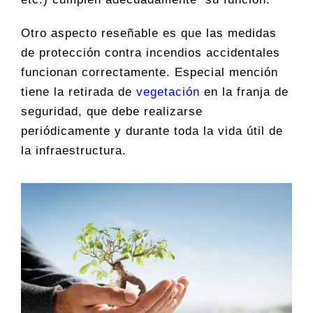
Otro aspecto reseñable es que las medidas
de protección contra incendios accidentales
funcionan correctamente. Especial mención
tiene la retirada de
vegetación
en la franja de
seguridad, que debe realizarse
periódicamente y durante toda la vida útil de
la infraestructura.