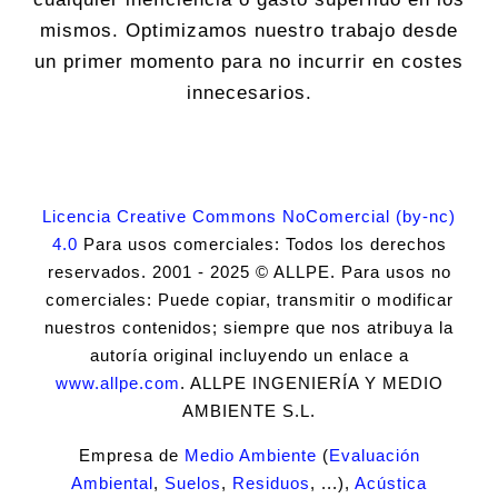
mismos. Optimizamos nuestro trabajo desde
un primer momento para no incurrir en costes
innecesarios.
Licencia Creative Commons NoComercial (by-nc)
4.0
Para usos comerciales: Todos los derechos
reservados. 2001 - 2025 © ALLPE. Para usos no
comerciales: Puede copiar, transmitir o modificar
nuestros contenidos; siempre que nos atribuya la
autoría original incluyendo un enlace a
www.allpe.com
. ALLPE INGENIERÍA Y MEDIO
AMBIENTE S.L.
Empresa de
Medio Ambiente
(
Evaluación
Ambiental
,
Suelos
,
Residuos
, ...),
Acústica