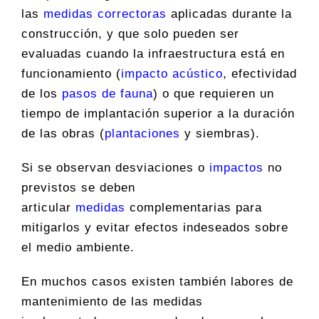
las
medidas correctoras
aplicadas durante la
construcción, y que solo pueden ser
evaluadas cuando la infraestructura está en
funcionamiento (
impacto acústico
, efectividad
de los
pasos de fauna
) o que requieren un
tiempo de implantación superior a la duración
de las obras (
plantaciones
y siembras).
Si se observan desviaciones o
impactos
no
previstos se deben
articular
medidas
complementarias para
mitigarlos y evitar efectos indeseados sobre
el medio ambiente.
En muchos casos existen también labores de
mantenimiento de las medidas