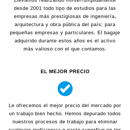
Llevamos realizando ininterrumpidamente
desde 2001 todo tipo de estudios para las
empresas más prestigiosas de ingeniería,
arquitectura y obra pública del país; para
pequeñas empresas y particulares. El bagaje
adquirido durante estos años es el activo
más valioso con el que contamos.
EL MEJOR PRECIO
Le ofrecemos el mejor precio del mercado por
un trabajo bien hecho. Hemos depurado todos
nuestros procesos de trabajo para eliminar
cualquier ineficiencia o gasto superfluo en los