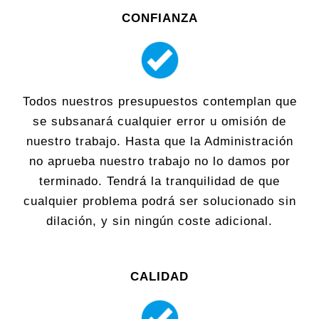
CONFIANZA
Todos nuestros presupuestos contemplan que
se subsanará cualquier error u omisión de
nuestro trabajo. Hasta que la Administración
no aprueba nuestro trabajo no lo damos por
terminado. Tendrá la tranquilidad de que
cualquier problema podrá ser solucionado sin
dilación, y sin ningún coste adicional.
CALIDAD