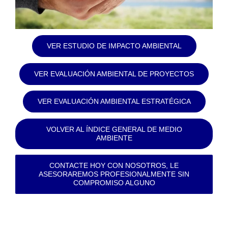
VER ESTUDIO DE IMPACTO AMBIENTAL
VER EVALUACIÓN AMBIENTAL DE PROYECTOS
VER EVALUACIÓN AMBIENTAL ESTRATÉGICA
VOLVER AL ÍNDICE GENERAL DE MEDIO
AMBIENTE
CONTACTE HOY CON NOSOTROS, LE
ASESORAREMOS PROFESIONALMENTE SIN
COMPROMISO ALGUNO