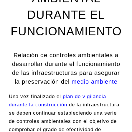
DURANTE EL
FUNCIONAMIENTO
Relación de controles ambientales a
desarrollar durante el funcionamiento
de las infraestructuras para asegurar
la preservación del
medio ambiente
Una vez finalizado el
plan de vigilancia
durante la construcción
de la infraestructura
se deben continuar estableciendo una serie
de controles ambientales con el objetivo de
comprobar el grado de efectividad de