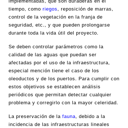
implementadas, que son duraderas en el
tiempo, como
riegos
, reposición de marras,
control de la vegetación en la franja de
seguridad, etc., y que pueden prolongarse
durante toda la vida útil del proyecto.
Se deben controlar parámetros como la
calidad de las aguas que puedan ser
afectadas por el uso de la infraestructura,
especial mención tiene el caso de los
oleoductos y de los puertos. Para cumplir con
estos objetivos se establecen análisis
periódicos que permitan detectar cualquier
problema y corregirlo con la mayor celeridad.
La preservación de la
fauna
, debido a la
incidencia de las infraestructuras lineales