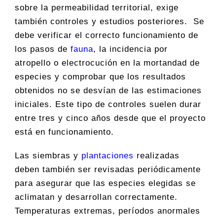
sobre la permeabilidad territorial, exige
también controles y estudios posteriores. Se
debe verificar el correcto funcionamiento de
los pasos de
fauna
, la incidencia por
atropello o electrocución en la mortandad de
especies y comprobar que los resultados
obtenidos no se desvían de las estimaciones
iniciales. Este tipo de controles suelen durar
entre tres y cinco años desde que el proyecto
está en funcionamiento.
Las siembras y
plantaciones
realizadas
deben también ser revisadas periódicamente
para asegurar que las especies elegidas se
aclimatan y desarrollan correctamente.
Temperaturas extremas, períodos anormales