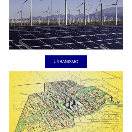
URBANISMO