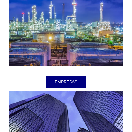
EMPRESAS