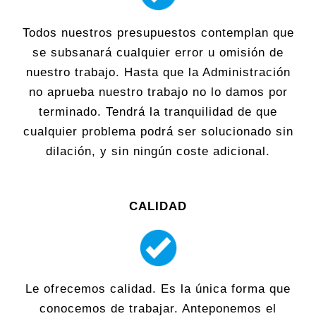
Todos nuestros presupuestos contemplan que
se subsanará cualquier error u omisión de
nuestro trabajo. Hasta que la Administración
no aprueba nuestro trabajo no lo damos por
terminado. Tendrá la tranquilidad de que
cualquier problema podrá ser solucionado sin
dilación, y sin ningún coste adicional.
CALIDAD
Le ofrecemos calidad. Es la única forma que
conocemos de trabajar. Anteponemos el