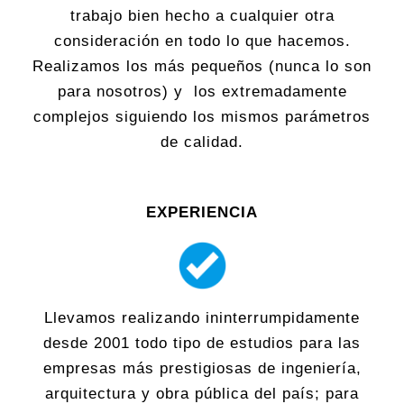
trabajo bien hecho a cualquier otra
consideración en todo lo que hacemos.
Realizamos los más pequeños (nunca lo son
para nosotros) y los extremadamente
complejos siguiendo los mismos parámetros
de calidad.
EXPERIENCIA
Llevamos realizando ininterrumpidamente
desde 2001 todo tipo de estudios para las
empresas más prestigiosas de ingeniería,
arquitectura y obra pública del país; para