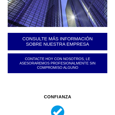
CONSULTE MÁS INFORMACIÓN
SOBRE NUESTRA EMPRESA
CONTACTE HOY CON NOSOTROS, LE
ASESORAREMOS PROFESIONALMENTE SIN
COMPROMISO ALGUNO
CONFIANZA