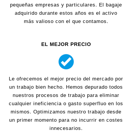
pequeñas empresas y particulares. El bagaje
adquirido durante estos años es el activo
más valioso con el que contamos.
EL MEJOR PRECIO
Le ofrecemos el mejor precio del mercado por
un trabajo bien hecho. Hemos depurado todos
nuestros procesos de trabajo para eliminar
cualquier ineficiencia o gasto superfluo en los
mismos. Optimizamos nuestro trabajo desde
un primer momento para no incurrir en costes
innecesarios.