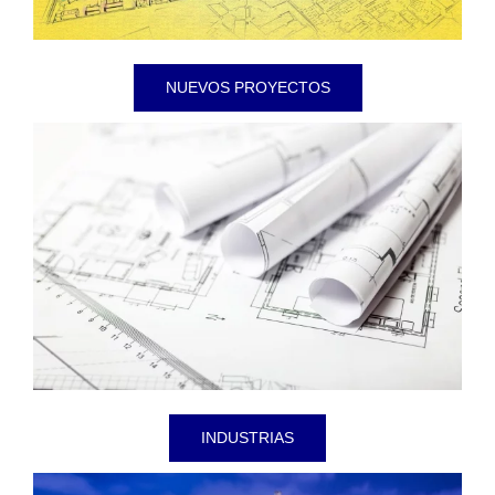
NUEVOS PROYECTOS
INDUSTRIAS