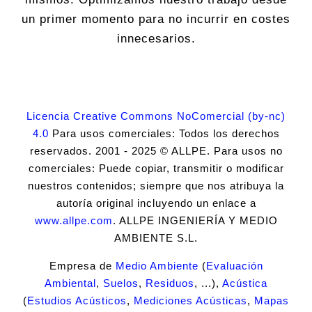
un primer momento para no incurrir en costes
innecesarios.
Licencia Creative Commons NoComercial (by-nc)
4.0
Para usos comerciales: Todos los derechos
reservados. 2001 - 2025 © ALLPE. Para usos no
comerciales: Puede copiar, transmitir o modificar
nuestros contenidos; siempre que nos atribuya la
autoría original incluyendo un enlace a
www.allpe.com
. ALLPE INGENIERÍA Y MEDIO
AMBIENTE S.L.
Empresa de
Medio Ambiente
(
Evaluación
Ambiental
,
Suelos
,
Residuos
, ...),
Acústica
(
Estudios Acústicos
,
Mediciones Acústicas
,
Mapas