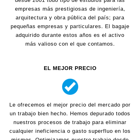
desde 2001 todo tipo de estudios para las
empresas más prestigiosas de ingeniería,
arquitectura y obra pública del país; para
pequeñas empresas y particulares. El bagaje
adquirido durante estos años es el activo
más valioso con el que contamos.
EL MEJOR PRECIO
Le ofrecemos el mejor precio del mercado por
un trabajo bien hecho. Hemos depurado todos
nuestros procesos de trabajo para eliminar
cualquier ineficiencia o gasto superfluo en los
mismos. Optimizamos nuestro trabajo desde