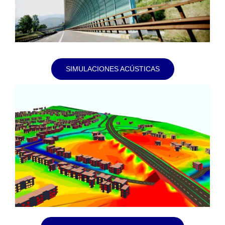
SIMULACIONES ACÚSTICAS