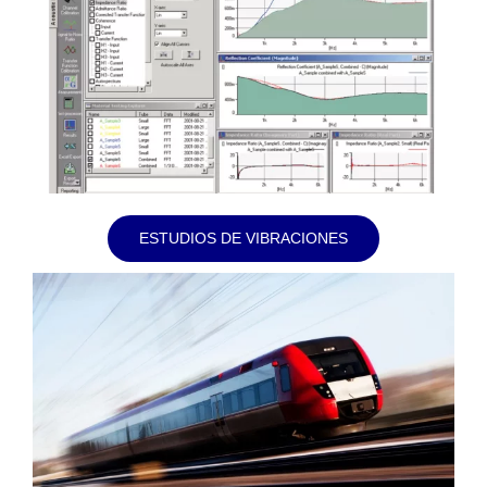
ESTUDIOS DE VIBRACIONES