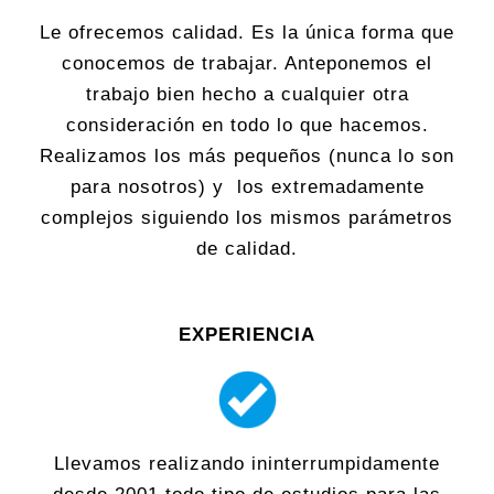
Le ofrecemos calidad. Es la única forma que
conocemos de trabajar. Anteponemos el
trabajo bien hecho a cualquier otra
consideración en todo lo que hacemos.
Realizamos los más pequeños (nunca lo son
para nosotros) y los extremadamente
complejos siguiendo los mismos parámetros
de calidad.
EXPERIENCIA
Llevamos realizando ininterrumpidamente