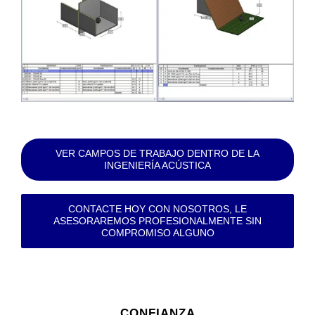
VER CAMPOS DE TRABAJO DENTRO DE LA
INGENIERÍA ACÚSTICA
CONTACTE HOY CON NOSOTROS, LE
ASESORAREMOS PROFESIONALMENTE SIN
COMPROMISO ALGUNO
CONFIANZA