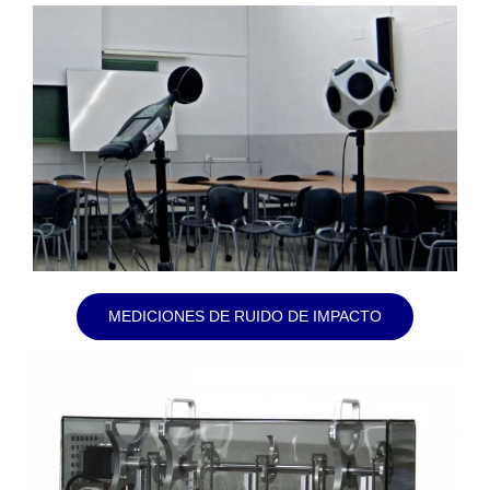
MEDICIONES DE RUIDO DE IMPACTO