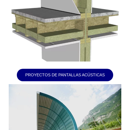
PROYECTOS DE PANTALLAS ACÚSTICAS