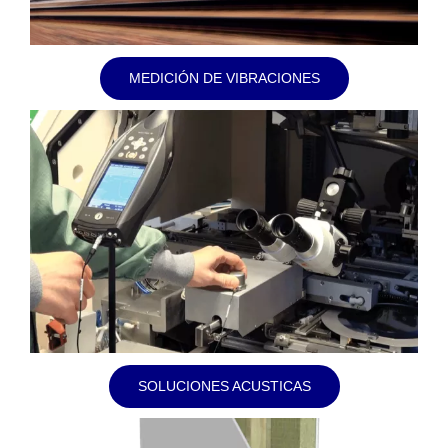
MEDICIÓN DE VIBRACIONES
SOLUCIONES ACUSTICAS