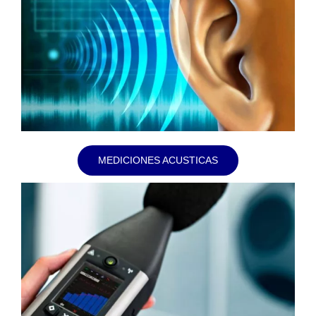
MEDICIONES ACUSTICAS