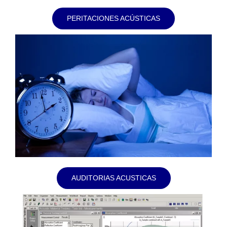
PERITACIONES ACÚSTICAS
AUDITORIAS ACUSTICAS