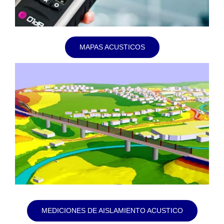
MAPAS ACUSTICOS
MEDICIONES DE AISLAMIENTO ACUSTICO