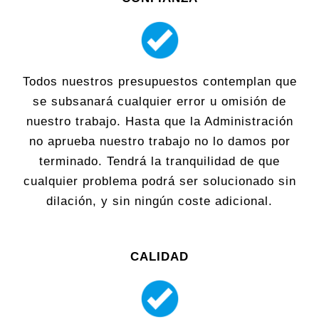
Todos nuestros presupuestos contemplan que
se subsanará cualquier error u omisión de
nuestro trabajo. Hasta que la Administración
no aprueba nuestro trabajo no lo damos por
terminado. Tendrá la tranquilidad de que
cualquier problema podrá ser solucionado sin
dilación, y sin ningún coste adicional.
CALIDAD