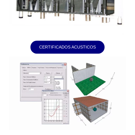
CERTIFICADOS ACUSTICOS