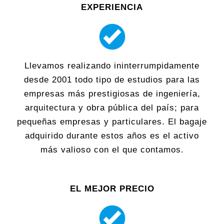
EXPERIENCIA
Llevamos realizando ininterrumpidamente
desde 2001 todo tipo de estudios para las
empresas más prestigiosas de ingeniería,
arquitectura y obra pública del país; para
pequeñas empresas y particulares. El bagaje
adquirido durante estos años es el activo
más valioso con el que contamos.
EL MEJOR PRECIO