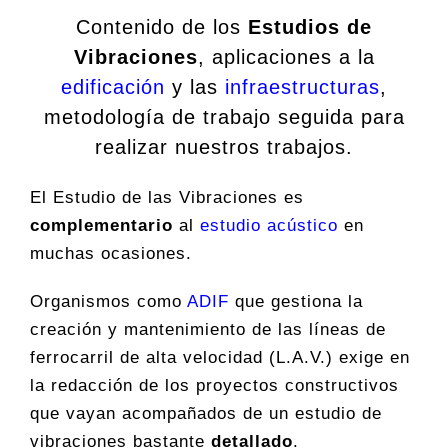
Contenido de los
Estudios de
Vibraciones
, aplicaciones a la
edificación
y las
infraestructuras
,
metodología de trabajo seguida para
realizar nuestros trabajos.
El Estudio de las Vibraciones es
complementario
al
estudio acústico
en
muchas ocasiones.
Organismos como
ADIF
que gestiona la
creación y mantenimiento de las líneas de
ferrocarril de alta velocidad (L.A.V.) exige en
la redacción de los proyectos constructivos
que vayan acompañados de un estudio de
vibraciones bastante
detallado
.