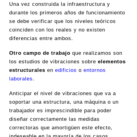
Una vez construida la infraestructura y
durante los primeros años de funcionamiento
se debe verificar que los niveles teóricos
coinciden con los reales y no existen
diferencias entre ambos.
Otro campo de trabajo
que realizamos son
los estudios de vibraciones sobre
elementos
estructurales
en
edificios
o
entornos
laborales
.
Anticipar el nivel de vibraciones que va a
soportar una estructura, una máquina o un
trabajador es imprescindible para poder
diseñar correctamente las medidas
correctoras que amortigüen este efecto,
indeseable en la mayoría de los casos.