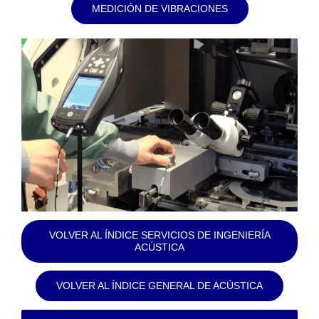
MEDICIÓN DE VIBRACIONES
VOLVER AL ÍNDICE SERVICIOS DE INGENIERÍA
ACÚSTICA
VOLVER AL ÍNDICE GENERAL DE ACÚSTICA