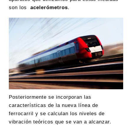
son los
acelerómetros
.
Posteriormente se incorporan las
características de la nueva línea de
ferrocarril y se calculan los niveles de
vibración teóricos que se van a alcanzar.