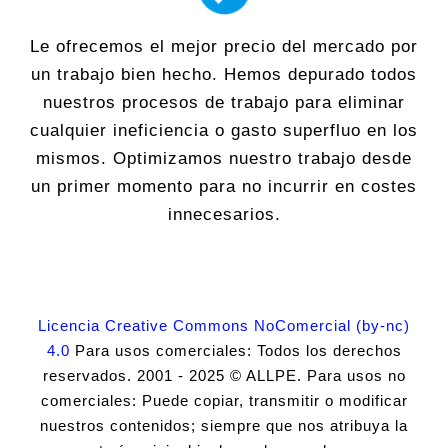
Le ofrecemos el mejor precio del mercado por
un trabajo bien hecho. Hemos depurado todos
nuestros procesos de trabajo para eliminar
cualquier ineficiencia o gasto superfluo en los
mismos. Optimizamos nuestro trabajo desde
un primer momento para no incurrir en costes
innecesarios.
Licencia Creative Commons NoComercial (by-nc)
4.0
Para usos comerciales: Todos los derechos
reservados. 2001 - 2025 © ALLPE. Para usos no
comerciales: Puede copiar, transmitir o modificar
nuestros contenidos; siempre que nos atribuya la