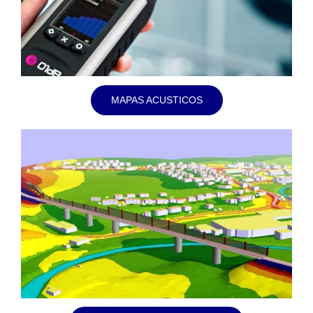
MAPAS ACUSTICOS