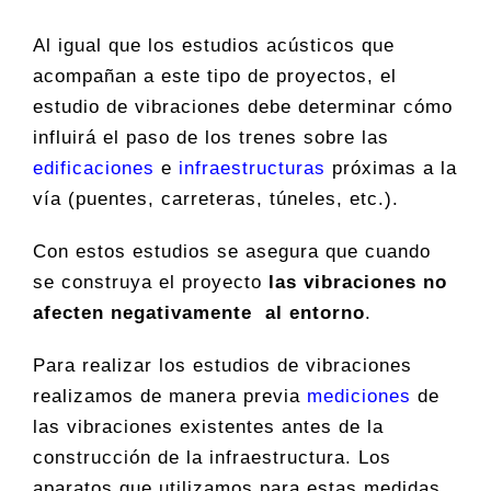
Al igual que los estudios acústicos que
acompañan a este tipo de proyectos, el
estudio de vibraciones debe determinar cómo
influirá el paso de los trenes sobre las
edificaciones
e
infraestructuras
próximas a la
vía (puentes, carreteras, túneles, etc.).
Con estos estudios se asegura que cuando
se construya el proyecto
las vibraciones no
afecten negativamente al entorno
.
Para realizar los estudios de vibraciones
realizamos de manera previa
mediciones
de
las vibraciones existentes antes de la
construcción de la infraestructura. Los
aparatos que utilizamos para estas medidas