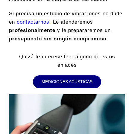
Si precisa un estudio de vibraciones no dude
en
contactarnos
. Le atenderemos
profesionalmente
y le prepararemos un
presupuesto sin ningún compromiso
.
Quizá le interese leer alguno de estos
enlaces
MEDICIONES ACUSTICAS