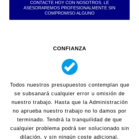
CONTACTE HOY CON NOSOTROS, LE
ASESORAREMOS PROFESIONALMENTE SIN
COMPROMISO ALGUNO
CONFIANZA
Todos nuestros presupuestos contemplan que
se subsanará cualquier error u omisión de
nuestro trabajo. Hasta que la Administración
no aprueba nuestro trabajo no lo damos por
terminado. Tendrá la tranquilidad de que
cualquier problema podrá ser solucionado sin
dilación, y sin ningún coste adicional.