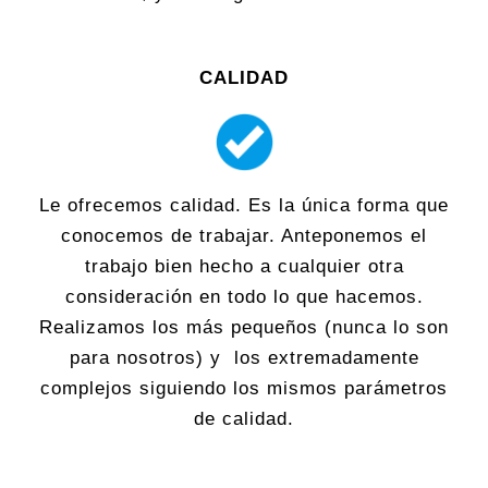
CALIDAD
Le ofrecemos calidad. Es la única forma que
conocemos de trabajar. Anteponemos el
trabajo bien hecho a cualquier otra
consideración en todo lo que hacemos.
Realizamos los más pequeños (nunca lo son
para nosotros) y los extremadamente
complejos siguiendo los mismos parámetros
de calidad.