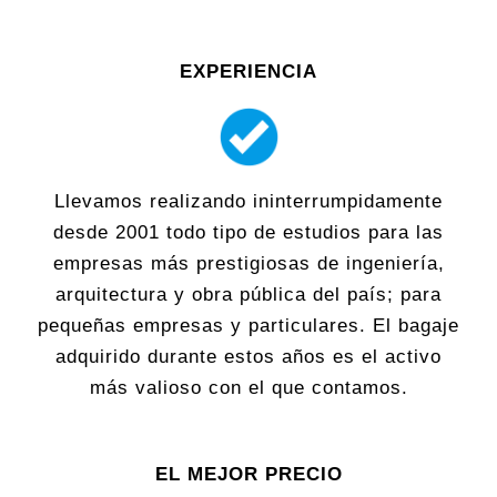
EXPERIENCIA
Llevamos realizando ininterrumpidamente
desde 2001 todo tipo de estudios para las
empresas más prestigiosas de ingeniería,
arquitectura y obra pública del país; para
pequeñas empresas y particulares. El bagaje
adquirido durante estos años es el activo
más valioso con el que contamos.
EL MEJOR PRECIO