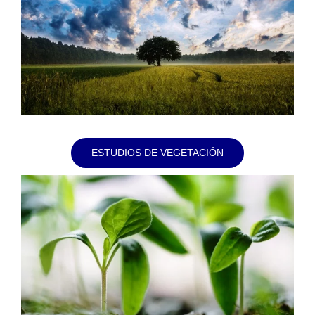
ESTUDIOS DE VEGETACIÓN