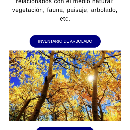
relacionados con el medio natural:
vegetación, fauna, paisaje, arbolado,
etc.
INVENTARIO DE ARBOLADO