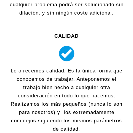
cualquier problema podrá ser solucionado sin
dilación, y sin ningún coste adicional.
CALIDAD
Le ofrecemos calidad. Es la única forma que
conocemos de trabajar. Anteponemos el
trabajo bien hecho a cualquier otra
consideración en todo lo que hacemos.
Realizamos los más pequeños (nunca lo son
para nosotros) y los extremadamente
complejos siguiendo los mismos parámetros
de calidad.