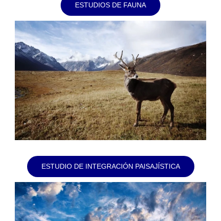
ESTUDIOS DE FAUNA
ESTUDIO DE INTEGRACIÓN PAISAJÍSTICA