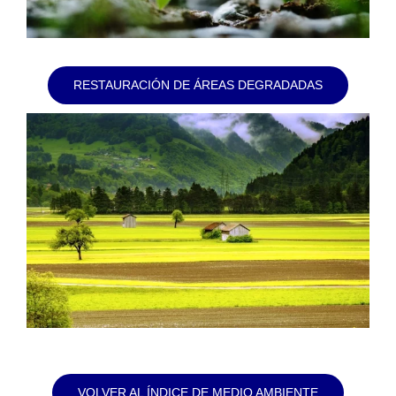
RESTAURACIÓN DE ÁREAS DEGRADADAS
VOLVER AL ÍNDICE DE MEDIO AMBIENTE