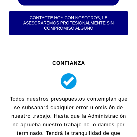
CONTACTE HOY CON NOSOTROS, LE
ASESORAREMOS PROFESIONALMENTE SIN
COMPROMISO ALGUNO
CONFIANZA
Todos nuestros presupuestos contemplan que
se subsanará cualquier error u omisión de
nuestro trabajo. Hasta que la Administración
no aprueba nuestro trabajo no lo damos por
terminado. Tendrá la tranquilidad de que