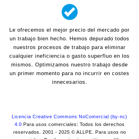
Le ofrecemos el mejor precio del mercado por
un trabajo bien hecho. Hemos depurado todos
nuestros procesos de trabajo para eliminar
cualquier ineficiencia o gasto superfluo en los
mismos. Optimizamos nuestro trabajo desde
un primer momento para no incurrir en costes
innecesarios.
Licencia Creative Commons NoComercial (by-nc)
4.0
Para usos comerciales: Todos los derechos
reservados. 2001 - 2025 © ALLPE. Para usos no