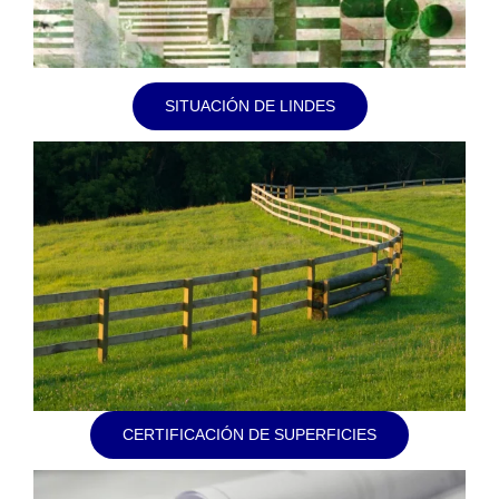
SITUACIÓN DE LINDES
CERTIFICACIÓN DE SUPERFICIES