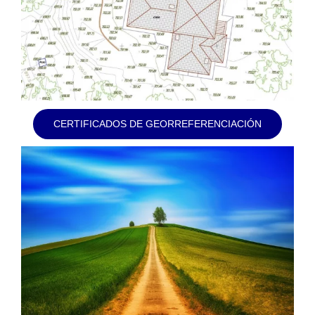
CERTIFICADOS DE GEORREFERENCIACIÓN