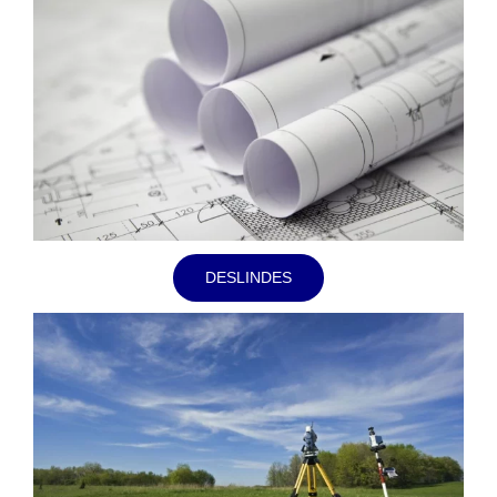
DESLINDES