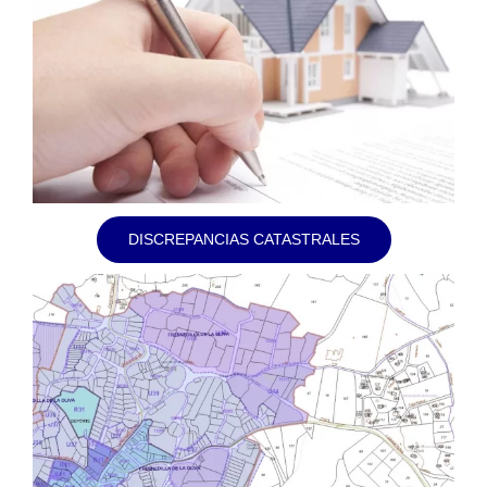
DISCREPANCIAS CATASTRALES