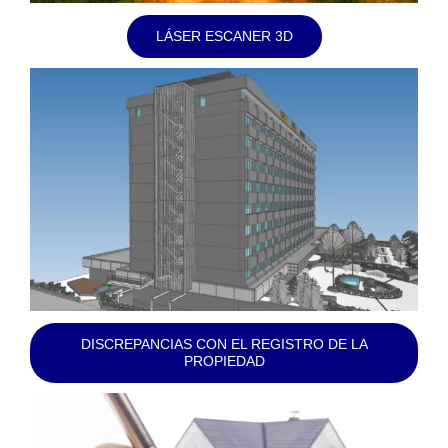
LÁSER ESCANER 3D
DISCREPANCIAS CON EL REGISTRO DE LA
PROPIEDAD