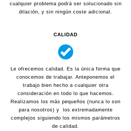
cualquier problema podrá ser solucionado sin
dilación, y sin ningún coste adicional.
CALIDAD
Le ofrecemos calidad. Es la única forma que
conocemos de trabajar. Anteponemos el
trabajo bien hecho a cualquier otra
consideración en todo lo que hacemos.
Realizamos los más pequeños (nunca lo son
para nosotros) y los extremadamente
complejos siguiendo los mismos parámetros
de calidad.