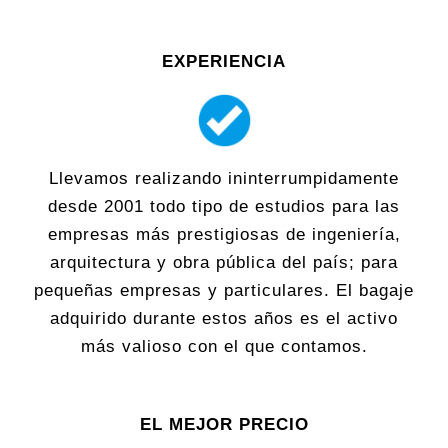
EXPERIENCIA
Llevamos realizando ininterrumpidamente
desde 2001 todo tipo de estudios para las
empresas más prestigiosas de ingeniería,
arquitectura y obra pública del país; para
pequeñas empresas y particulares. El bagaje
adquirido durante estos años es el activo
más valioso con el que contamos.
EL MEJOR PRECIO