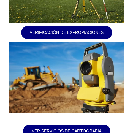
VERIFICACIÓN DE EXPROPIACIONES
VER SERVICIOS DE CARTOGRAFÍA