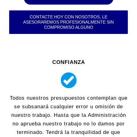
CONTACTE HOY CON NOSOTROS, LE
ASESORAREMOS PROFESIONALMENTE SIN
COMPROMISO ALGUNO
CONFIANZA
Todos nuestros presupuestos contemplan que
se subsanará cualquier error u omisión de
nuestro trabajo. Hasta que la Administración
no aprueba nuestro trabajo no lo damos por
terminado. Tendrá la tranquilidad de que