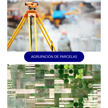
AGRUPACIÓN DE PARCELAS