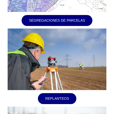
SEGREGACIONES DE PARCELAS
REPLANTEOS