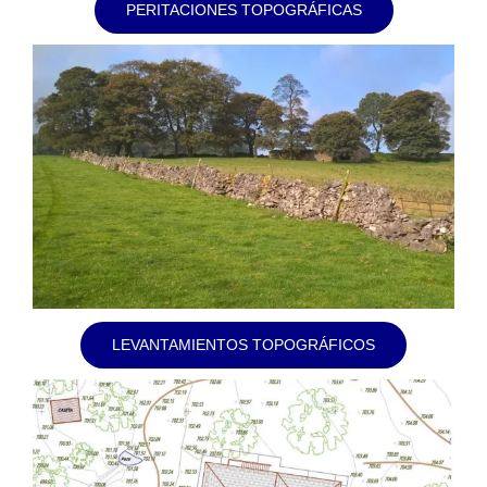
PERITACIONES TOPOGRÁFICAS
LEVANTAMIENTOS TOPOGRÁFICOS