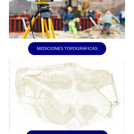
MEDICIONES TOPOGRÁFICAS