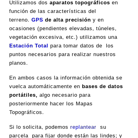
Utilizamos dos
aparatos topográficos
en
función de las características del
terreno.
GPS
de alta precisión
y en
ocasiones (pendientes elevadas, túneles,
vegetación excesiva, etc.) utilizamos una
Estación Total
para tomar datos de los
puntos necesarios para realizar nuestros
planos.
En ambos casos la información obtenida se
vuelca automáticamente en
bases de datos
portátiles,
algo necesario para
posteriormente hacer los Mapas
Topográficos.
Si lo solicita, podemos
replantear
su
parcela para fijar donde están las lindes; y