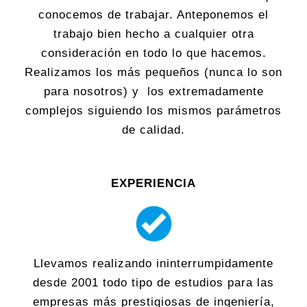
conocemos de trabajar. Anteponemos el
trabajo bien hecho a cualquier otra
consideración en todo lo que hacemos.
Realizamos los más pequeños (nunca lo son
para nosotros) y los extremadamente
complejos siguiendo los mismos parámetros
de calidad.
EXPERIENCIA
Llevamos realizando ininterrumpidamente
desde 2001 todo tipo de estudios para las
empresas más prestigiosas de ingeniería,