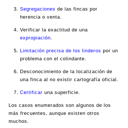
Segregaciones
de las fincas por
herencia o venta.
Verificar la exactitud de una
expropiación
.
Limitación precisa de los linderos
por un
problema con el colindante.
Desconocimiento de la localización de
una finca al no existir cartografía oficial.
Certificar
una superficie.
Los casos enumerados son algunos de los
más frecuentes, aunque existen otros
muchos.