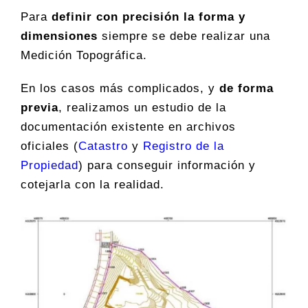
Para
definir con precisión la forma y
dimensiones
siempre se debe realizar una
Medición Topográfica.
En los casos más complicados, y
de forma
previa
, realizamos un estudio de la
documentación existente en archivos
oficiales (
Catastro
y
Registro de la
Propiedad
) para conseguir información y
cotejarla con la realidad.