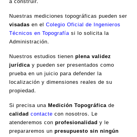
a construir.
Nuestras mediciones topográficas pueden ser
visadas
en el
Colegio Oficial de Ingenieros
Técnicos en Topografía
si lo solicita la
Administración.
Nuestros estudios tienen
plena validez
jurídica
y pueden ser presentados como
prueba en un juicio para defender la
localización y dimensiones reales de su
propiedad.
Si precisa una
Medición Topográfica
de
calidad
contacte
con nosotros. Le
atenderemos con
profesionalidad
y le
prepararemos un
presupuesto sin ningún