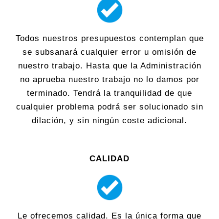
Todos nuestros presupuestos contemplan que
se subsanará cualquier error u omisión de
nuestro trabajo. Hasta que la Administración
no aprueba nuestro trabajo no lo damos por
terminado. Tendrá la tranquilidad de que
cualquier problema podrá ser solucionado sin
dilación, y sin ningún coste adicional.
CALIDAD
Le ofrecemos calidad. Es la única forma que