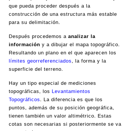
que pueda proceder después a la
construcción de una estructura más estable
para su delimitación.
Después procedemos a
analizar la
información
y a dibujar el mapa topográfico.
Resultando un plano en el que aparecen los
límites georreferenciados
, la forma y la
superficie del terreno.
Hay un tipo especial de mediciones
topográficas, los
Levantamientos
Topográficos
. La diferencia es que los
puntos, además de su posición geográfica,
tienen también un valor altimétrico. Estas
cotas son necesarias si posteriormente se va