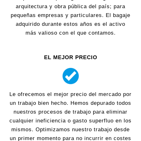
arquitectura y obra pública del país; para
pequeñas empresas y particulares. El bagaje
adquirido durante estos años es el activo
más valioso con el que contamos.
EL MEJOR PRECIO
Le ofrecemos el mejor precio del mercado por
un trabajo bien hecho. Hemos depurado todos
nuestros procesos de trabajo para eliminar
cualquier ineficiencia o gasto superfluo en los
mismos. Optimizamos nuestro trabajo desde
un primer momento para no incurrir en costes