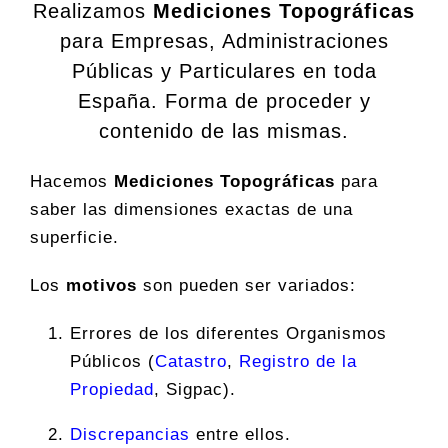
Realizamos
Mediciones Topográficas
para Empresas, Administraciones
Públicas y Particulares en toda
España. Forma de proceder y
contenido de las mismas.
Hacemos
Mediciones Topográficas
para
saber las dimensiones exactas de una
superficie.
Los
motivos
son pueden ser variados:
Errores de los diferentes Organismos
Públicos (
Catastro
,
Registro de la
Propiedad
, Sigpac).
Discrepancias
entre ellos.