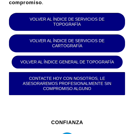
compromiso
.
VOLVER AL ÍNDICE DE SERVICIOS DE
TOPOGRAFÍA
VOLVER AL ÍNDICE DE SERVICIOS DE
CARTOGRAFÍA
VOLVER AL ÍNDICE GENERAL DE TOPOGRAFÍA
CONTACTE HOY CON NOSOTROS, LE
ASESORAREMOS PROFESIONALMENTE SIN
COMPROMISO ALGUNO
CONFIANZA