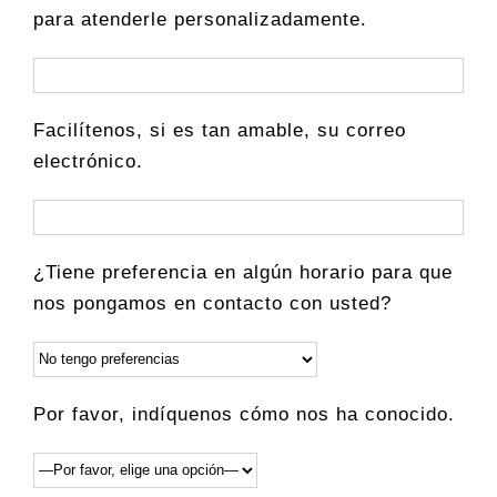
para atenderle personalizadamente.
Facilítenos, si es tan amable, su correo
electrónico.
¿Tiene preferencia en algún horario para que
nos pongamos en contacto con usted?
Por favor, indíquenos cómo nos ha conocido.