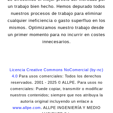
un trabajo bien hecho. Hemos depurado todos
nuestros procesos de trabajo para eliminar
cualquier ineficiencia o gasto superfluo en los
mismos. Optimizamos nuestro trabajo desde
un primer momento para no incurrir en costes
innecesarios.
Licencia Creative Commons NoComercial (by-nc)
4.0
Para usos comerciales: Todos los derechos
reservados. 2001 - 2025 © ALLPE. Para usos no
comerciales: Puede copiar, transmitir o modificar
nuestros contenidos; siempre que nos atribuya la
autoría original incluyendo un enlace a
www.allpe.com
. ALLPE INGENIERÍA Y MEDIO