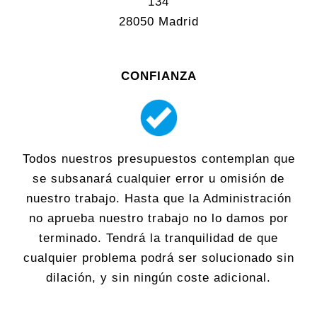
134
28050 Madrid
CONFIANZA
Todos nuestros presupuestos contemplan que
se subsanará cualquier error u omisión de
nuestro trabajo. Hasta que la Administración
no aprueba nuestro trabajo no lo damos por
terminado. Tendrá la tranquilidad de que
cualquier problema podrá ser solucionado sin
dilación, y sin ningún coste adicional.