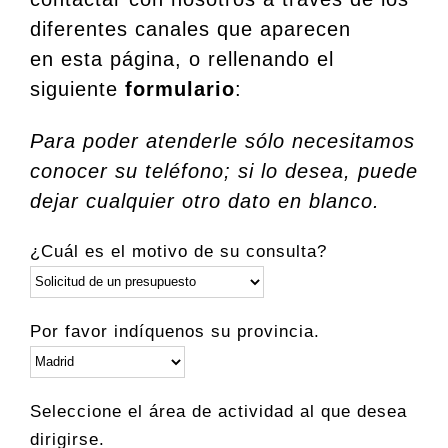
diferentes canales que aparecen
en esta página, o rellenando el
siguiente
formulario
:
Para poder atenderle sólo necesitamos
conocer su teléfono; si lo desea, puede
dejar cualquier otro dato en blanco.
¿Cuál es el motivo de su consulta?
Por favor indíquenos su provincia.
Seleccione el área de actividad al que desea
dirigirse.