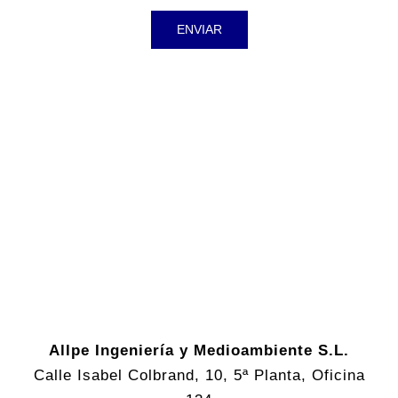
Allpe Ingeniería y Medioambiente S.L.
Calle Isabel Colbrand, 10, 5ª Planta, Oficina