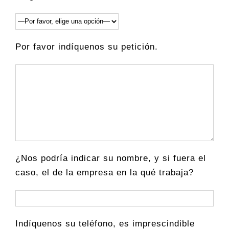
Por favor indíquenos su petición.
¿Nos podría indicar su nombre, y si fuera el
caso, el de la empresa en la qué trabaja?
Indíquenos su teléfono, es imprescindible