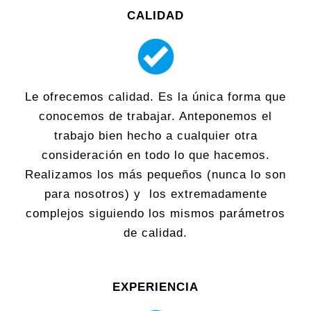
CALIDAD
Le ofrecemos calidad. Es la única forma que
conocemos de trabajar. Anteponemos el
trabajo bien hecho a cualquier otra
consideración en todo lo que hacemos.
Realizamos los más pequeños (nunca lo son
para nosotros) y los extremadamente
complejos siguiendo los mismos parámetros
de calidad.
EXPERIENCIA