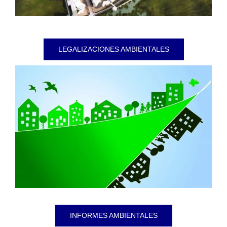
LEGALIZACIONES AMBIENTALES
INFORMES AMBIENTALES