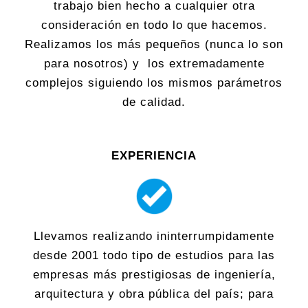
trabajo bien hecho a cualquier otra
consideración en todo lo que hacemos.
Realizamos los más pequeños (nunca lo son
para nosotros) y los extremadamente
complejos siguiendo los mismos parámetros
de calidad.
EXPERIENCIA
Llevamos realizando ininterrumpidamente
desde 2001 todo tipo de estudios para las
empresas más prestigiosas de ingeniería,
arquitectura y obra pública del país; para