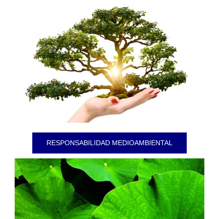
RESPONSABILIDAD MEDIOAMBIENTAL