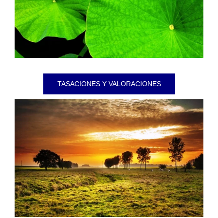
TASACIONES Y VALORACIONES