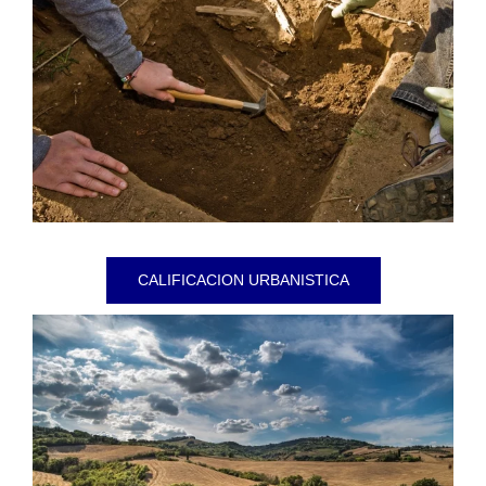
CALIFICACION URBANISTICA