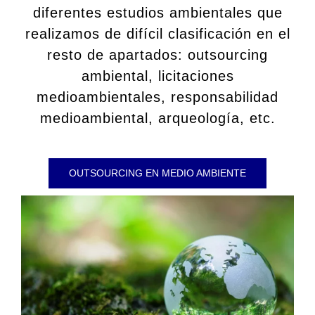
diferentes estudios ambientales que
realizamos de difícil clasificación en el
resto de apartados: outsourcing
ambiental, licitaciones
medioambientales, responsabilidad
medioambiental, arqueología, etc.
OUTSOURCING EN MEDIO AMBIENTE