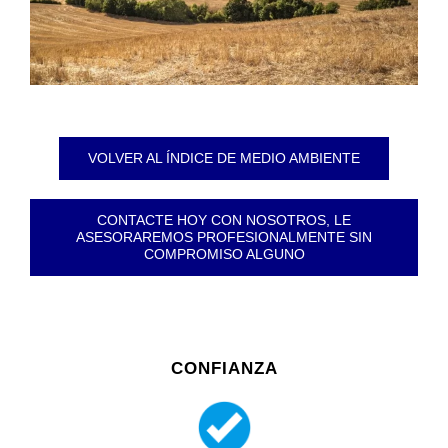
VOLVER AL ÍNDICE DE MEDIO AMBIENTE
CONTACTE HOY CON NOSOTROS, LE
ASESORAREMOS PROFESIONALMENTE SIN
COMPROMISO ALGUNO
CONFIANZA