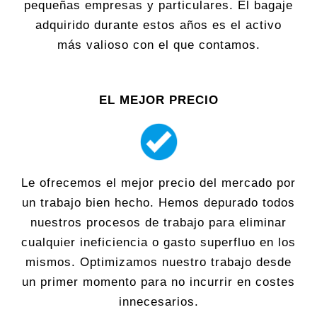
pequeñas empresas y particulares. El bagaje
adquirido durante estos años es el activo
más valioso con el que contamos.
EL MEJOR PRECIO
Le ofrecemos el mejor precio del mercado por
un trabajo bien hecho. Hemos depurado todos
nuestros procesos de trabajo para eliminar
cualquier ineficiencia o gasto superfluo en los
mismos. Optimizamos nuestro trabajo desde
un primer momento para no incurrir en costes
innecesarios.