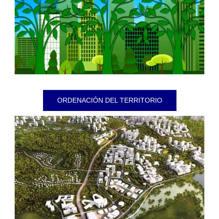
ORDENACIÓN DEL TERRITORIO