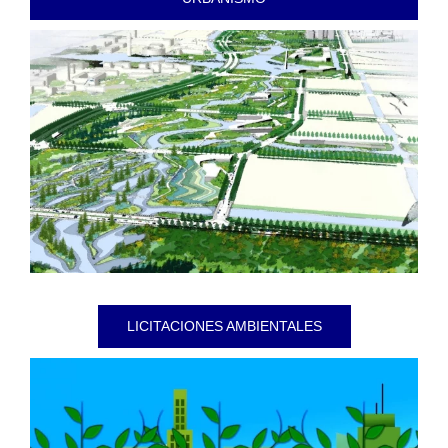
LICITACIONES AMBIENTALES