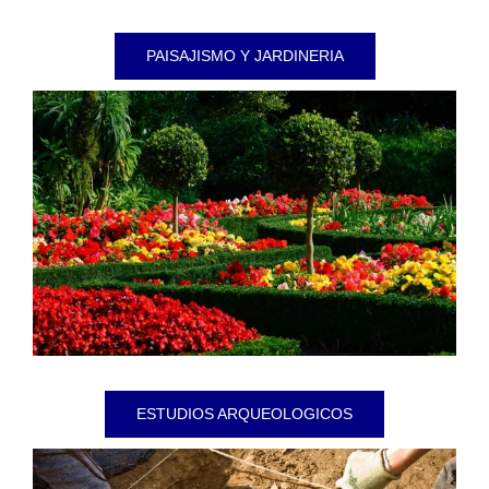
PAISAJISMO Y JARDINERIA
ESTUDIOS ARQUEOLOGICOS