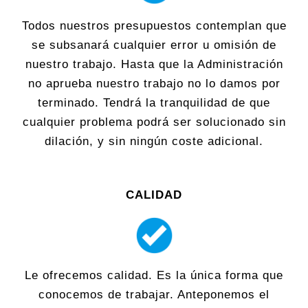
Todos nuestros presupuestos contemplan que
se subsanará cualquier error u omisión de
nuestro trabajo. Hasta que la Administración
no aprueba nuestro trabajo no lo damos por
terminado. Tendrá la tranquilidad de que
cualquier problema podrá ser solucionado sin
dilación, y sin ningún coste adicional.
CALIDAD
Le ofrecemos calidad. Es la única forma que
conocemos de trabajar. Anteponemos el