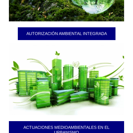
AUTORIZACIÓN AMBIENTAL INTEGRADA
ACTUACIONES MEDIOAMBIENTALES EN EL
URBANISMO