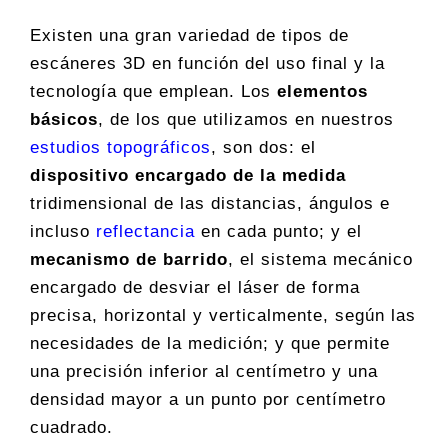
Existen una gran variedad de tipos de
escáneres 3D en función del uso final y la
tecnología que emplean. Los
elementos
básicos
, de los que utilizamos en nuestros
estudios topográficos
, son dos: el
dispositivo encargado de la medida
tridimensional de las distancias, ángulos e
incluso
reflectancia
en cada punto; y el
mecanismo de barrido
, el sistema mecánico
encargado de desviar el láser de forma
precisa, horizontal y verticalmente, según las
necesidades de la medición; y que permite
una precisión inferior al centímetro y una
densidad mayor a un punto por centímetro
cuadrado.