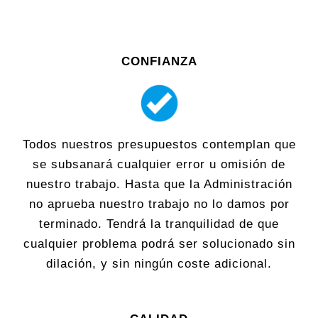
CONFIANZA
Todos nuestros presupuestos contemplan que
se subsanará cualquier error u omisión de
nuestro trabajo. Hasta que la Administración
no aprueba nuestro trabajo no lo damos por
terminado. Tendrá la tranquilidad de que
cualquier problema podrá ser solucionado sin
dilación, y sin ningún coste adicional.