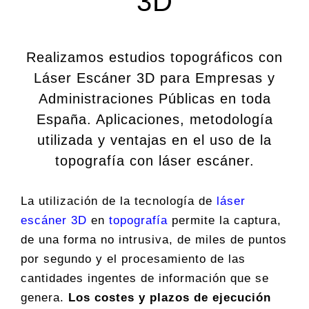
3D
Realizamos estudios topográficos con
Láser Escáner 3D para Empresas y
Administraciones Públicas en toda
España. Aplicaciones, metodología
utilizada y ventajas en el uso de la
topografía con láser escáner.
La utilización de la tecnología de
láser
escáner 3D
en
topografía
permite la captura,
de una forma no intrusiva, de miles de puntos
por segundo y el procesamiento de las
cantidades ingentes de información que se
genera.
Los costes y plazos de ejecución