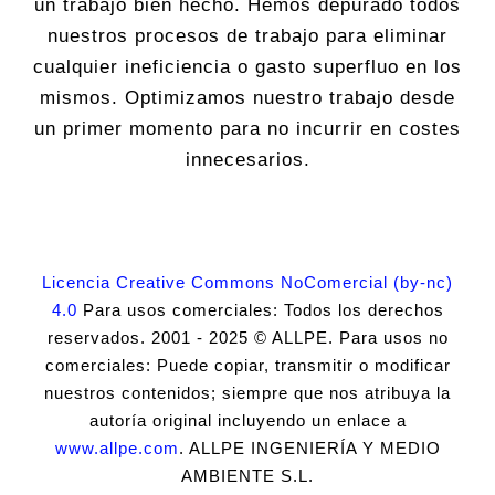
un trabajo bien hecho. Hemos depurado todos
nuestros procesos de trabajo para eliminar
cualquier ineficiencia o gasto superfluo en los
mismos. Optimizamos nuestro trabajo desde
un primer momento para no incurrir en costes
innecesarios.
Licencia Creative Commons NoComercial (by-nc)
4.0
Para usos comerciales: Todos los derechos
reservados. 2001 - 2025 © ALLPE. Para usos no
comerciales: Puede copiar, transmitir o modificar
nuestros contenidos; siempre que nos atribuya la
autoría original incluyendo un enlace a
www.allpe.com
. ALLPE INGENIERÍA Y MEDIO
AMBIENTE S.L.