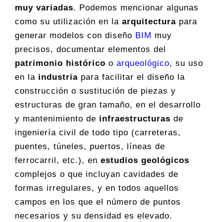
muy variadas
. Podemos mencionar algunas
como su utilización en la
arquitectura
para
generar modelos con diseño
BIM
muy
precisos, documentar elementos del
patrimonio histórico
o
arqueológico
, su uso
en la
industria
para facilitar el diseño la
construcción o sustitución de piezas y
estructuras de gran tamaño, en el desarrollo
y mantenimiento de
infraestructuras
de
ingeniería civil de todo tipo (carreteras,
puentes, túneles, puertos, líneas de
ferrocarril, etc.), en
estudios geológicos
complejos o que incluyan cavidades de
formas irregulares, y en todos aquellos
campos en los que el número de puntos
necesarios y su densidad es elevado.