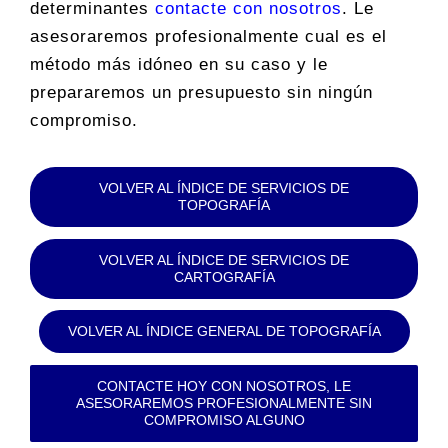
determinantes
contacte con nosotros
. Le
asesoraremos profesionalmente cual es el
método más idóneo en su caso y le
prepararemos un presupuesto sin ningún
compromiso.
VOLVER AL ÍNDICE DE SERVICIOS DE
TOPOGRAFÍA
VOLVER AL ÍNDICE DE SERVICIOS DE
CARTOGRAFÍA
VOLVER AL ÍNDICE GENERAL DE TOPOGRAFÍA
CONTACTE HOY CON NOSOTROS, LE
ASESORAREMOS PROFESIONALMENTE SIN
COMPROMISO ALGUNO