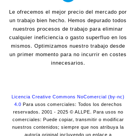
Le ofrecemos el mejor precio del mercado por
un trabajo bien hecho. Hemos depurado todos
nuestros procesos de trabajo para eliminar
cualquier ineficiencia o gasto superfluo en los
mismos. Optimizamos nuestro trabajo desde
un primer momento para no incurrir en costes
innecesarios.
Licencia Creative Commons NoComercial (by-nc)
4.0
Para usos comerciales: Todos los derechos
reservados. 2001 - 2025 © ALLPE. Para usos no
comerciales: Puede copiar, transmitir o modificar
nuestros contenidos; siempre que nos atribuya la
autoría original incluyendo un enlace a