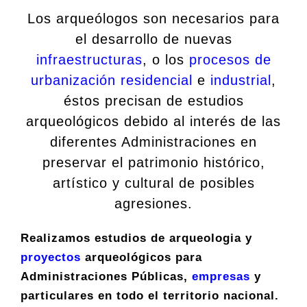
Los arqueólogos son necesarios para
el desarrollo de nuevas
infraestructuras
, o los
procesos de
urbanización residencial
e
industrial
,
éstos precisan de estudios
arqueológicos debido al interés de las
diferentes Administraciones en
preservar el patrimonio histórico,
artístico y cultural de posibles
agresiones.
Realizamos estudios de arqueologia y
proyectos
arqueológicos para
Administraciones Públicas,
empresas
y
particulares en todo el territorio nacional.