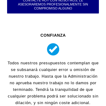
CONTACTE HOY CON NOSOTROS, LE
ASESORAREMOS PROFESIONALMENTE SIN
COMPROMISO ALGUNO
CONFIANZA
Todos nuestros presupuestos contemplan que
se subsanará cualquier error u omisión de
nuestro trabajo. Hasta que la Administración
no aprueba nuestro trabajo no lo damos por
terminado. Tendrá la tranquilidad de que
cualquier problema podrá ser solucionado sin
dilación, y sin ningún coste adicional.