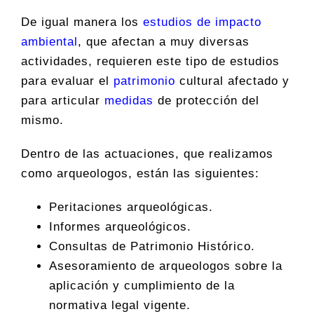
De igual manera los
estudios de impacto
ambiental
, que afectan a muy diversas
actividades, requieren este tipo de estudios
para evaluar el
patrimonio
cultural afectado y
para articular
medidas
de protección del
mismo.
Dentro de las actuaciones, que realizamos
como arqueologos, están las siguientes:
Peritaciones arqueológicas.
Informes arqueológicos.
Consultas de Patrimonio Histórico.
Asesoramiento de arqueologos sobre la
aplicación y cumplimiento de la
normativa legal vigente.