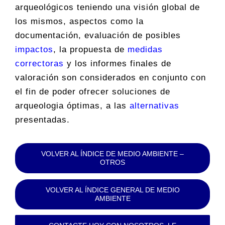
arqueológicos teniendo una visión global de
los mismos, aspectos como la
documentación, evaluación de posibles
impactos
, la propuesta de
medidas
correctoras
y los informes finales de
valoración son considerados en conjunto con
el fin de poder ofrecer soluciones de
arqueologia óptimas, a las
alternativas
presentadas.
VOLVER AL ÍNDICE DE MEDIO AMBIENTE –
OTROS
VOLVER AL ÍNDICE GENERAL DE MEDIO
AMBIENTE