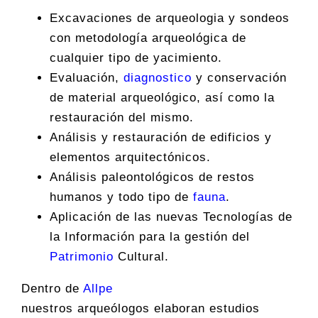
Excavaciones de arqueologia y sondeos
con metodología arqueológica de
cualquier tipo de yacimiento.
Evaluación,
diagnostico
y conservación
de material arqueológico, así como la
restauración del mismo.
Análisis y restauración de edificios y
elementos arquitectónicos.
Análisis paleontológicos de restos
humanos y todo tipo de
fauna
.
Aplicación de las nuevas Tecnologías de
la Información para la gestión del
Patrimonio
Cultural.
Dentro de
Allpe
nuestros arqueólogos elaboran estudios