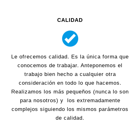
CALIDAD
Le ofrecemos calidad. Es la única forma que
conocemos de trabajar. Anteponemos el
trabajo bien hecho a cualquier otra
consideración en todo lo que hacemos.
Realizamos los más pequeños (nunca lo son
para nosotros) y los extremadamente
complejos siguiendo los mismos parámetros
de calidad.