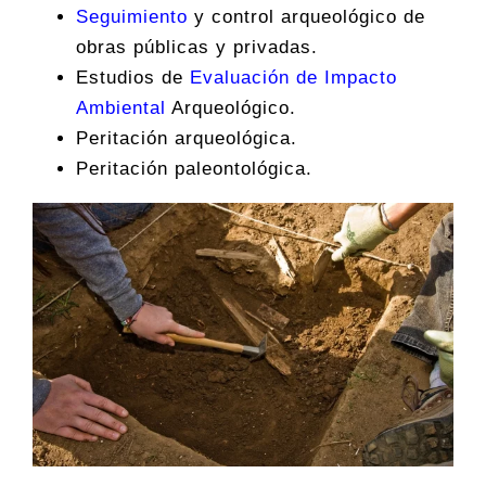
Seguimiento
y control arqueológico de
obras públicas y privadas.
Estudios de
Evaluación de Impacto
Ambiental
Arqueológico.
Peritación arqueológica.
Peritación paleontológica.