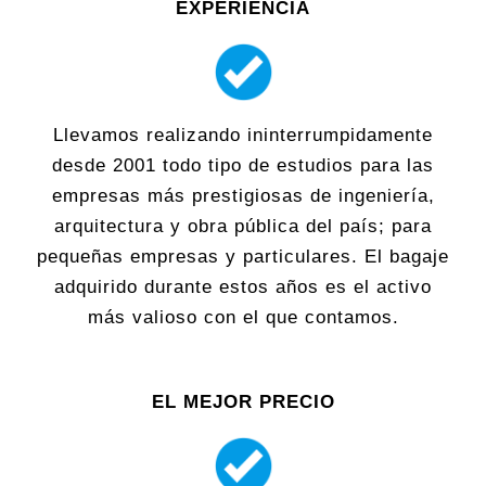
EXPERIENCIA
Llevamos realizando ininterrumpidamente
desde 2001 todo tipo de estudios para las
empresas más prestigiosas de ingeniería,
arquitectura y obra pública del país; para
pequeñas empresas y particulares. El bagaje
adquirido durante estos años es el activo
más valioso con el que contamos.
EL MEJOR PRECIO