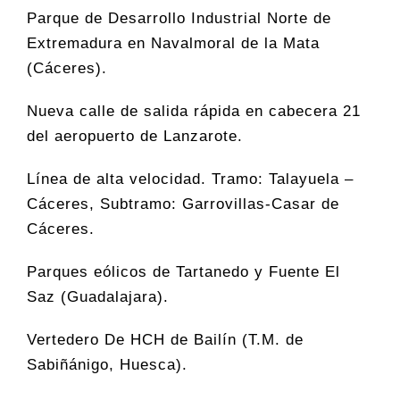
Parque de Desarrollo Industrial Norte de
Extremadura en Navalmoral de la Mata
(Cáceres).
Nueva calle de salida rápida en cabecera 21
del aeropuerto de Lanzarote.
Línea de alta velocidad. Tramo: Talayuela –
Cáceres, Subtramo: Garrovillas-Casar de
Cáceres.
Parques eólicos de Tartanedo y Fuente El
Saz (Guadalajara).
Vertedero De HCH de Bailín (T.M. de
Sabiñánigo, Huesca).