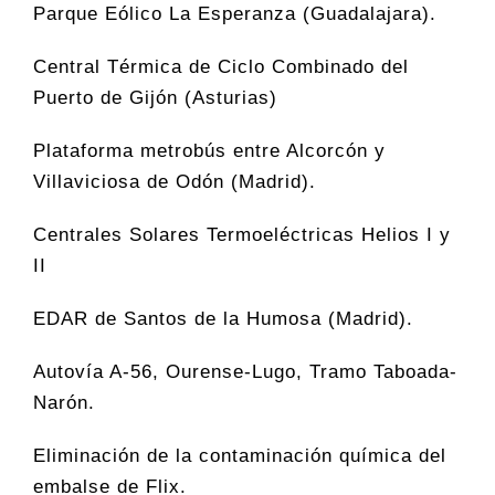
Parque Eólico La Esperanza (Guadalajara).
Central Térmica de Ciclo Combinado del
Puerto de Gijón (Asturias)
Plataforma metrobús entre Alcorcón y
Villaviciosa de Odón (Madrid).
Centrales Solares Termoeléctricas Helios I y
II
EDAR de Santos de la Humosa (Madrid).
Autovía A-56, Ourense-Lugo, Tramo Taboada-
Narón.
Eliminación de la contaminación química del
embalse de Flix.