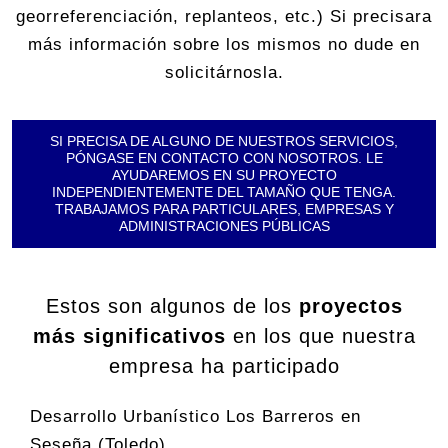
georreferenciación, replanteos, etc.) Si precisara
más información sobre los mismos no dude en
solicitárnosla.
SI PRECISA DE ALGUNO DE NUESTROS SERVICIOS,
PÓNGASE EN CONTACTO CON NOSOTROS. LE
AYUDAREMOS EN SU PROYECTO
INDEPENDIENTEMENTE DEL TAMAÑO QUE TENGA.
TRABAJAMOS PARA PARTICULARES, EMPRESAS Y
ADMINISTRACIONES PÚBLICAS
Estos son algunos de los
proyectos
más significativos
en los que nuestra
empresa ha participado
Desarrollo Urbanístico Los Barreros en
Seseña (Toledo).