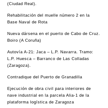
(Ciudad Real).
Rehabilitación del muelle número 2 en la
Base Naval de Rota
Nueva dársena en el puerto de Cabo de Cruz.
Boiro (A Coruña)
Autovía A-21: Jaca – L.P. Navarra. Tramo:
L.P. Huesca – Barranco de Las Colladas
(Zaragoza).
Contradique del Puerto de Granadilla
Ejecución de obra civil para interiores de
nave industrial en la parcela Alia-1 de la
plataforma logística de Zaragoza