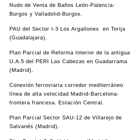
Nudo de Venta de Baños León-Palencia-
Burgos y Valladolid-Burgos.
PAU del Sector I-3 Los Argallones en Torija
(Guadalajara).
Plan Parcial de Reforma Interior de la antigua
U.A.5 del PERI Las Cabezas en Guadarrama
(Madrid).
Conexión ferroviaria corredor mediterráneo
línea de alta velocidad Madrid-Barcelona-
frontera francesa. Estación Central.
Plan Parcial Sector SAU-12 de Villarejo de
Salvanés (Madrid).