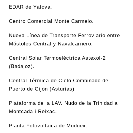
EDAR de Yátova.
Centro Comercial Monte Carmelo.
Nueva Línea de Transporte Ferroviario entre
Móstoles Central y Navalcarnero.
Central Solar Termoeléctrica Astexol-2
(Badajoz).
Central Térmica de Ciclo Combinado del
Puerto de Gijón (Asturias)
Plataforma de la LAV. Nudo de la Trinidad a
Montcada i Reixac.
Planta Fotovoltaica de Muduex.