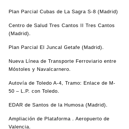
Plan Parcial Cubas de La Sagra S-8 (Madrid)
Centro de Salud Tres Cantos II Tres Cantos
(Madrid).
Plan Parcial El Juncal Getafe (Madrid).
Nueva Línea de Transporte Ferroviario entre
Móstoles y Navalcarnero.
Autovía de Toledo A-4, Tramo: Enlace de M-
50 – L.P. con Toledo.
EDAR de Santos de la Humosa (Madrid).
Ampliación de Plataforma . Aeropuerto de
Valencia.