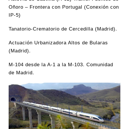
Oñoro – Frontera con Portugal (Conexión con
IP-5)
Tanatorio-Crematorio de Cercedilla (Madrid).
Actuación Urbanizadora Altos de Bularas
(Madrid).
M-104 desde la A-1 a la M-103. Comunidad
de Madrid.