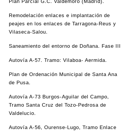
Plan Parcial G.C. Valdemoro (Madrid).
Remodelación enlaces e implantación de
peajes en los enlaces de Tarragona-Reus y
Vilaseca-Salou.
Saneamiento del entorno de Doñana. Fase III
Autovía A-57. Tramo: Vilaboa- Aermida.
Plan de Ordenación Municipal de Santa Ana
de Pusa.
Autovía A-73 Burgos-Aguilar del Campo,
Tramo Santa Cruz del Tozo-Pedrosa de
Valdelucio.
Autovía A-56, Ourense-Lugo, Tramo Enlace