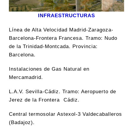
INFRAESTRUCTURAS
Línea de Alta Velocidad Madrid-Zaragoza-
Barcelona-Frontera Francesa. Tramo: Nudo
de la Trinidad-Montcada. Provincia:
Barcelona.
Instalaciones de Gas Natural en
Mercamadrid.
L.A.V. Sevilla-Cádiz. Tramo: Aeropuerto de
Jerez de la Frontera  Cádiz.
Central termosolar Astexol-3 Valdecaballeros
(Badajoz).