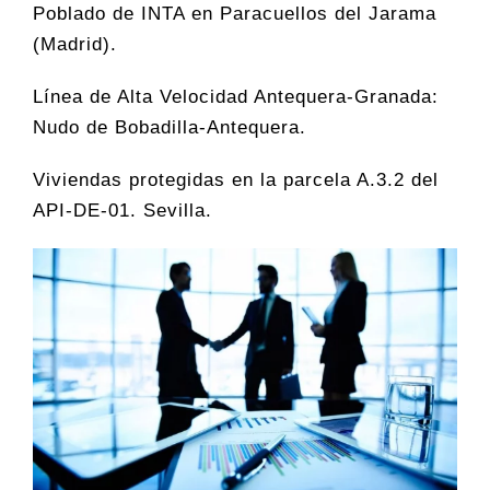
Poblado de INTA en Paracuellos del Jarama
(Madrid).
Línea de Alta Velocidad Antequera-Granada:
Nudo de Bobadilla-Antequera.
Viviendas protegidas en la parcela A.3.2 del
API-DE-01. Sevilla.