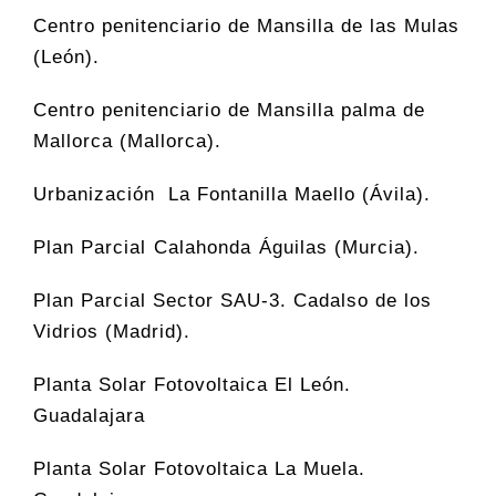
Centro penitenciario de Mansilla de las Mulas
(León).
Centro penitenciario de Mansilla palma de
Mallorca (Mallorca).
Urbanización La Fontanilla Maello (Ávila).
Plan Parcial Calahonda Águilas (Murcia).
Plan Parcial Sector SAU-3. Cadalso de los
Vidrios (Madrid).
Planta Solar Fotovoltaica El León.
Guadalajara
Planta Solar Fotovoltaica La Muela.