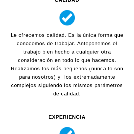
CALIDAD
Le ofrecemos calidad. Es la única forma que
conocemos de trabajar. Anteponemos el
trabajo bien hecho a cualquier otra
consideración en todo lo que hacemos.
Realizamos los más pequeños (nunca lo son
para nosotros) y los extremadamente
complejos siguiendo los mismos parámetros
de calidad.
EXPERIENCIA