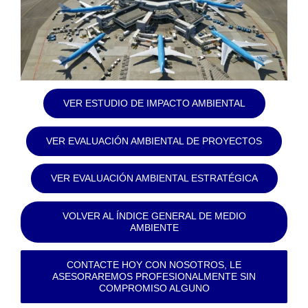
VER ESTUDIO DE IMPACTO AMBIENTAL
VER EVALUACIÓN AMBIENTAL DE PROYECTOS
VER EVALUACIÓN AMBIENTAL ESTRATÉGICA
VOLVER AL ÍNDICE GENERAL DE MEDIO
AMBIENTE
CONTACTE HOY CON NOSOTROS, LE
ASESORAREMOS PROFESIONALMENTE SIN
COMPROMISO ALGUNO