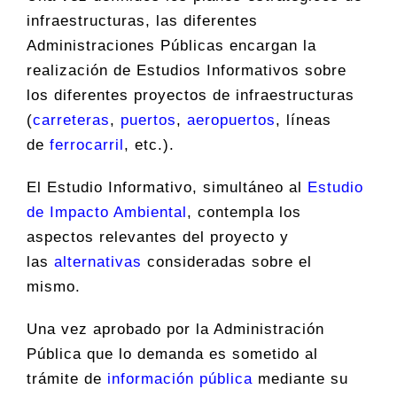
infraestructuras, las diferentes
Administraciones Públicas encargan la
realización de Estudios Informativos sobre
los diferentes proyectos de infraestructuras
(
carreteras
,
puertos
,
aeropuertos
, líneas
de
ferrocarril
, etc.).
El Estudio Informativo, simultáneo al
Estudio
de Impacto Ambiental
, contempla los
aspectos relevantes del proyecto y
las
alternativas
consideradas sobre el
mismo.
Una vez aprobado por la Administración
Pública que lo demanda es sometido al
trámite de
información pública
mediante su