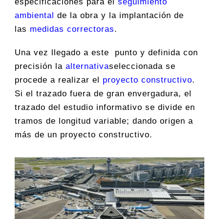
especificaciones para el
seguimiento
ambiental
de la obra y la implantación de
las
medidas correctoras
.
Una vez llegado a este punto y definida con
precisión la
alternativa
seleccionada se
procede a realizar el
proyecto constructivo
.
Si el trazado fuera de gran envergadura, el
trazado del estudio informativo se divide en
tramos de longitud variable; dando origen a
más de un proyecto constructivo.