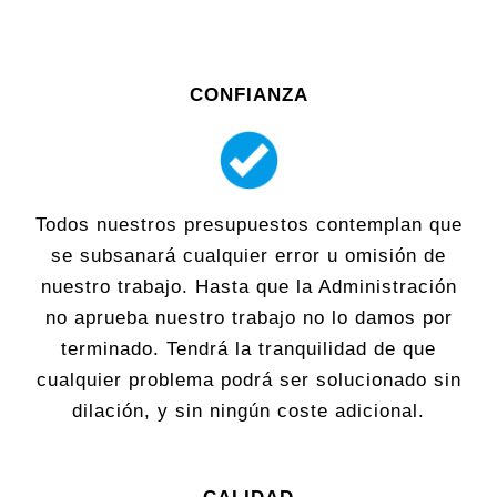
CONFIANZA
Todos nuestros presupuestos contemplan que
se subsanará cualquier error u omisión de
nuestro trabajo. Hasta que la Administración
no aprueba nuestro trabajo no lo damos por
terminado. Tendrá la tranquilidad de que
cualquier problema podrá ser solucionado sin
dilación, y sin ningún coste adicional.