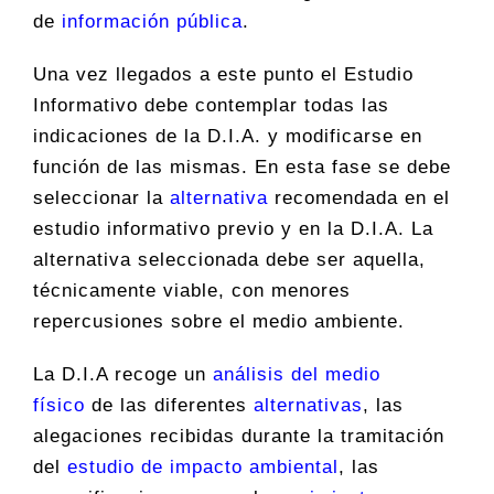
de
información pública
.
Una vez llegados a este punto el Estudio
Informativo debe contemplar todas las
indicaciones de la D.I.A. y modificarse en
función de las mismas. En esta fase se debe
seleccionar la
alternativa
recomendada en el
estudio informativo previo y en la D.I.A. La
alternativa seleccionada debe ser aquella,
técnicamente viable, con menores
repercusiones sobre el medio ambiente.
La D.I.A recoge un
análisis del medio
físico
de las diferentes
alternativas
, las
alegaciones recibidas durante la tramitación
del
estudio de impacto ambiental
, las