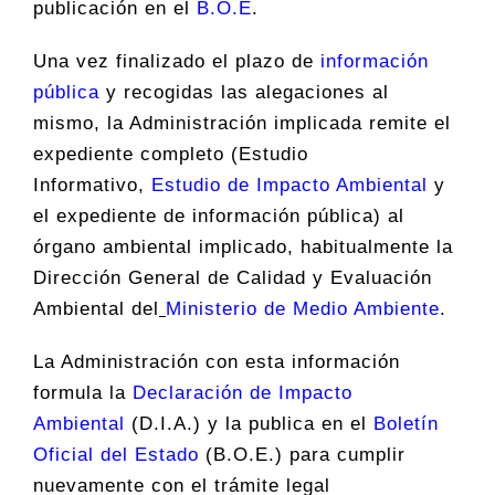
publicación en el
B.O.E
.
Una vez finalizado el plazo de
información
pública
y recogidas las alegaciones al
mismo, la Administración implicada remite el
expediente completo (Estudio
Informativo,
Estudio de Impacto Ambiental
y
el expediente de información pública) al
órgano ambiental implicado, habitualmente la
Dirección General de Calidad y Evaluación
Ambiental del
Ministerio de Medio Ambiente
.
La Administración con esta información
formula la
Declaración de Impacto
Ambiental
(D.I.A.) y la publica en el
Boletín
Oficial del Estado
(B.O.E.) para cumplir
nuevamente con el trámite legal