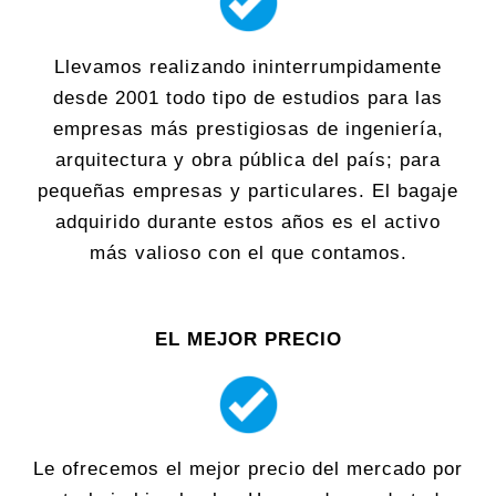
Llevamos realizando ininterrumpidamente
desde 2001 todo tipo de estudios para las
empresas más prestigiosas de ingeniería,
arquitectura y obra pública del país; para
pequeñas empresas y particulares. El bagaje
adquirido durante estos años es el activo
más valioso con el que contamos.
EL MEJOR PRECIO
Le ofrecemos el mejor precio del mercado por