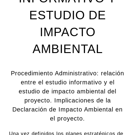
ESTUDIO DE
IMPACTO
AMBIENTAL
Procedimiento Administrativo: relación
entre el estudio informativo y el
estudio de impacto ambiental del
proyecto. Implicaciones de la
Declaración de Impacto Ambiental en
el proyecto.
Una vez definidos los planes estratégicos de