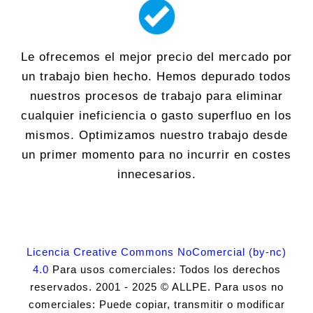
Le ofrecemos el mejor precio del mercado por
un trabajo bien hecho. Hemos depurado todos
nuestros procesos de trabajo para eliminar
cualquier ineficiencia o gasto superfluo en los
mismos. Optimizamos nuestro trabajo desde
un primer momento para no incurrir en costes
innecesarios.
Licencia Creative Commons NoComercial (by-nc)
4.0
Para usos comerciales: Todos los derechos
reservados. 2001 - 2025 © ALLPE. Para usos no
comerciales: Puede copiar, transmitir o modificar