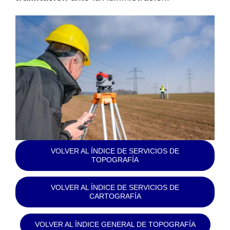
VOLVER AL ÍNDICE DE SERVICIOS DE
TOPOGRAFÍA
VOLVER AL ÍNDICE DE SERVICIOS DE
CARTOGRAFÍA
VOLVER AL ÍNDICE GENERAL DE TOPOGRAFÍA