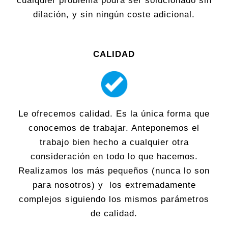
cualquier problema podrá ser solucionado sin
dilación, y sin ningún coste adicional.
CALIDAD
Le ofrecemos calidad. Es la única forma que
conocemos de trabajar. Anteponemos el
trabajo bien hecho a cualquier otra
consideración en todo lo que hacemos.
Realizamos los más pequeños (nunca lo son
para nosotros) y los extremadamente
complejos siguiendo los mismos parámetros
de calidad.