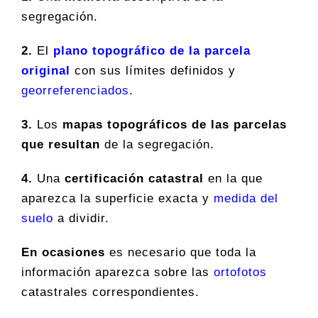
segregación.
2.
El
plano topográfico de la parcela
original
con sus límites definidos y
georreferenciados
.
3.
Los
mapas topográficos de las parcelas
que resultan
de la segregación.
4.
Una
certificación catastral
en la que
aparezca la superficie exacta y
medida del
suelo
a dividir.
En ocasiones
es necesario que toda la
información aparezca sobre las
ortofotos
catastrales correspondientes.