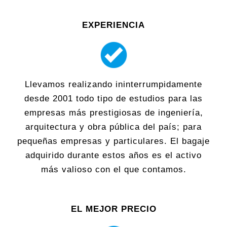
EXPERIENCIA
Llevamos realizando ininterrumpidamente
desde 2001 todo tipo de estudios para las
empresas más prestigiosas de ingeniería,
arquitectura y obra pública del país; para
pequeñas empresas y particulares. El bagaje
adquirido durante estos años es el activo
más valioso con el que contamos.
EL MEJOR PRECIO