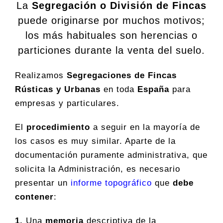
La
Segregación o División de Fincas
puede originarse por muchos motivos;
los más habituales son herencias o
particiones durante la venta del suelo.
Realizamos
Segregaciones de Fincas
Rústicas y Urbanas
en toda
España
para
empresas y particulares.
El
procedimiento
a seguir en la mayoría de
los casos es muy similar. Aparte de la
documentación puramente administrativa, que
solicita la Administración, es necesario
presentar un
informe topográfico
que
debe
contener
:
1.
Una
memoria
descriptiva de la