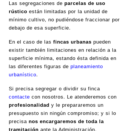
Las segregaciones de
parcelas de uso
rústico
están limitadas por la unidad de
mínimo cultivo, no pudiéndose fraccionar por
debajo de esa superficie.
En el caso de las
fincas urbanas
pueden
existir también limitaciones en relación a la
superficie mínima, estando ésta definida en
las diferentes figuras de
planeamiento
urbanístico
.
Si precisa segregar o dividir su finca
contacte
con nosotros. Le atenderemos con
profesionalidad
y le prepararemos un
presupuesto sin ningún compromiso; y si lo
precisa
nos encargaremos de toda la
tramitación
ante la Administración.