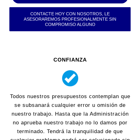
CONTACTE HOY CON NOSOTROS, LE
ASESORAREMOS PROFESIONALMENTE SIN
COMPROMISO ALGUNO
CONFIANZA
Todos nuestros presupuestos contemplan que
se subsanará cualquier error u omisión de
nuestro trabajo. Hasta que la Administración
no aprueba nuestro trabajo no lo damos por
terminado. Tendrá la tranquilidad de que