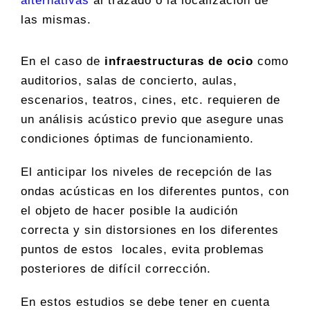
alternativas
al trazado o la localización de
las mismas.
En el caso de
infraestructuras de ocio
como
auditorios, salas de concierto, aulas,
escenarios, teatros, cines, etc. requieren de
un análisis acústico previo que asegure unas
condiciones óptimas de funcionamiento.
El anticipar los niveles de recepción de las
ondas acústicas en los diferentes puntos, con
el objeto de hacer posible la audición
correcta y sin distorsiones en los diferentes
puntos de estos locales, evita problemas
posteriores de difícil corrección.
En estos estudios se debe tener en cuenta