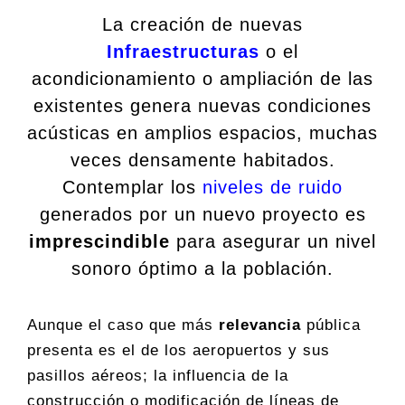
La creación de nuevas
Infraestructuras
o el
acondicionamiento o ampliación de las
existentes genera nuevas condiciones
acústicas en amplios espacios, muchas
veces densamente habitados.
Contemplar los
niveles de ruido
generados por un nuevo proyecto es
imprescindible
para asegurar un nivel
sonoro óptimo a la población.
Aunque el caso que más
relevancia
pública
presenta es el de los aeropuertos y sus
pasillos aéreos; la influencia de la
construcción o modificación de líneas de