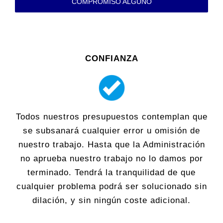
COMPROMISO ALGUNO
CONFIANZA
Todos nuestros presupuestos contemplan que
se subsanará cualquier error u omisión de
nuestro trabajo. Hasta que la Administración
no aprueba nuestro trabajo no lo damos por
terminado. Tendrá la tranquilidad de que
cualquier problema podrá ser solucionado sin
dilación, y sin ningún coste adicional.