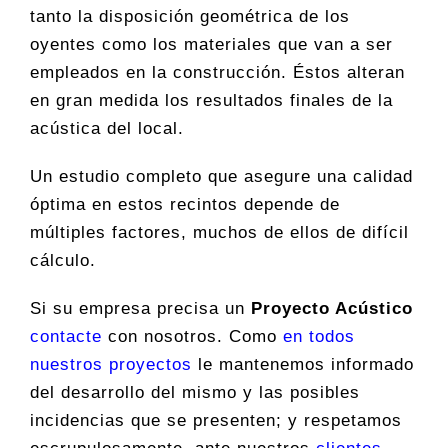
tanto la disposición geométrica de los
oyentes como los materiales que van a ser
empleados en la construcción. Éstos alteran
en gran medida los resultados finales de la
acústica del local.
Un estudio completo que asegure una calidad
óptima en estos recintos depende de
múltiples factores, muchos de ellos de difícil
cálculo.
Si su empresa precisa un
Proyecto Acústico
contacte
con nosotros. Como
en todos
nuestros proyectos
le mantenemos informado
del desarrollo del mismo y las posibles
incidencias que se presenten; y respetamos