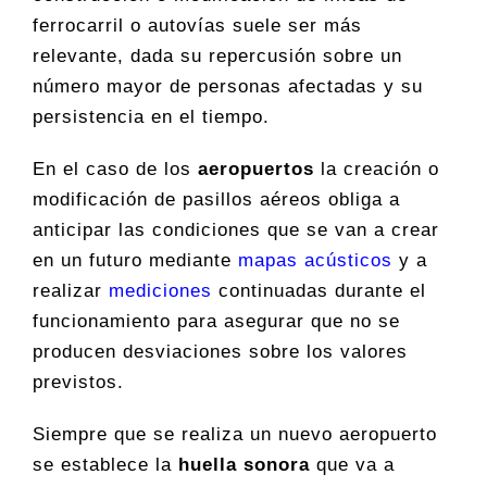
ferrocarril o autovías suele ser más
relevante, dada su repercusión sobre un
número mayor de personas afectadas y su
persistencia en el tiempo.
En el caso de los
aeropuertos
la creación o
modificación de pasillos aéreos obliga a
anticipar las condiciones que se van a crear
en un futuro mediante
mapas acústicos
y a
realizar
mediciones
continuadas durante el
funcionamiento para asegurar que no se
producen desviaciones sobre los valores
previstos.
Siempre que se realiza un nuevo aeropuerto
se establece la
huella sonora
que va a