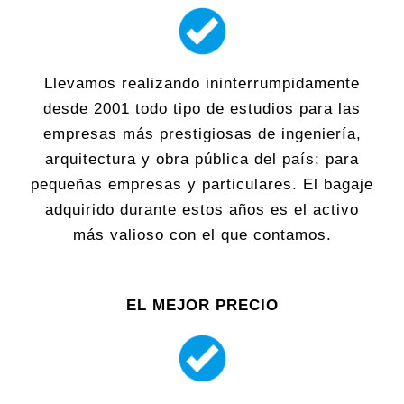
Llevamos realizando ininterrumpidamente
desde 2001 todo tipo de estudios para las
empresas más prestigiosas de ingeniería,
arquitectura y obra pública del país; para
pequeñas empresas y particulares. El bagaje
adquirido durante estos años es el activo
más valioso con el que contamos.
EL MEJOR PRECIO