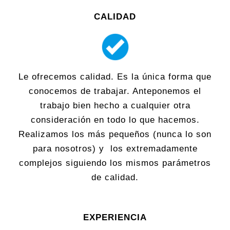
CALIDAD
Le ofrecemos calidad. Es la única forma que
conocemos de trabajar. Anteponemos el
trabajo bien hecho a cualquier otra
consideración en todo lo que hacemos.
Realizamos los más pequeños (nunca lo son
para nosotros) y los extremadamente
complejos siguiendo los mismos parámetros
de calidad.
EXPERIENCIA