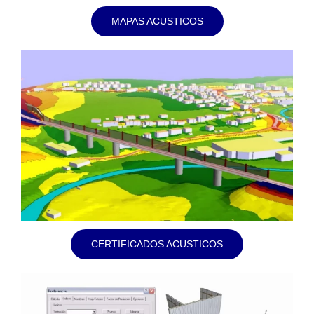
MAPAS ACUSTICOS
CERTIFICADOS ACUSTICOS