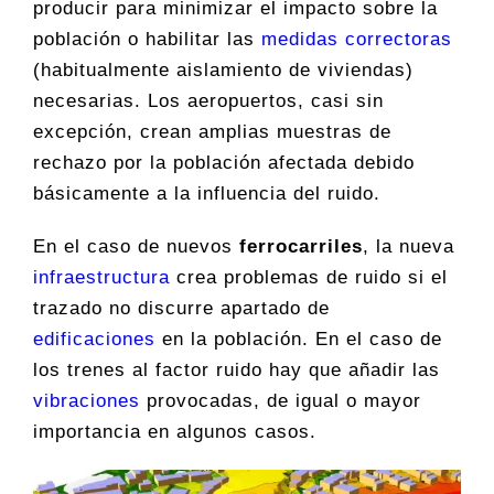
producir para minimizar el impacto sobre la
población o habilitar las
medidas correctoras
(habitualmente aislamiento de viviendas)
necesarias. Los aeropuertos, casi sin
excepción, crean amplias muestras de
rechazo por la población afectada debido
básicamente a la influencia del ruido.
En el caso de nuevos
ferrocarriles
, la nueva
infraestructura
crea problemas de ruido si el
trazado no discurre apartado de
edificaciones
en la población. En el caso de
los trenes al factor ruido hay que añadir las
vibraciones
provocadas, de igual o mayor
importancia en algunos casos.