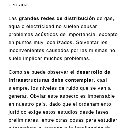
cercana.
Las
grandes redes de distribución
de gas,
agua o electricidad no suelen causar
problemas acústicos de importancia, excepto
en puntos muy localizados. Solventar los
inconvenientes causados por las mismas no
suele implicar muchos problemas.
Como se puede observar
el desarrollo de
infraestructuras debe contemplar
, casi
siempre, los niveles de ruido que se van a
generar. Obviar este aspecto es impensable
en nuestro país, dado que el ordenamiento
jurídico exige estos estudios desde fases
preliminares, entre otras cosas para estudiar