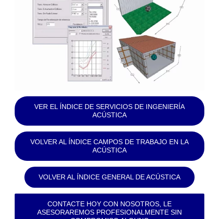
VER EL ÍNDICE DE SERVICIOS DE INGENIERÍA
ACÚSTICA
VOLVER AL ÍNDICE CAMPOS DE TRABAJO EN LA
ACÚSTICA
VOLVER AL ÍNDICE GENERAL DE ACÚSTICA
CONTACTE HOY CON NOSOTROS, LE
ASESORAREMOS PROFESIONALMENTE SIN