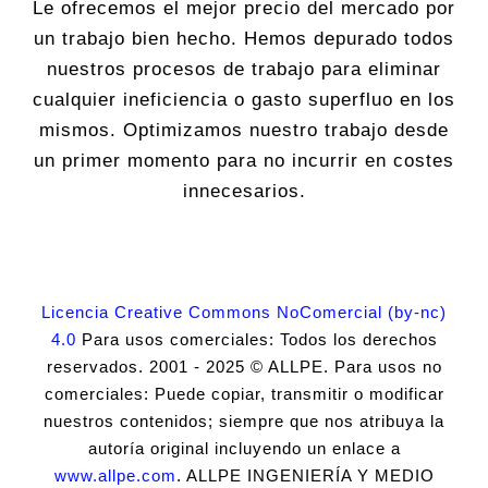
Le ofrecemos el mejor precio del mercado por
un trabajo bien hecho. Hemos depurado todos
nuestros procesos de trabajo para eliminar
cualquier ineficiencia o gasto superfluo en los
mismos. Optimizamos nuestro trabajo desde
un primer momento para no incurrir en costes
innecesarios.
Licencia Creative Commons NoComercial (by-nc)
4.0
Para usos comerciales: Todos los derechos
reservados. 2001 - 2025 © ALLPE. Para usos no
comerciales: Puede copiar, transmitir o modificar
nuestros contenidos; siempre que nos atribuya la
autoría original incluyendo un enlace a
www.allpe.com
. ALLPE INGENIERÍA Y MEDIO