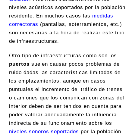
niveles acústicos soportados por la población
residente. En muchos casos las
medidas
correctoras
(pantallas, soterramientos, etc.)
son necesarias a la hora de realizar este tipo
de infraestructuras.
Otro tipo de infraestructuras como son los
puertos
suelen causar pocos problemas de
ruido dadas las características limitadas de
los emplazamientos, aunque en casos
puntuales el incremento del tráfico de trenes
o camiones que los comunican con zonas del
interior deben de ser tenidos en cuenta para
poder valorar adecuadamente la influencia
indirecta de su funcionamiento sobre los
niveles sonoros soportados
por la población