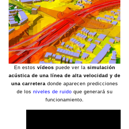
En estos
vídeos
puede ver la
simulación
acústica de una línea de alta velocidad
y de
una carretera
donde aparecen predicciones
de los
niveles de ruido
que generará su
funcionamiento.