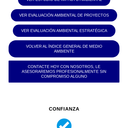
VER EVALUACIÓN AMBIENTAL DE PROYECTOS
VER EVALUACIÓN AMBIENTAL ESTRATÉGICA
VOLVER AL ÍNDICE GENERAL DE MEDIO
AMBIENTE
CONTACTE HOY CON NOSOTROS, LE
ASESORAREMOS PROFESIONALMENTE SIN
COMPROMISO ALGUNO
CONFIANZA