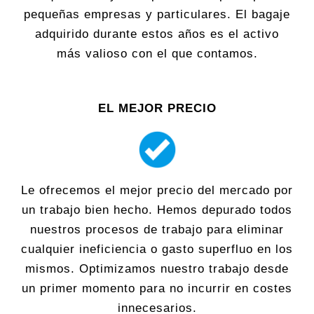
pequeñas empresas y particulares. El bagaje
adquirido durante estos años es el activo
más valioso con el que contamos.
EL MEJOR PRECIO
Le ofrecemos el mejor precio del mercado por
un trabajo bien hecho. Hemos depurado todos
nuestros procesos de trabajo para eliminar
cualquier ineficiencia o gasto superfluo en los
mismos. Optimizamos nuestro trabajo desde
un primer momento para no incurrir en costes
innecesarios.