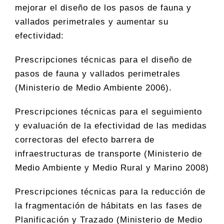
mejorar el diseño de los pasos de fauna y
vallados perimetrales y aumentar su
efectividad:
Prescripciones técnicas para el diseño de
pasos de fauna y vallados perimetrales
(Ministerio de Medio Ambiente 2006).
Prescripciones técnicas para el seguimiento
y evaluación de la efectividad de las medidas
correctoras del efecto barrera de
infraestructuras de transporte (Ministerio de
Medio Ambiente y Medio Rural y Marino 2008)
Prescripciones técnicas para la reducción de
la fragmentación de hábitats en las fases de
Planificación y Trazado (Ministerio de Medio