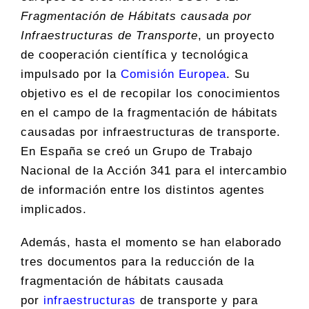
Fragmentación de Hábitats causada por
Infraestructuras de Transporte
, un proyecto
de cooperación científica y tecnológica
impulsado por la
Comisión Europea
. Su
objetivo es el de recopilar los conocimientos
en el campo de la fragmentación de hábitats
causadas por infraestructuras de transporte.
En España se creó un Grupo de Trabajo
Nacional de la Acción 341 para el intercambio
de información entre los distintos agentes
implicados.
Además, hasta el momento se han elaborado
tres documentos para la reducción de la
fragmentación de hábitats causada
por
infraestructuras
de transporte y para