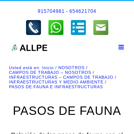
Saltar
915704981
-
654621704
al
contenido
Usted está en:
Inicio
NOSOTROS
CAMPOS DE TRABAJO – NOSOTROS
INFRAESTRUCTURAS – CAMPOS DE TRABAJO
INFRAESTRUCTURAS Y MEDIO AMBIENTE
PASOS DE FAUNA E INFRAESTRUCTURAS
PASOS DE FAUNA