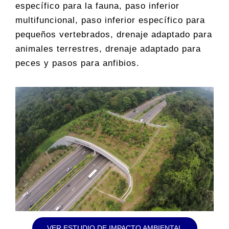
específico para la fauna, paso inferior
multifuncional, paso inferior específico para
pequeños vertebrados, drenaje adaptado para
animales terrestres, drenaje adaptado para
peces y pasos para anfibios.
VER ESTUDIO DE IMPACTO AMBIENTAL