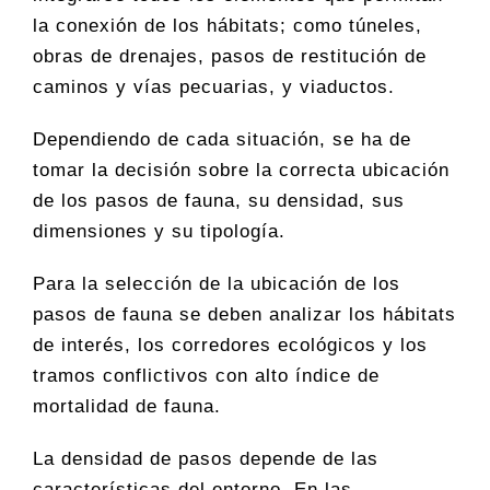
la conexión de los hábitats; como túneles,
obras de drenajes, pasos de restitución de
caminos y vías pecuarias, y viaductos.
Dependiendo de cada situación, se ha de
tomar la decisión sobre la correcta ubicación
de los pasos de fauna, su densidad, sus
dimensiones y su tipología.
Para la selección de la ubicación de los
pasos de fauna se deben analizar los hábitats
de interés, los corredores ecológicos y los
tramos conflictivos con alto índice de
mortalidad de fauna.
La densidad de pasos depende de las
características del entorno. En las