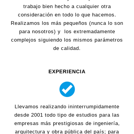
trabajo bien hecho a cualquier otra
consideración en todo lo que hacemos.
Realizamos los más pequeños (nunca lo son
para nosotros) y los extremadamente
complejos siguiendo los mismos parámetros
de calidad.
EXPERIENCIA
Llevamos realizando ininterrumpidamente
desde 2001 todo tipo de estudios para las
empresas más prestigiosas de ingeniería,
arquitectura y obra pública del país; para