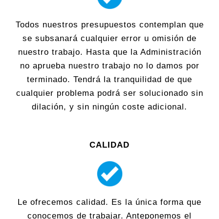
Todos nuestros presupuestos contemplan que
se subsanará cualquier error u omisión de
nuestro trabajo. Hasta que la Administración
no aprueba nuestro trabajo no lo damos por
terminado. Tendrá la tranquilidad de que
cualquier problema podrá ser solucionado sin
dilación, y sin ningún coste adicional.
CALIDAD
Le ofrecemos calidad. Es la única forma que
conocemos de trabajar. Anteponemos el