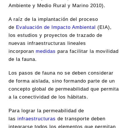
Ambiente y Medio Rural y Marino 2010).
A raíz de la implantación del proceso
de
Evaluación de Impacto Ambiental
(EIA),
los estudios y proyectos de trazado de
nuevas infraestructuras lineales
incorporan
medidas
para facilitar la movilidad
de la fauna.
Los pasos de fauna no se deben considerar
de forma aislada, sino formando parte de un
concepto global de permeabilidad que permita
a la conectividad de los hábitats.
Para lograr la permeabilidad de
las
infraestructuras
de transporte deben
integrarse todos los elementos que permitan