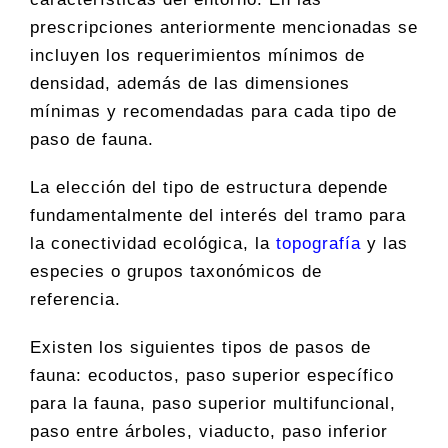
prescripciones anteriormente mencionadas se
incluyen los requerimientos mínimos de
densidad, además de las dimensiones
mínimas y recomendadas para cada tipo de
paso de fauna.
La elección del tipo de estructura depende
fundamentalmente del interés del tramo para
la conectividad ecológica, la
topografía
y las
especies o grupos taxonómicos de
referencia.
Existen los siguientes tipos de pasos de
fauna: ecoductos, paso superior específico
para la fauna, paso superior multifuncional,
paso entre árboles, viaducto, paso inferior