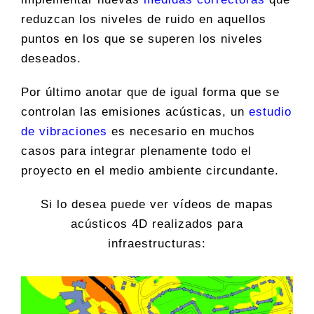
reduzcan los niveles de ruido en aquellos
puntos en los que se superen los niveles
deseados.
Por último anotar que de igual forma que se
controlan las emisiones acústicas, un
estudio
de vibraciones
es necesario en muchos
casos para integrar plenamente todo el
proyecto en el medio ambiente circundante.
Si lo desea puede ver vídeos de mapas
acústicos 4D realizados para
infraestructuras: