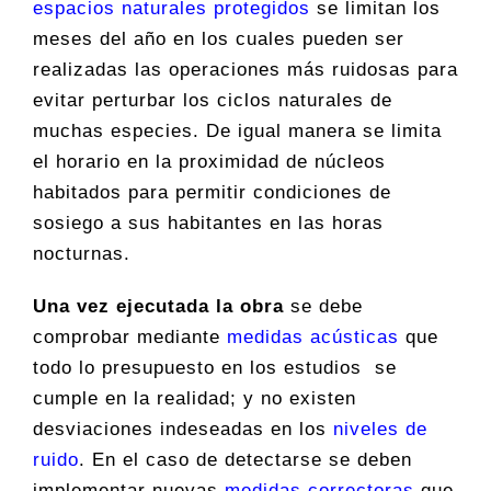
espacios naturales protegidos
se limitan los
meses del año en los cuales pueden ser
realizadas las operaciones más ruidosas para
evitar perturbar los ciclos naturales de
muchas especies. De igual manera se limita
el horario en la proximidad de núcleos
habitados para permitir condiciones de
sosiego a sus habitantes en las horas
nocturnas.
Una vez ejecutada la obra
se debe
comprobar mediante
medidas acústicas
que
todo lo presupuesto en los estudios se
cumple en la realidad; y no existen
desviaciones indeseadas en los
niveles de
ruido
. En el caso de detectarse se deben
implementar nuevas
medidas correctoras
que