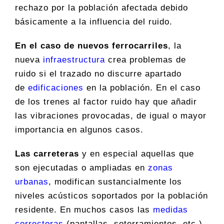
rechazo por la población afectada debido
básicamente a la influencia del ruido.
En el caso de nuevos ferrocarriles
, la
nueva
infraestructura
crea problemas de
ruido si el trazado no discurre apartado
de
edificaciones
en la población. En el caso
de los trenes al factor ruido hay que añadir
las vibraciones provocadas, de igual o mayor
importancia en algunos casos.
Las carreteras
y en especial aquellas que
son ejecutadas o ampliadas en
zonas
urbanas
, modifican sustancialmente los
niveles acústicos soportados por la población
residente. En muchos casos las
medidas
correctoras
(pantallas, soterramientos, etc.)