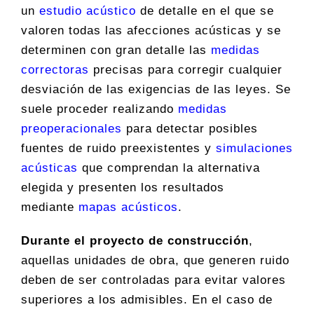
un
estudio acústico
de detalle en el que se
valoren todas las afecciones acústicas y se
determinen con gran detalle las
medidas
correctoras
precisas para corregir cualquier
desviación de las exigencias de las leyes. Se
suele proceder realizando
medidas
preoperacionales
para detectar posibles
fuentes de ruido preexistentes y
simulaciones
acústicas
que comprendan la alternativa
elegida y presenten los resultados
mediante
mapas acústicos
.
Durante el proyecto de construcción
,
aquellas unidades de obra, que generen ruido
deben de ser controladas para evitar valores
superiores a los admisibles. En el caso de