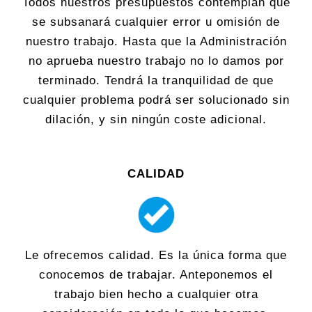
Todos nuestros presupuestos contemplan que
se subsanará cualquier error u omisión de
nuestro trabajo. Hasta que la Administración
no aprueba nuestro trabajo no lo damos por
terminado. Tendrá la tranquilidad de que
cualquier problema podrá ser solucionado sin
dilación, y sin ningún coste adicional.
CALIDAD
Le ofrecemos calidad. Es la única forma que
conocemos de trabajar. Anteponemos el
trabajo bien hecho a cualquier otra