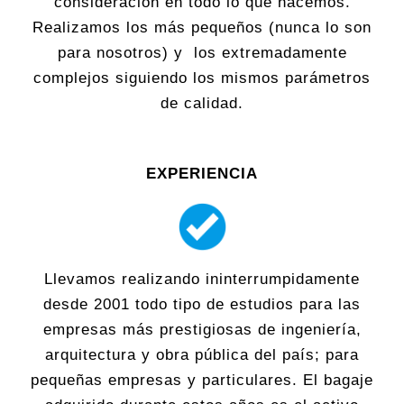
consideración en todo lo que hacemos.
Realizamos los más pequeños (nunca lo son
para nosotros) y los extremadamente
complejos siguiendo los mismos parámetros
de calidad.
EXPERIENCIA
Llevamos realizando ininterrumpidamente
desde 2001 todo tipo de estudios para las
empresas más prestigiosas de ingeniería,
arquitectura y obra pública del país; para
pequeñas empresas y particulares. El bagaje