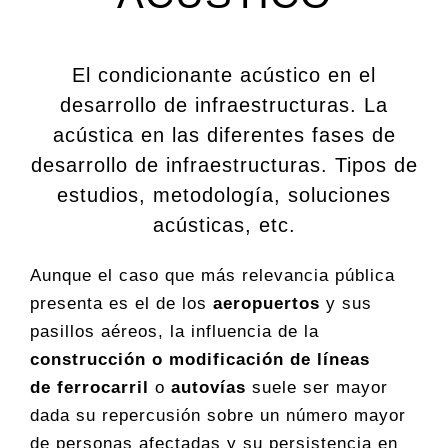
El condicionante acústico en el
desarrollo de infraestructuras. La
acústica en las diferentes fases de
desarrollo de infraestructuras. Tipos de
estudios, metodología, soluciones
acústicas, etc.
Aunque el caso que más relevancia pública
presenta es el de los
aeropuertos
y sus
pasillos aéreos, la influencia de la
construcción o modificación de líneas
de ferrocarril
o
autovías
suele ser mayor
dada su repercusión sobre un número mayor
de personas afectadas y su persistencia en