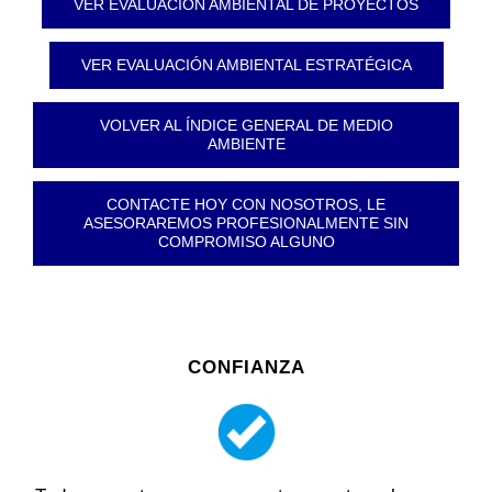
VER EVALUACIÓN AMBIENTAL DE PROYECTOS
VER EVALUACIÓN AMBIENTAL ESTRATÉGICA
VOLVER AL ÍNDICE GENERAL DE MEDIO
AMBIENTE
CONTACTE HOY CON NOSOTROS, LE
ASESORAREMOS PROFESIONALMENTE SIN
COMPROMISO ALGUNO
CONFIANZA