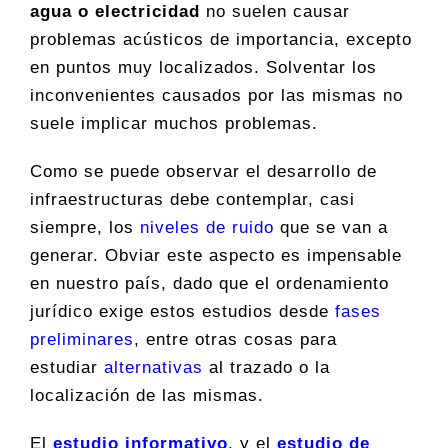
agua o electricidad
no suelen causar
problemas acústicos de importancia, excepto
en puntos muy localizados. Solventar los
inconvenientes causados por las mismas no
suele implicar muchos problemas.
Como se puede observar el desarrollo de
infraestructuras debe contemplar, casi
siempre, los
niveles de ruido
que se van a
generar. Obviar este aspecto es impensable
en nuestro país, dado que el ordenamiento
jurídico exige estos estudios desde
fases
preliminares
, entre otras cosas para
estudiar
alternativas
al trazado o la
localización de las mismas.
El
estudio informativo
, y el
estudio de