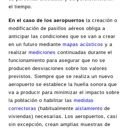
el tiempo.
En el caso de los aeropuertos
la creación o
modificación de pasillos aéreos obliga a
anticipar las condiciones que se van a crear
en un futuro mediante
mapas acústicos
y a
realizar
mediciones
continuadas durante el
funcionamiento para asegurar que no se
producen desviaciones sobre los valores
previstos. Siempre que se realiza un nuevo
aeropuerto se establece la huella sonora que
va a producir para minimizar el impacto sobre
la población o habilitar las
medidas
correctoras
(habitualmente
aislamiento
de
viviendas) necesarias. Los aeropuertos, casi
sin excepción, crean amplias muestras de