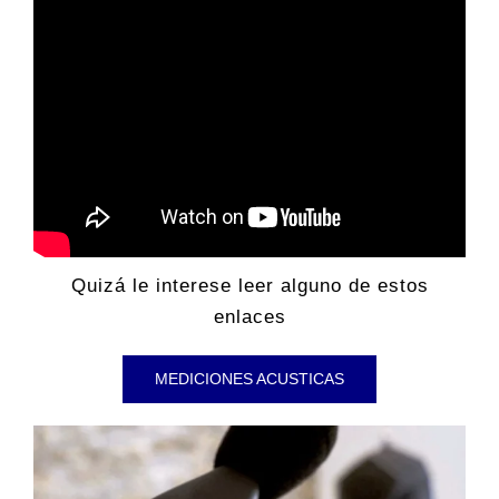
Quizá le interese leer alguno de estos
enlaces
MEDICIONES ACUSTICAS