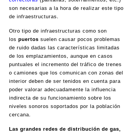
son necesarias a la hora de realizar este tipo
de infraestructuras.
Otro tipo de infraestructuras como son
los
puertos
suelen causar pocos problemas
de ruido dadas las características limitadas
de los emplazamientos, aunque en casos
puntuales el incremento del tráfico de trenes
o camiones que los comunican con zonas del
interior deben de ser tenidos en cuenta para
poder valorar adecuadamente la influencia
indirecta de su funcionamiento sobre los
niveles sonoros soportados por la población
cercana.
Las grandes redes de distribución de gas,