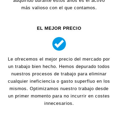
adquirido durante estos años es el activo
más valioso con el que contamos.
EL MEJOR PRECIO
Le ofrecemos el mejor precio del mercado por
un trabajo bien hecho. Hemos depurado todos
nuestros procesos de trabajo para eliminar
cualquier ineficiencia o gasto superfluo en los
mismos. Optimizamos nuestro trabajo desde
un primer momento para no incurrir en costes
innecesarios.