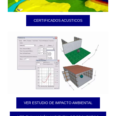
CERTIFICADOS ACUSTICOS
VER ESTUDIO DE IMPACTO AMBIENTAL