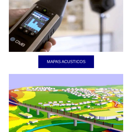
MAPAS ACUSTICOS