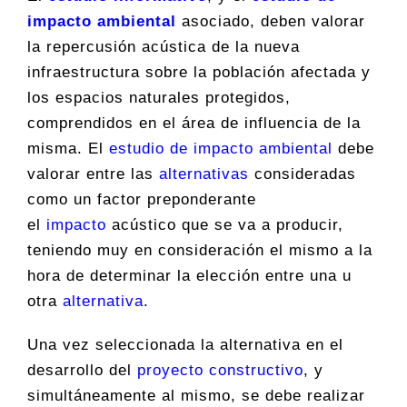
impacto ambiental
asociado, deben valorar
la repercusión acústica de la nueva
infraestructura sobre la población afectada y
los espacios naturales protegidos,
comprendidos en el área de influencia de la
misma. El
estudio de impacto ambiental
debe
valorar entre las
alternativas
consideradas
como un factor preponderante
el
impacto
acústico que se va a producir,
teniendo muy en consideración el mismo a la
hora de determinar la elección entre una u
otra
alternativa
.
Una vez seleccionada la alternativa en el
desarrollo del
proyecto constructivo
, y
simultáneamente al mismo, se debe realizar