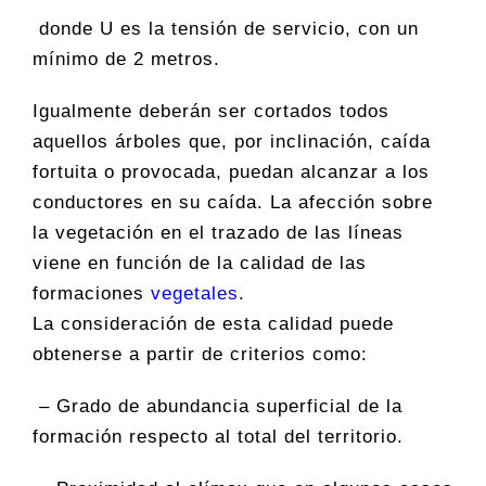
donde U es la tensión de servicio, con un
mínimo de 2 metros.
Igualmente deberán ser cortados todos
aquellos árboles que, por inclinación, caída
fortuita o provocada, puedan alcanzar a los
conductores en su caída. La afección sobre
la vegetación en el trazado de las líneas
viene en función de la calidad de las
formaciones
vegetales
.
La consideración de esta calidad puede
obtenerse a partir de criterios como:
– Grado de abundancia superficial de la
formación respecto al total del territorio.