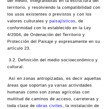
del medio, integrándolas en la estructura del
territorio, y resolviendo la compatibilidad con
los usos existentes o previstos y con los
valores culturales y
paisajísticos
, de
conformidad con lo establecido en la Ley
4/2004, de Ordenación del Territorio y
Protección del Paisaje y expresamente en su
artículo 23.
3.2. Definición del medio socioeconómico y
cultural.
Así en zonas antropizadas, es decir aquellas
áreas que soportan ya varias actividades
humanas como son zonas agrícolas con
multitud de caminos de acceso, carreteras y
toda clase de
obras civiles
, la instalación de