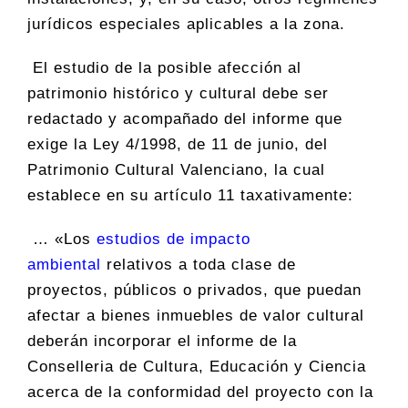
jurídicos especiales aplicables a la zona.
El estudio de la posible afección al
patrimonio histórico y cultural debe ser
redactado y acompañado del informe que
exige la Ley 4/1998, de 11 de junio, del
Patrimonio Cultural Valenciano, la cual
establece en su artículo 11 taxativamente:
… «Los
estudios de impacto
ambiental
relativos a toda clase de
proyectos, públicos o privados, que puedan
afectar a bienes inmuebles de valor cultural
deberán incorporar el informe de la
Conselleria de Cultura, Educación y Ciencia
acerca de la conformidad del proyecto con la