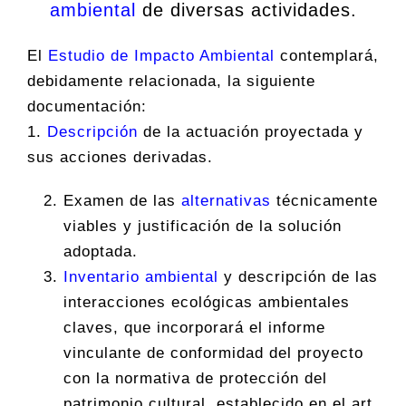
ambiental
de diversas actividades.
El
Estudio de Impacto Ambiental
contemplará,
debidamente relacionada, la siguiente
documentación:
1.
Descripción
de la actuación proyectada y
sus acciones derivadas.
Examen de las
alternativas
técnicamente
viables y justificación de la solución
adoptada.
Inventario ambiental
y descripción de las
interacciones ecológicas ambientales
claves, que incorporará el informe
vinculante de conformidad del proyecto
con la normativa de protección del
patrimonio cultural, establecido en el art.