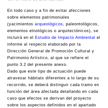
En todo caso y a fin de evitar afecciones
sobre elementos patrimoniales
(yacimientos
arqueológicos
, paleontológicos,
elementos etnológicos o arquitectónicos), se
incluirá en el
Estudio de Impacto Ambiental
el
informe al respecto elaborado por la
Dirección General de Promoción Cultural y
Patrimonio Artístico, al que se refiere el
punto 3.2 del presente anexo.
Dado que este tipo de actuación puede
atravesar hábitats diferentes a lo largo de su
recorrido, se deberá distinguir cada tramo en
función del área afectada detallando en cada
caso que efectos se derivan del proyecto
sobre los aspectos definidos en el apartado