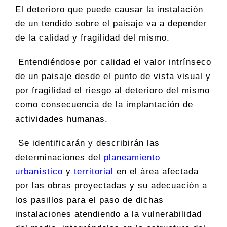
El deterioro que puede causar la instalación
de un tendido sobre el paisaje va a depender
de la calidad y fragilidad del mismo.
Entendiéndose por calidad el valor intrínseco
de un paisaje desde el punto de vista visual y
por fragilidad el riesgo al deterioro del mismo
como consecuencia de la implantación de
actividades humanas.
Se identificarán y describirán las
determinaciones del
planeamiento
urbanístico
y
territorial
en el área afectada
por las obras proyectadas y su adecuación a
los pasillos para el paso de dichas
instalaciones atendiendo a la vulnerabilidad