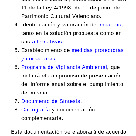
11 de la Ley 4/1998, de 11 de junio, de
Patrimonio Cultural Valenciano.
Identificación y valoración de
impactos
,
tanto en la solución propuesta como en
sus
alternativas
.
Establecimiento de
medidas protectoras
y correctoras
.
Programa de Vigilancia Ambiental
, que
incluirá el compromiso de presentación
del informe anual sobre el cumplimiento
del mismo.
Documento de Síntesis
.
Cartografía
y documentación
complementaria.
Esta documentación se elaborará de acuerdo