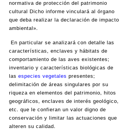
normativa de protección del patrimonio
cultural Dicho informe vinculará al órgano
que deba realizar la declaración de impacto
ambiental».
En particular se analizará con detalle las
características, enclaves y hábitats de
comportamiento de las aves existentes;
inventario y características biológicas de
las
especies vegetales
presentes;
delimitación de áreas singulares por su
riqueza en elementos del patrimonio, hitos
geográficos, enclaves de interés geológico,
etc. que le confieran un valor digno de
conservación y limitar las actuaciones que
alteren su calidad.