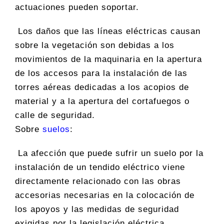
actuaciones pueden soportar.
Los daños que las líneas eléctricas causan
sobre la vegetación son debidas a los
movimientos de la maquinaria en la apertura
de los accesos para la instalación de las
torres aéreas dedicadas a los acopios de
material y a la apertura del cortafuegos o
calle de seguridad.
Sobre
suelos
:
La afección que puede sufrir un suelo por la
instalación de un tendido eléctrico viene
directamente relacionado con las obras
accesorias necesarias en la colocación de
los apoyos y las medidas de seguridad
exigidas por la legislación eléctrica.