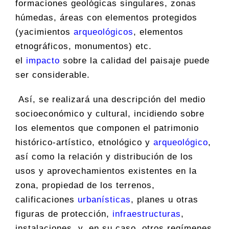
formaciones geológicas singulares, zonas
húmedas, áreas con elementos protegidos
(yacimientos
arqueológicos
, elementos
etnográficos, monumentos) etc.
el
impacto
sobre la calidad del paisaje puede
ser considerable.
Así, se realizará una descripción del medio
socioeconómico y cultural, incidiendo sobre
los elementos que componen el patrimonio
histórico-artístico, etnológico y
arqueológico
,
así como la relación y distribución de los
usos y aprovechamientos existentes en la
zona, propiedad de los terrenos,
calificaciones
urbanísticas
, planes u otras
figuras de protección,
infraestructuras
,
instalaciones, y, en su caso, otros regímenes