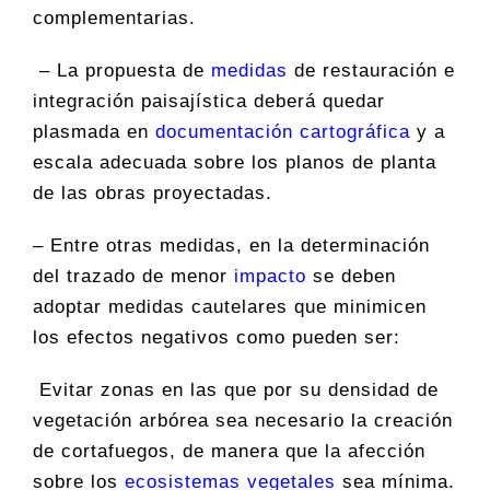
complementarias.
– La propuesta de
medidas
de restauración e
integración paisajística deberá quedar
plasmada en
documentación cartográfica
y a
escala adecuada sobre los planos de planta
de las obras proyectadas.
– Entre otras medidas, en la determinación
del trazado de menor
impacto
se deben
adoptar medidas cautelares que minimicen
los efectos negativos como pueden ser:
Evitar zonas en las que por su densidad de
vegetación arbórea sea necesario la creación
de cortafuegos, de manera que la afección
sobre los
ecosistemas vegetales
sea mínima.