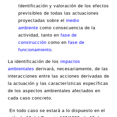
Identificación y valoración de los efectos
previsibles de todas las actuaciones
proyectadas sobre el
medio
ambiente
como consecuencia de la
actividad, tanto en
fase de
construcción
como en
fase de
funcionamiento
.
La identificación de los
impactos
ambientales
derivará, necesariamente, de las
interacciones entre las acciones derivadas de
la actuación y las características específicas
de los aspectos ambientales afectados en
cada caso concreto.
En todo caso se estará a lo dispuesto en el