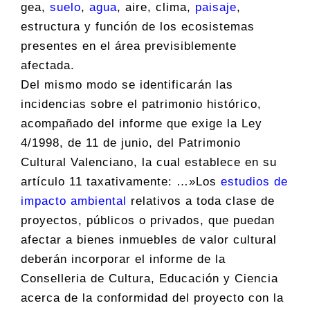
gea,
suelo
,
agua
, aire, clima,
paisaje
,
estructura y función de los ecosistemas
presentes en el área previsiblemente
afectada.
Del mismo modo se identificarán las
incidencias sobre el patrimonio histórico,
acompañado del informe que exige la Ley
4/1998, de 11 de junio, del Patrimonio
Cultural Valenciano, la cual establece en su
artículo 11 taxativamente: …»Los
estudios de
impacto ambiental
relativos a toda clase de
proyectos, públicos o privados, que puedan
afectar a bienes inmuebles de valor cultural
deberán incorporar el informe de la
Conselleria de Cultura, Educación y Ciencia
acerca de la conformidad del proyecto con la