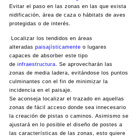
Evitar el paso en las zonas en las que exista
nidificación, área de caza o hábitats de aves
protegidas o de interés.
Localizar los tendidos en áreas
alteradas
paisajísticamente
o lugares
capaces de absorber este tipo
de
infraestructura
. Se aprovecharán las
zonas de media ladera, evitándose los puntos
culminantes con el fin de minimizar la
incidencia en el paisaje.
Se aconseja localizar el trazado en aquellas
zonas de fácil acceso donde sea innecesario
la creación de pistas o caminos. Asimismo se
ajustará en lo posible el diseño de postes a
las características de las zonas, esto quiere