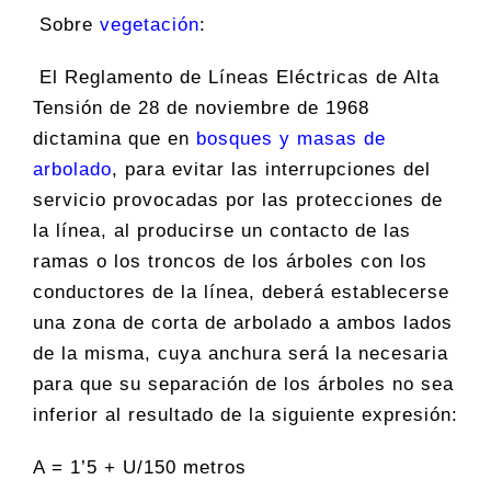
Sobre
vegetación
:
El Reglamento de Líneas Eléctricas de Alta
Tensión de 28 de noviembre de 1968
dictamina que en
bosques y masas de
arbolado
, para evitar las interrupciones del
servicio provocadas por las protecciones de
la línea, al producirse un contacto de las
ramas o los troncos de los árboles con los
conductores de la línea, deberá establecerse
una zona de corta de arbolado a ambos lados
de la misma, cuya anchura será la necesaria
para que su separación de los árboles no sea
inferior al resultado de la siguiente expresión:
A = 1’5 + U/150 metros