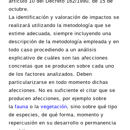
artículo 10 del Decreto 162/1990, de 15 de
octubre.
La identificación y valoración de impactos se
realizará utilizando la metodología que se
estime adecuada, siempre incluyendo una
descripción de la metodología empleada y en
todo caso procediendo a un análisis
explicativo de cuáles son las afecciones
concretas que se producen sobre cada uno
de los factores analizados. Deben
particularizarse en todo momento dichas
afecciones. No es suficiente el citar que se
producen afecciones, por ejemplo sobre
la
fauna
o la
vegetación
, sino sobre qué tipo
de especies, de qué forma, momento y
repercusión en su desarrollo o permanencia