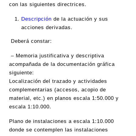
con las siguientes directrices.
Descripción
de la actuación y sus
acciones derivadas.
Deberá constar:
– Memoria justificativa y descriptiva
acompañada de la documentación gráfica
siguiente:
Localización del trazado y actividades
complementarias (accesos, acopio de
material, etc.) en planos escala 1:50.000 y
escala 1:10.000.
Plano de instalaciones a escala 1:10.000
donde se contemplen las instalaciones