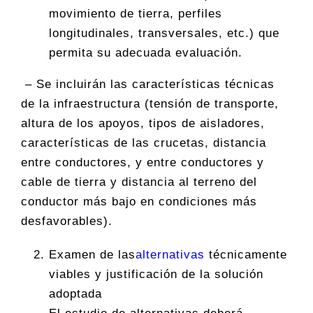
movimiento de tierra, perfiles
longitudinales, transversales, etc.) que
permita su adecuada evaluación.
– Se incluirán las características técnicas
de la infraestructura (tensión de transporte,
altura de los apoyos, tipos de aisladores,
características de las crucetas, distancia
entre conductores, y entre conductores y
cable de tierra y distancia al terreno del
conductor más bajo en condiciones más
desfavorables).
Examen de las
alternativas
técnicamente
viables y justificación de la solución
adoptada