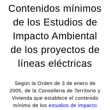
Contenidos mínimos
de los Estudios de
Impacto Ambiental
de los proyectos de
líneas eléctricas
Según la Orden de 3 de enero de
2005, de la Conselleria de Territorio y
Vivienda que establece el contenido
mínimo de los
estudios de impacto