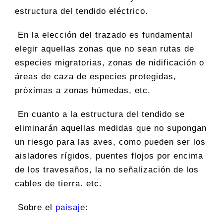
estructura del tendido eléctrico.
En la elección del trazado es fundamental
elegir aquellas zonas que no sean rutas de
especies migratorias, zonas de nidificación o
áreas de caza de especies protegidas,
próximas a zonas húmedas, etc.
En cuanto a la estructura del tendido se
eliminarán aquellas medidas que no supongan
un riesgo para las aves, como pueden ser los
aisladores rígidos, puentes flojos por encima
de los travesaños, la no señalización de los
cables de tierra. etc.
Sobre el
paisaje
: