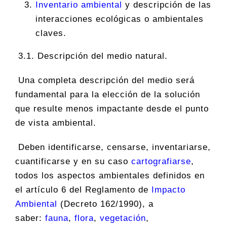
Inventario ambiental
y descripción de las
interacciones ecológicas o ambientales
claves.
3.1. Descripción del medio natural.
Una completa descripción del medio será
fundamental para la elección de la solución
que resulte menos impactante desde el punto
de vista ambiental.
Deben identificarse, censarse, inventariarse,
cuantificarse y en su caso
cartografiarse
,
todos los aspectos ambientales definidos en
el artículo 6 del Reglamento de
Impacto
Ambiental
(Decreto 162/1990), a
saber:
fauna
,
flora
,
vegetación
,