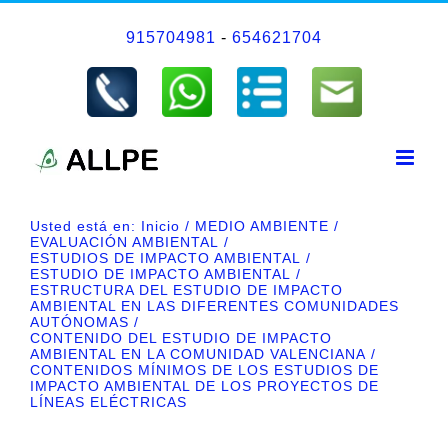
Saltar
915704981
-
654621704
al
contenido
Usted está en:
Inicio
MEDIO AMBIENTE
EVALUACIÓN AMBIENTAL
ESTUDIOS DE IMPACTO AMBIENTAL
ESTUDIO DE IMPACTO AMBIENTAL
ESTRUCTURA DEL ESTUDIO DE IMPACTO
AMBIENTAL EN LAS DIFERENTES COMUNIDADES
AUTÓNOMAS
CONTENIDO DEL ESTUDIO DE IMPACTO
AMBIENTAL EN LA COMUNIDAD VALENCIANA
CONTENIDOS MÍNIMOS DE LOS ESTUDIOS DE
IMPACTO AMBIENTAL DE LOS PROYECTOS DE
LÍNEAS ELÉCTRICAS