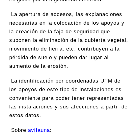
La apertura de accesos, las explanaciones
necesarias en la colocación de los apoyos y
la creación de la faja de seguridad que
suponen la eliminación de la cubierta vegetal,
movimiento de tierra, etc. contribuyen a la
pérdida de suelo y pueden dar lugar al
aumento de la erosión.
La identificación por coordenadas UTM de
los apoyos de este tipo de instalaciones es
conveniente para poder tener representadas
las instalaciones y sus afecciones a partir de
estos datos.
Sobre
avifauna
: