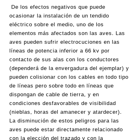
De los efectos negativos que puede
ocasionar la instalación de un tendido
eléctrico sobre el medio, uno de los
elementos más afectados son las aves. Las
aves pueden sufrir electrocuciones en las
líneas de potencia inferior a 66 kv por
contacto de sus alas con los conductores
(dependerá de la envergadura del ejemplar) y
pueden colisionar con los cables en todo tipo
de líneas pero sobre todo en líneas que
dispongan de cable de tierra, y en
condiciones desfavorables de visibilidad
(nieblas, horas del amanecer y atardecer).
La disminución de estos peligros para las
aves puede estar directamente relacionado
con la elección del trazado y con la