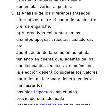
El estudio de alternativas deberá
contemplar varios aspectos:
a) Análisis de los diferentes trazados
alternativos entre el punto de suministro
y el de enganche.
b) Alternativas existentes en los
distintos apoyos, crucetas, aisladores,
etc.
Justificación de la solución adoptada,
teniendo en cuenta que, además de los
condicionantes técnicos y económicos,
la elección deberá considerar los valores
naturales de la zona y deberá tender a
minimizar los
posibles
impactos
ambientales,
previendo una adecuada