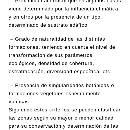
– Proximidad al clímax que en algunos casos
viene determinado por la influencia climática
y en otros por la presencia de un tipo
determinado de sustrato edáfico.
– Grado de naturalidad de las distintas
formaciones, teniendo en cuenta el nivel de
transformación de sus parámetros
ecológicos, densidad de cobertura,
estratificación, diversidad específica, etc.
– Presencia de singularidades botánicas o
formaciones vegetales especialmente
valiosas.
Siguiendo estos criterios se pueden clasificar
las zonas según su mayor o menor calidad
para su conservación y determinación de las