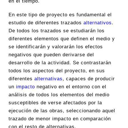
en el tiempo.
En este tipo de proyecto es fundamental el
estudio de diferentes trazados
alternativos
.
De todos los trazados se estudiarán los
diferentes elementos que definen el medio y
se identificarán y valorarán los efectos
negativos que pueden derivarse del
desarrollo de la actividad. Se contrastarán
todos los aspectos del proyecto, en sus
diferentes
alternativas
, capaces de producir
un
impacto
negativo en el entorno con el
análisis de todos los elementos del medio
susceptibles de verse afectados por la
ejecución de las obras, seleccionando aquel
trazado de menor impacto en comparación
con el resto de alternativas.