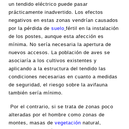
un tendido eléctrico puede pasar
prácticamente inadvertido. Los efectos
negativos en estas zonas vendrían causados
por la pérdida de
suelo
fértil en la instalación
de los postes, aunque esta afección es
mínima. No sería necesaria la apertura de
nuevos accesos. La población de aves se
asociaría a los cultivos existentes y
aplicando a la estructura del tendido las
condiciones necesarias en cuanto a medidas
de seguridad, el riesgo sobre la avifauna
también sería mínimo.
Por el contrario, si se trata de zonas poco
alteradas por el hombre como zonas de
montes, masas de
vegetación
natural,