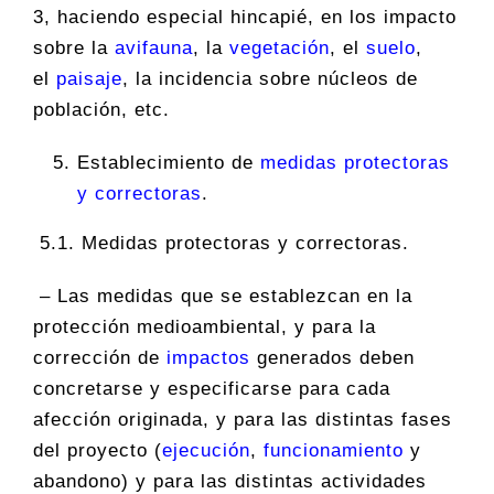
3, haciendo especial hincapié, en los impacto
sobre la
avifauna
, la
vegetación
, el
suelo
,
el
paisaje
, la incidencia sobre núcleos de
población, etc.
Establecimiento de
medidas protectoras
y correctoras
.
5.1. Medidas protectoras y correctoras.
– Las medidas que se establezcan en la
protección medioambiental, y para la
corrección de
impactos
generados deben
concretarse y especificarse para cada
afección originada, y para las distintas fases
del proyecto (
ejecución
,
funcionamiento
y
abandono) y para las distintas actividades