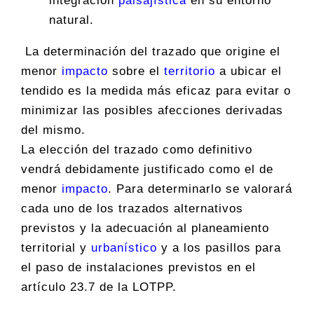
integración
paisajística
en su entorno
natural.
La determinación del trazado que origine el
menor
impacto
sobre el
territorio
a ubicar el
tendido es la medida más eficaz para evitar o
minimizar las posibles afecciones derivadas
del mismo.
La elección del trazado como definitivo
vendrá debidamente justificado como el de
menor
impacto
. Para determinarlo se valorará
cada uno de los trazados alternativos
previstos y la adecuación al planeamiento
territorial y
urbanístico
y a los pasillos para
el paso de instalaciones previstos en el
artículo 23.7 de la LOTPP.