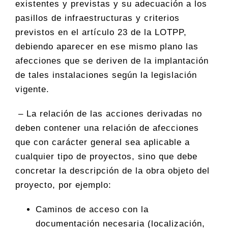
existentes y previstas y su adecuación a los
pasillos de infraestructuras y criterios
previstos en el artículo 23 de la LOTPP,
debiendo aparecer en ese mismo plano las
afecciones que se deriven de la implantación
de tales instalaciones según la legislación
vigente.
– La relación de las acciones derivadas no
deben contener una relación de afecciones
que con carácter general sea aplicable a
cualquier tipo de proyectos, sino que debe
concretar la descripción de la obra objeto del
proyecto, por ejemplo:
Caminos de acceso con la
documentación necesaria (localización,