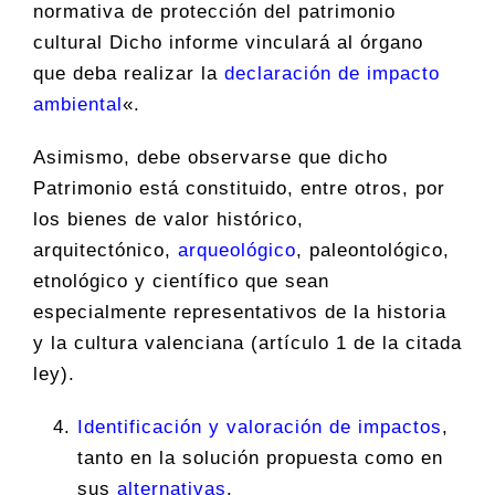
normativa de protección del patrimonio
cultural Dicho informe vinculará al órgano
que deba realizar la
declaración de impacto
ambiental
«.
Asimismo, debe observarse que dicho
Patrimonio está constituido, entre otros, por
los bienes de valor histórico,
arquitectónico,
arqueológico
, paleontológico,
etnológico y científico que sean
especialmente representativos de la historia
y la cultura valenciana (artículo 1 de la citada
ley).
Identificación y valoración de impactos
,
tanto en la solución propuesta como en
sus
alternativas
.