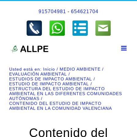
Saltar
915704981
-
654621704
al
contenido
Usted está en:
Inicio
MEDIO AMBIENTE
EVALUACIÓN AMBIENTAL
ESTUDIOS DE IMPACTO AMBIENTAL
ESTUDIO DE IMPACTO AMBIENTAL
ESTRUCTURA DEL ESTUDIO DE IMPACTO
AMBIENTAL EN LAS DIFERENTES COMUNIDADES
AUTÓNOMAS
CONTENIDO DEL ESTUDIO DE IMPACTO
AMBIENTAL EN LA COMUNIDAD VALENCIANA
Contenido del