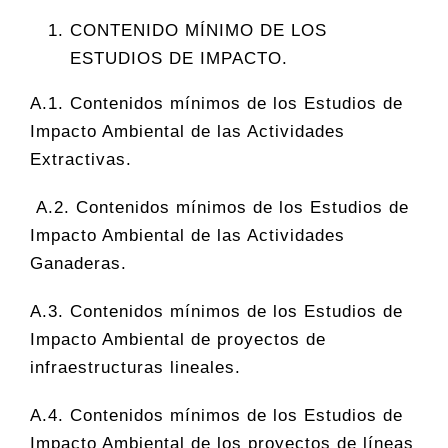
CONTENIDO MÍNIMO DE LOS
ESTUDIOS DE IMPACTO.
A.1. Contenidos mínimos de los Estudios de
Impacto Ambiental de las Actividades
Extractivas.
A.2. Contenidos mínimos de los Estudios de
Impacto Ambiental de las Actividades
Ganaderas.
A.3. Contenidos mínimos de los Estudios de
Impacto Ambiental de proyectos de
infraestructuras lineales.
A.4. Contenidos mínimos de los Estudios de
Impacto Ambiental de los proyectos de líneas