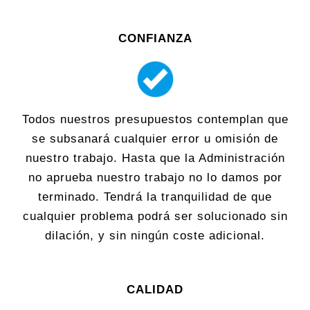
CONFIANZA
Todos nuestros presupuestos contemplan que
se subsanará cualquier error u omisión de
nuestro trabajo. Hasta que la Administración
no aprueba nuestro trabajo no lo damos por
terminado. Tendrá la tranquilidad de que
cualquier problema podrá ser solucionado sin
dilación, y sin ningún coste adicional.
CALIDAD