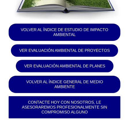
VOLVER AL ÍNDICE DE ESTUDIO DE IMPACTO
AMBIENTAL
VER EVALUACIÓN AMBIENTAL DE PROYECTOS
VER EVALUACIÓN AMBIENTAL DE PLANES
VOLVER AL ÍNDICE GENERAL DE MEDIO
AMBIENTE
CONTACTE HOY CON NOSOTROS, LE
ASESORAREMOS PROFESIONALMENTE SIN
COMPROMISO ALGUNO