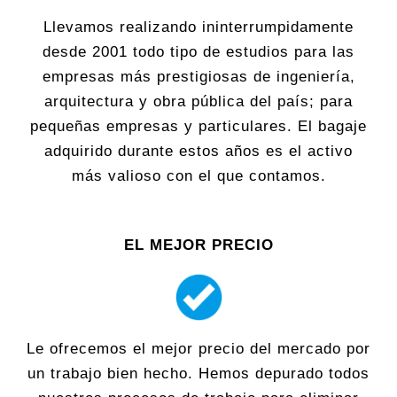
Llevamos realizando ininterrumpidamente
desde 2001 todo tipo de estudios para las
empresas más prestigiosas de ingeniería,
arquitectura y obra pública del país; para
pequeñas empresas y particulares. El bagaje
adquirido durante estos años es el activo
más valioso con el que contamos.
EL MEJOR PRECIO
Le ofrecemos el mejor precio del mercado por
un trabajo bien hecho. Hemos depurado todos