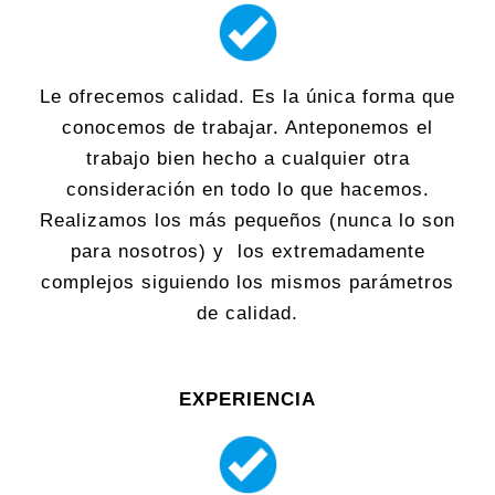
Le ofrecemos calidad. Es la única forma que
conocemos de trabajar. Anteponemos el
trabajo bien hecho a cualquier otra
consideración en todo lo que hacemos.
Realizamos los más pequeños (nunca lo son
para nosotros) y los extremadamente
complejos siguiendo los mismos parámetros
de calidad.
EXPERIENCIA