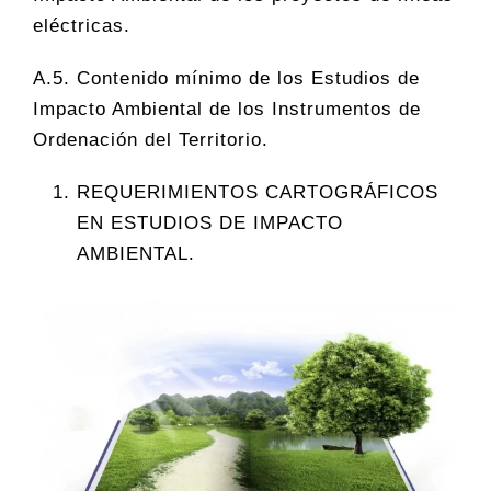
eléctricas.
A.5. Contenido mínimo de los Estudios de
Impacto Ambiental de los Instrumentos de
Ordenación del Territorio.
REQUERIMIENTOS CARTOGRÁFICOS
EN ESTUDIOS DE IMPACTO
AMBIENTAL.