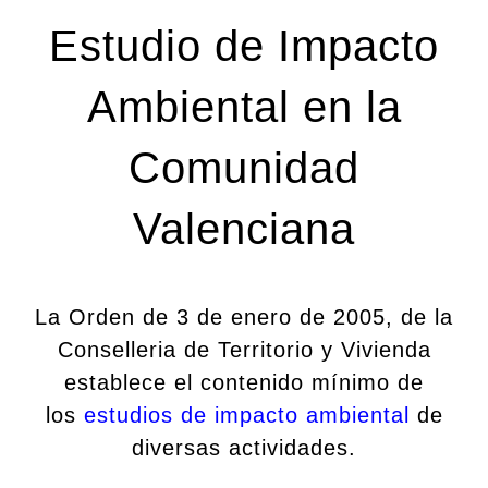
Estudio de Impacto
Ambiental en la
Comunidad
Valenciana
La Orden de 3 de enero de 2005, de la
Conselleria de Territorio y Vivienda
establece el contenido mínimo de
los
estudios de impacto ambiental
de
diversas actividades.