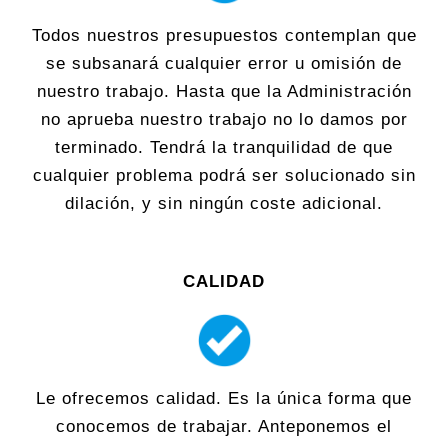
Todos nuestros presupuestos contemplan que
se subsanará cualquier error u omisión de
nuestro trabajo. Hasta que la Administración
no aprueba nuestro trabajo no lo damos por
terminado. Tendrá la tranquilidad de que
cualquier problema podrá ser solucionado sin
dilación, y sin ningún coste adicional.
CALIDAD
Le ofrecemos calidad. Es la única forma que
conocemos de trabajar. Anteponemos el