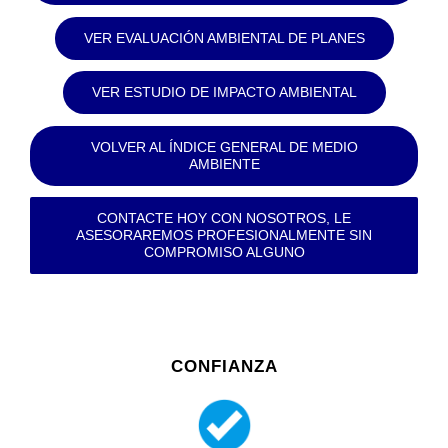
VER EVALUACIÓN AMBIENTAL DE PLANES
VER ESTUDIO DE IMPACTO AMBIENTAL
VOLVER AL ÍNDICE GENERAL DE MEDIO
AMBIENTE
CONTACTE HOY CON NOSOTROS, LE
ASESORAREMOS PROFESIONALMENTE SIN
COMPROMISO ALGUNO
CONFIANZA