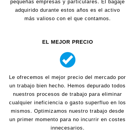
pequeñas empresas y particulares. El bagaje
adquirido durante estos años es el activo
más valioso con el que contamos.
EL MEJOR PRECIO
Le ofrecemos el mejor precio del mercado por
un trabajo bien hecho. Hemos depurado todos
nuestros procesos de trabajo para eliminar
cualquier ineficiencia o gasto superfluo en los
mismos. Optimizamos nuestro trabajo desde
un primer momento para no incurrir en costes
innecesarios.