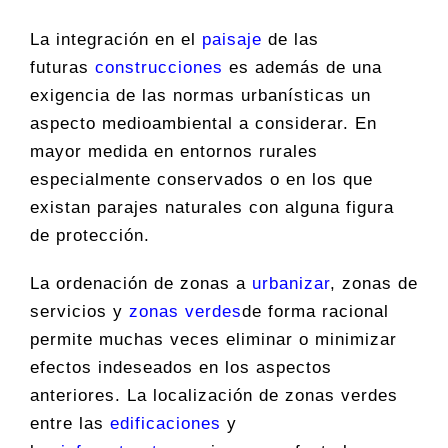
La integración en el
paisaje
de las
futuras
construcciones
es además de una
exigencia de las normas urbanísticas un
aspecto medioambiental a considerar. En
mayor medida en entornos rurales
especialmente conservados o en los que
existan parajes naturales con alguna figura
de protección.
La ordenación de zonas a
urbanizar
, zonas de
servicios y
zonas verdes
de forma racional
permite muchas veces eliminar o minimizar
efectos indeseados en los aspectos
anteriores. La localización de zonas verdes
entre las
edificaciones
y