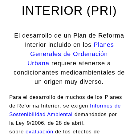
INTERIOR (PRI)
El desarrollo de un Plan de Reforma
Interior incluido en los
Planes
Generales de Ordenación
Urbana
requiere atenerse a
condicionantes medioambientales de
un origen muy diverso.
Para el desarrollo de muchos de los Planes
de Reforma Interior, se exigen
Informes de
Sostenibilidad Ambiental
demandados por
la Ley 9/2006, de 28 de abril,
sobre
evaluación
de los efectos de