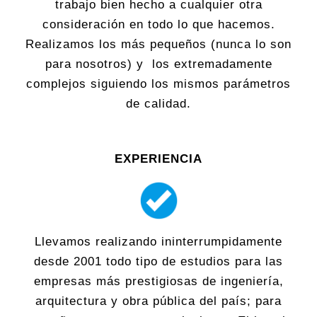
trabajo bien hecho a cualquier otra
consideración en todo lo que hacemos.
Realizamos los más pequeños (nunca lo son
para nosotros) y los extremadamente
complejos siguiendo los mismos parámetros
de calidad.
EXPERIENCIA
Llevamos realizando ininterrumpidamente
desde 2001 todo tipo de estudios para las
empresas más prestigiosas de ingeniería,
arquitectura y obra pública del país; para