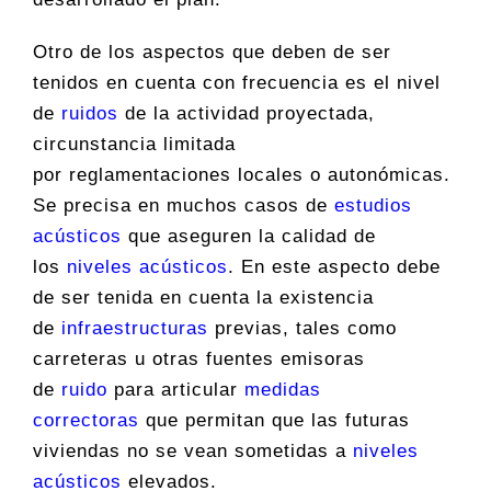
Otro de los aspectos que deben de ser
tenidos en cuenta con frecuencia es el nivel
de
ruidos
de la actividad proyectada,
circunstancia limitada
por reglamentaciones locales o autonómicas.
Se precisa en muchos casos de
estudios
acústicos
que aseguren la calidad de
los
niveles acústicos
. En este aspecto debe
de ser tenida en cuenta la existencia
de
infraestructuras
previas, tales como
carreteras u otras fuentes emisoras
de
ruido
para articular
medidas
correctoras
que permitan que las futuras
viviendas no se vean sometidas a
niveles
acústicos
elevados.