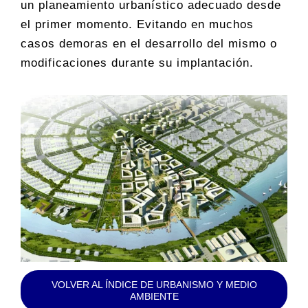
un planeamiento urbanístico adecuado desde
el primer momento. Evitando en muchos
casos demoras en el desarrollo del mismo o
modificaciones durante su implantación.
VOLVER AL ÍNDICE DE URBANISMO Y MEDIO
AMBIENTE