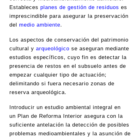
Estableces
planes de gestión de residuos
es
imprescindible para asegurar la preservación
del
medio ambiente
.
Los aspectos de conservación del patrimonio
cultural y
arqueológico
se aseguran mediante
estudios específicos, cuyo fin es detectar la
presencia de restos en el subsuelo antes de
empezar cualquier tipo de actuación;
delimitando si fuera necesario zonas de
reserva arqueológica.
Introducir un estudio ambiental integral en
un Plan de Reforma Interior asegura con la
suficiente antelación la detección de posibles
problemas medioambientales y la asunción de