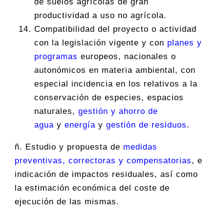
de suelos agrícolas de gran
productividad a uso no agrícola.
Compatibilidad del proyecto o actividad
con la legislación vigente y con
planes y
programas
europeos, nacionales o
autonómicos en materia ambiental, con
especial incidencia en los relativos a la
conservación de especies, espacios
naturales,
gestión y ahorro de
agua
y
energía
y
gestión de residuos
.
ñ. Estudio y propuesta de
medidas
preventivas, correctoras y compensatorias
, e
indicación de impactos residuales, así como
la estimación económica del coste de
ejecución de las mismas.