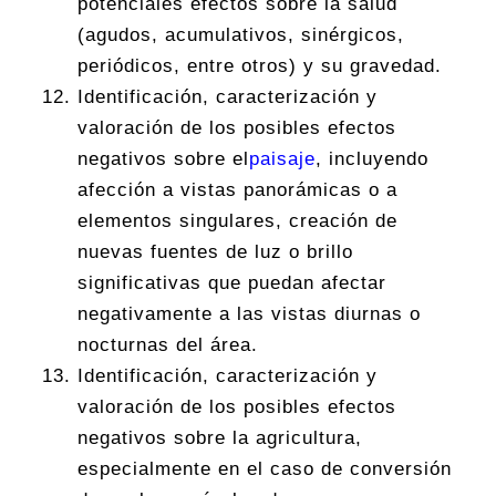
potenciales efectos sobre la salud
(agudos, acumulativos, sinérgicos,
periódicos, entre otros) y su gravedad.
Identificación, caracterización y
valoración de los posibles efectos
negativos sobre el
paisaje
, incluyendo
afección a vistas panorámicas o a
elementos singulares, creación de
nuevas fuentes de luz o brillo
significativas que puedan afectar
negativamente a las vistas diurnas o
nocturnas del área.
Identificación, caracterización y
valoración de los posibles efectos
negativos sobre la agricultura,
especialmente en el caso de conversión