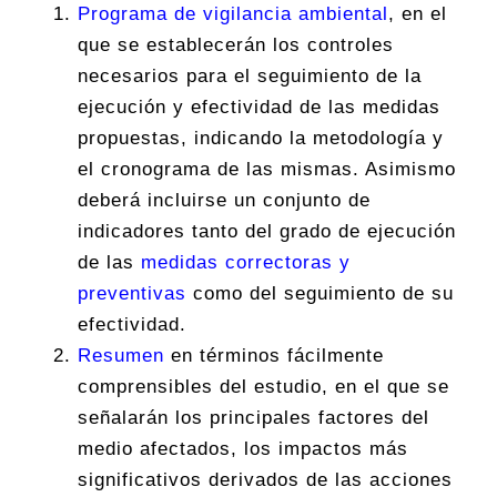
Programa de vigilancia ambiental
, en el
que se establecerán los controles
necesarios para el seguimiento de la
ejecución y efectividad de las medidas
propuestas, indicando la metodología y
el cronograma de las mismas. Asimismo
deberá incluirse un conjunto de
indicadores tanto del grado de ejecución
de las
medidas correctoras y
preventivas
como del seguimiento de su
efectividad.
Resumen
en términos fácilmente
comprensibles del estudio, en el que se
señalarán los principales factores del
medio afectados, los impactos más
significativos derivados de las acciones