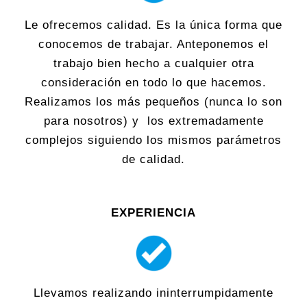
Le ofrecemos calidad. Es la única forma que
conocemos de trabajar. Anteponemos el
trabajo bien hecho a cualquier otra
consideración en todo lo que hacemos.
Realizamos los más pequeños (nunca lo son
para nosotros) y los extremadamente
complejos siguiendo los mismos parámetros
de calidad.
EXPERIENCIA
Llevamos realizando ininterrumpidamente