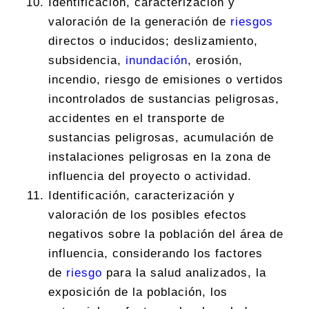
Identificación, caracterización y
valoración de la generación de
riesgos
directos o inducidos; deslizamiento,
subsidencia,
inundación
, erosión,
incendio, riesgo de emisiones o vertidos
incontrolados de sustancias peligrosas,
accidentes en el transporte de
sustancias peligrosas, acumulación de
instalaciones peligrosas en la zona de
influencia del proyecto o actividad.
Identificación, caracterización y
valoración de los posibles efectos
negativos sobre la población del área de
influencia, considerando los factores
de
riesgo
para la salud analizados, la
exposición de la población, los