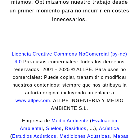
mismos. Optimizamos nuestro trabajo desde
un primer momento para no incurrir en costes
innecesarios.
Licencia Creative Commons NoComercial (by-nc)
4.0
Para usos comerciales: Todos los derechos
reservados. 2001 - 2025 © ALLPE. Para usos no
comerciales: Puede copiar, transmitir o modificar
nuestros contenidos; siempre que nos atribuya la
autoría original incluyendo un enlace a
www.allpe.com
. ALLPE INGENIERÍA Y MEDIO
AMBIENTE S.L.
Empresa de
Medio Ambiente
(
Evaluación
Ambiental
,
Suelos
,
Residuos
, ...),
Acústica
(
Estudios Acústicos
,
Mediciones Acústicas
,
Mapas