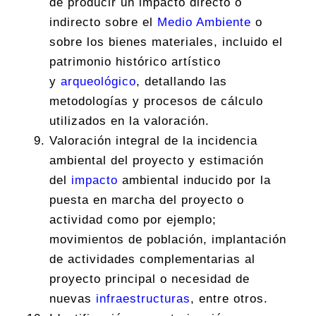
de producir un impacto directo o
indirecto sobre el
Medio Ambiente
o
sobre los bienes materiales, incluido el
patrimonio histórico artístico
y
arqueológico
, detallando las
metodologías y procesos de cálculo
utilizados en la valoración.
Valoración integral de la incidencia
ambiental del proyecto y estimación
del
impacto
ambiental inducido por la
puesta en marcha del proyecto o
actividad como por ejemplo;
movimientos de población, implantación
de actividades complementarias al
proyecto principal o necesidad de
nuevas
infraestructuras
, entre otros.