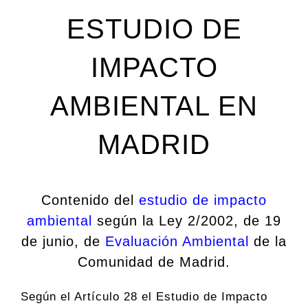
ESTUDIO DE
IMPACTO
AMBIENTAL EN
MADRID
Contenido del
estudio de impacto
ambiental
según la Ley 2/2002, de 19
de junio, de
Evaluación Ambiental
de la
Comunidad de Madrid.
Según el Artículo 28 el Estudio de Impacto