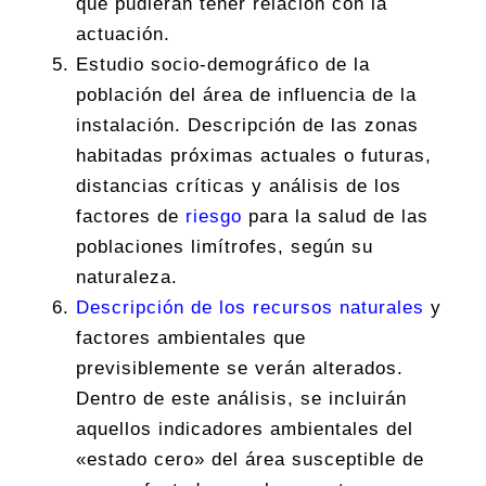
que pudieran tener relación con la
actuación.
Estudio socio-demográfico de la
población del área de influencia de la
instalación. Descripción de las zonas
habitadas próximas actuales o futuras,
distancias críticas y análisis de los
factores de
riesgo
para la salud de las
poblaciones limítrofes, según su
naturaleza.
Descripción de los recursos naturales
y
factores ambientales que
previsiblemente se verán alterados.
Dentro de este análisis, se incluirán
aquellos indicadores ambientales del
«estado cero» del área susceptible de