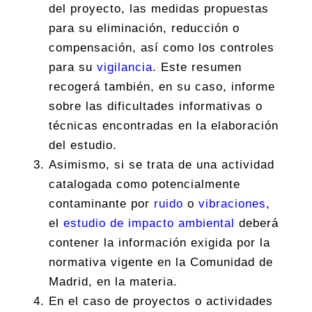
del proyecto, las medidas propuestas
para su eliminación, reducción o
compensación, así como los controles
para su
vigilancia
. Este resumen
recogerá también, en su caso, informe
sobre las dificultades informativas o
técnicas encontradas en la elaboración
del estudio.
Asimismo, si se trata de una actividad
catalogada como potencialmente
contaminante por
ruido
o
vibraciones
,
el
estudio de impacto ambiental
deberá
contener la información exigida por la
normativa vigente en la Comunidad de
Madrid, en la materia.
En el caso de proyectos o actividades