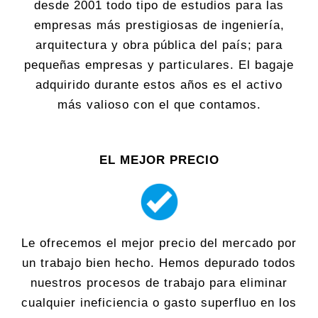
desde 2001 todo tipo de estudios para las
empresas más prestigiosas de ingeniería,
arquitectura y obra pública del país; para
pequeñas empresas y particulares. El bagaje
adquirido durante estos años es el activo
más valioso con el que contamos.
EL MEJOR PRECIO
Le ofrecemos el mejor precio del mercado por
un trabajo bien hecho. Hemos depurado todos
nuestros procesos de trabajo para eliminar
cualquier ineficiencia o gasto superfluo en los