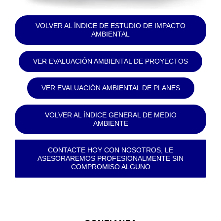
VOLVER AL ÍNDICE DE ESTUDIO DE IMPACTO
AMBIENTAL
VER EVALUACIÓN AMBIENTAL DE PROYECTOS
VER EVALUACIÓN AMBIENTAL DE PLANES
VOLVER AL ÍNDICE GENERAL DE MEDIO
AMBIENTE
CONTACTE HOY CON NOSOTROS, LE
ASESORAREMOS PROFESIONALMENTE SIN
COMPROMISO ALGUNO