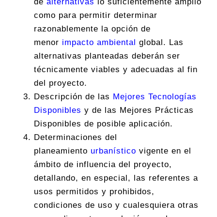
de
alternativas
lo suficientemente amplio
como para permitir determinar
razonablemente la opción de
menor
impacto ambiental
global. Las
alternativas planteadas deberán ser
técnicamente viables y adecuadas al fin
del proyecto.
Descripción de las
Mejores Tecnologías
Disponibles
y de las Mejores Prácticas
Disponibles de posible aplicación.
Determinaciones del
planeamiento
urbanístico
vigente en el
ámbito de influencia del proyecto,
detallando, en especial, las referentes a
usos permitidos y prohibidos,
condiciones de uso y cualesquiera otras