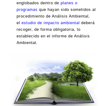
englobados dentro de
planes o
programas
que hayan sido sometidos al
procedimiento de Análisis Ambiental,
el
estudio de impacto ambiental
deberá
recoger, de forma obligatoria, lo
establecido en el informe de Análisis
Ambiental.