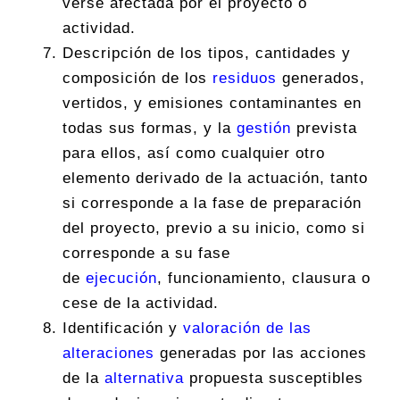
verse afectada por el proyecto o
actividad.
Descripción de los tipos, cantidades y
composición de los
residuos
generados,
vertidos, y emisiones contaminantes en
todas sus formas, y la
gestión
prevista
para ellos, así como cualquier otro
elemento derivado de la actuación, tanto
si corresponde a la fase de preparación
del proyecto, previo a su inicio, como si
corresponde a su fase
de
ejecución
, funcionamiento, clausura o
cese de la actividad.
Identificación y
valoración de las
alteraciones
generadas por las acciones
de la
alternativa
propuesta susceptibles