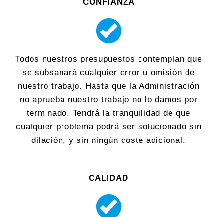
CONFIANZA
Todos nuestros presupuestos contemplan que
se subsanará cualquier error u omisión de
nuestro trabajo. Hasta que la Administración
no aprueba nuestro trabajo no lo damos por
terminado. Tendrá la tranquilidad de que
cualquier problema podrá ser solucionado sin
dilación, y sin ningún coste adicional.
CALIDAD