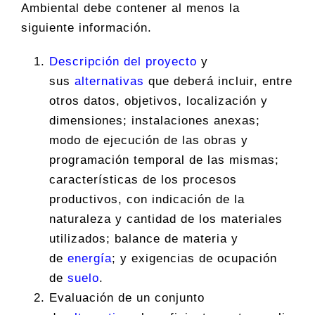
Ambiental debe contener al menos la
siguiente información.
Descripción del proyecto
y
sus
alternativas
que deberá incluir, entre
otros datos, objetivos, localización y
dimensiones; instalaciones anexas;
modo de ejecución de las obras y
programación temporal de las mismas;
características de los procesos
productivos, con indicación de la
naturaleza y cantidad de los materiales
utilizados; balance de materia y
de
energía
; y exigencias de ocupación
de
suelo
.
Evaluación de un conjunto