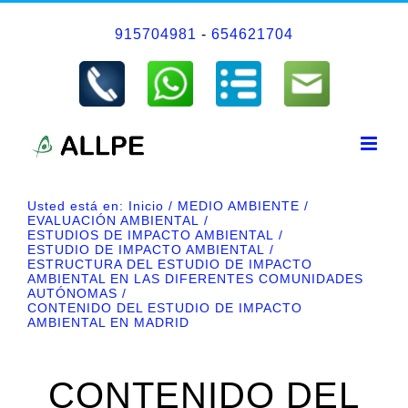
Saltar
915704981
-
654621704
al
contenido
Usted está en:
Inicio
MEDIO AMBIENTE
EVALUACIÓN AMBIENTAL
ESTUDIOS DE IMPACTO AMBIENTAL
ESTUDIO DE IMPACTO AMBIENTAL
ESTRUCTURA DEL ESTUDIO DE IMPACTO
AMBIENTAL EN LAS DIFERENTES COMUNIDADES
AUTÓNOMAS
CONTENIDO DEL ESTUDIO DE IMPACTO
AMBIENTAL EN MADRID
CONTENIDO DEL