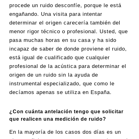
procede un ruido desconfíe, porque le está
engañando. Una visita para intentar
determinar el origen carecería también del
menor rigor técnico o profesional. Usted, que
pasa muchas horas en su casa y ha sido
incapaz de saber de donde proviene el ruido,
está igual de cualificado que cualquier
profesional de la acústica para determinar el
origen de un ruido sin la ayuda de
instrumental especializado, que como le
decíamos apenas se utiliza en España.
¿Con cuánta antelación tengo que solicitar
que realicen una medición de ruido?
En la mayoría de los casos dos días es un