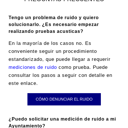
Tengo un problema de ruido y quiero
solucionarlo. ¿Es necesario empezar
realizando pruebas acusticas?
En la mayoría de los casos no. Es
conveniente seguir un procedimiento
estandarizado, que puede llegar a requerir
mediciones de ruido
como prueba. Puede
consultar los pasos a seguir con detalle en
este enlace.
CÓMO DENUNCIAR EL RUIDO
¿Puedo solicitar una medición de ruido a mi
Ayuntamiento?