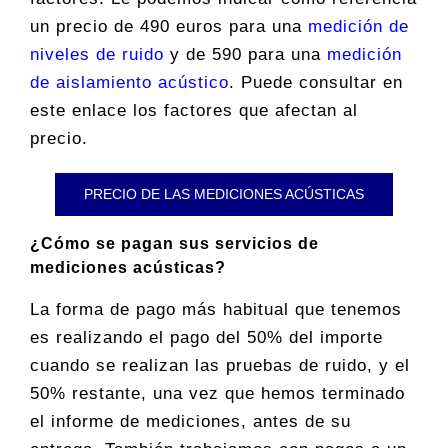
un precio de 490 euros para una
medición de
niveles de ruido
y de 590 para una
medición
de aislamiento acústico
. Puede consultar en
este enlace los factores que afectan al
precio.
PRECIO DE LAS MEDICIONES ACÚSTICAS
¿Cómo se pagan sus servicios de
mediciones acústicas?
La forma de pago más habitual que tenemos
es realizando el pago del 50% del importe
cuando se realizan las pruebas de ruido, y el
50% restante, una vez que hemos terminado
el informe de mediciones, antes de su