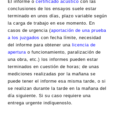
El informe o
certificado acústico
con las
conclusiones de los ensayos suele estar
terminado en unos días, plazo variable según
la carga de trabajo en ese momento. En
casos de urgencia (
aportación de una prueba
a los juzgados
con fecha límite, necesidad
del informe para obtener una
licencia de
apertura
o funcionamiento, paralización de
una obra, etc.) los informes pueden estar
terminados en cuestión de horas; de unas
mediciones realizadas por la mañana se
puede tener el informe esa misma tarde, o si
se realizan durante la tarde en la mañana del
día siguiente. Si su caso requiere una
entrega urgente indíquenoslo.