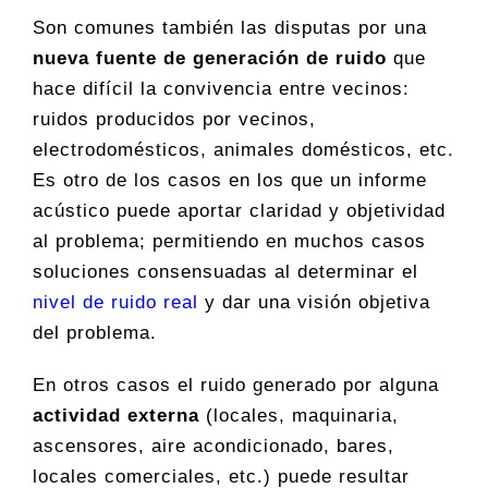
Son comunes también las disputas por una
nueva fuente de generación de ruido
que
hace difícil la convivencia entre vecinos:
ruidos producidos por vecinos,
electrodomésticos, animales domésticos, etc.
Es otro de los casos en los que un informe
acústico puede aportar claridad y objetividad
al problema; permitiendo en muchos casos
soluciones consensuadas al determinar el
nivel de ruido real
y dar una visión objetiva
del problema.
En otros casos el ruido generado por alguna
actividad externa
(locales, maquinaria,
ascensores, aire acondicionado, bares,
locales comerciales, etc.) puede resultar