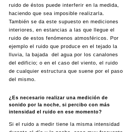
ruido de éstos puede interferir en la medida,
haciendo que sea imposible realizarla.
También se da este supuesto en mediciones
interiores, en estancias a las que llegue el
ruido de estos fenómenos atmosféricos. Por
ejemplo el ruido que produce en el tejado la
lluvia, la bajada del agua por los canalones
del edificio; o en el caso del viento, el ruido
de cualquier estructura que suene por el paso
del mismo.
¿Es necesario realizar una medición de
sonido por la noche, si percibo con más
intensidad el ruido en ese momento?
Si el ruido a medir tiene la misma intensidad