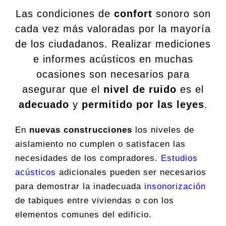
Las condiciones de
confort
sonoro son
cada vez más valoradas por la mayoría
de los ciudadanos. Realizar mediciones
e informes acústicos en muchas
ocasiones son necesarios para
asegurar que el
nivel de ruido
es el
adecuado
y
permitido por las leyes
.
En
nuevas construcciones
los niveles de
aislamiento no cumplen o satisfacen las
necesidades de los compradores.
Estudios
acústicos
adicionales pueden ser necesarios
para demostrar la inadecuada
insonorización
de tabiques entre viviendas o con los
elementos comunes del edificio.