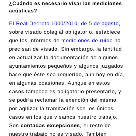
¿Cuándo es necesario visar las mediciones
acústicas?
El
Real Decreto 1000/2010, de 5 de agosto
,
sobre visado colegial obligatorio, establece
que los informes de
mediciones de ruido
no
precisan de visado. Sin embargo, la lentitud
en actualizar la documentación de algunos
ayuntamientos pequeños y algunos juzgados
hace que éste sea requerido, aun hoy en día,
en algunas ocasiones. Aunque en estos
casos tampoco es obligatorio presentarlo, y
se podría reclamar la exención del mismo,
por agilizar la tramitación son los únicos
casos en los que visamos nuestro trabajo.
Son
contadas excepciones
, el resto de
nuestro trabajo no es visado. También