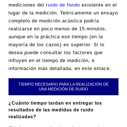
mediciones del
ruido de fondo
existente en el
lugar de la medición. Teóricamente un ensayo
completo de medición acústica podría
realizarse en poco menos de 15 minutos,
aunque en la práctica ese tiempo (en la
mayoría de los casos) es superior. Si lo
desea puede consultar los factores que
influyen en el tiempo de medición, e
información más detallada, en este enlace.
TIEMPO NECESARIO PARA LA REALIZACIÓN DE
UNA MEDICIÓN DE RUIDO
¿Cuánto tiempo tardan en entregar los
resultados de las medidas de ruido
realizadas?