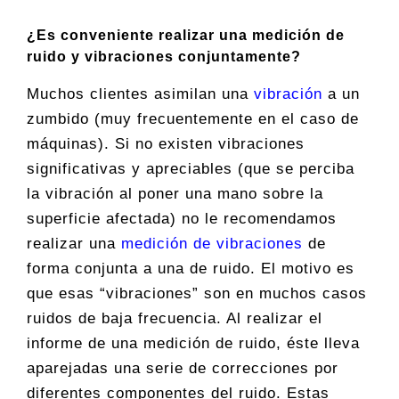
¿Es conveniente realizar una medición de
ruido y vibraciones conjuntamente?
Muchos clientes asimilan una
vibración
a un
zumbido (muy frecuentemente en el caso de
máquinas). Si no existen vibraciones
significativas y apreciables (que se perciba
la vibración al poner una mano sobre la
superficie afectada) no le recomendamos
realizar una
medición de vibraciones
de
forma conjunta a una de ruido. El motivo es
que esas “vibraciones” son en muchos casos
ruidos de baja frecuencia. Al realizar el
informe de una medición de ruido, éste lleva
aparejadas una serie de correcciones por
diferentes componentes del ruido. Estas