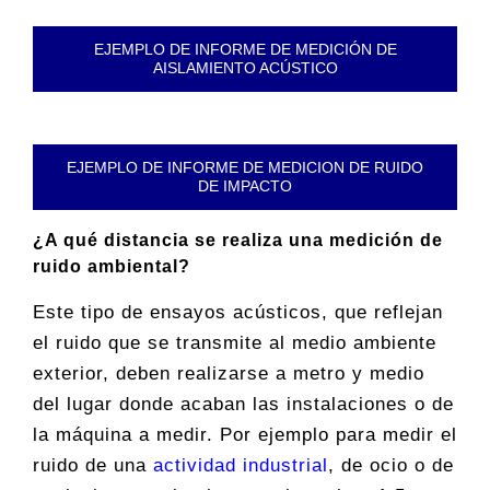
EJEMPLO DE INFORME DE MEDICIÓN DE
AISLAMIENTO ACÚSTICO
EJEMPLO DE INFORME DE MEDICION DE RUIDO
DE IMPACTO
¿A qué distancia se realiza una medición de
ruido ambiental?
Este tipo de ensayos acústicos, que reflejan
el ruido que se transmite al medio ambiente
exterior, deben realizarse a metro y medio
del lugar donde acaban las instalaciones o de
la máquina a medir. Por ejemplo para medir el
ruido de una
actividad industrial
, de ocio o de