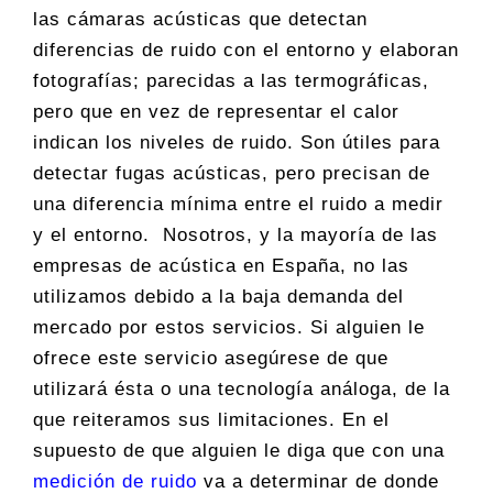
las cámaras acústicas que detectan
diferencias de ruido con el entorno y elaboran
fotografías; parecidas a las termográficas,
pero que en vez de representar el calor
indican los niveles de ruido. Son útiles para
detectar fugas acústicas, pero precisan de
una diferencia mínima entre el ruido a medir
y el entorno. Nosotros, y la mayoría de las
empresas de acústica en España, no las
utilizamos debido a la baja demanda del
mercado por estos servicios. Si alguien le
ofrece este servicio asegúrese de que
utilizará ésta o una tecnología análoga, de la
que reiteramos sus limitaciones. En el
supuesto de que alguien le diga que con una
medición de ruido
va a determinar de donde