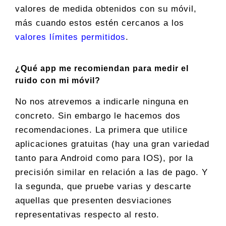
valores de medida obtenidos con su móvil,
más cuando estos estén cercanos a los
valores límites permitidos
.
¿Qué app me recomiendan para medir el
ruido con mi móvil?
No nos atrevemos a indicarle ninguna en
concreto. Sin embargo le hacemos dos
recomendaciones. La primera que utilice
aplicaciones gratuitas (hay una gran variedad
tanto para Android como para IOS), por la
precisión similar en relación a las de pago. Y
la segunda, que pruebe varias y descarte
aquellas que presenten desviaciones
representativas respecto al resto.