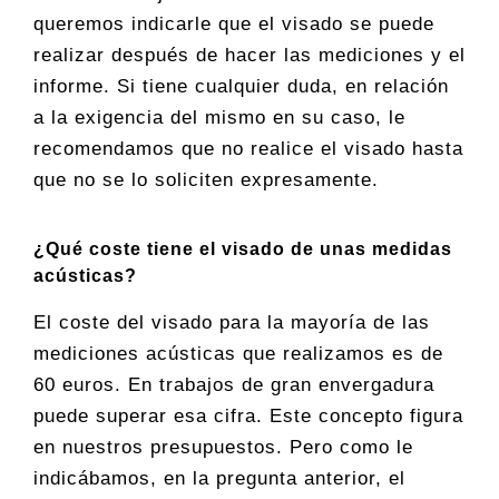
queremos indicarle que el visado se puede
realizar después de hacer las mediciones y el
informe. Si tiene cualquier duda, en relación
a la exigencia del mismo en su caso, le
recomendamos que no realice el visado hasta
que no se lo soliciten expresamente.
¿Qué coste tiene el visado de unas medidas
acústicas?
El coste del visado para la mayoría de las
mediciones acústicas que realizamos es de
60 euros. En trabajos de gran envergadura
puede superar esa cifra. Este concepto figura
en nuestros presupuestos. Pero como le
indicábamos, en la pregunta anterior, el