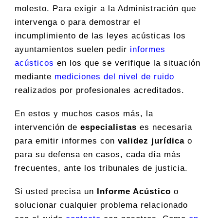
molesto. Para exigir a la Administración que
intervenga o para demostrar el
incumplimiento de las leyes acústicas los
ayuntamientos suelen pedir
informes
acústicos
en los que se verifique la situación
mediante
mediciones del nivel de ruido
realizados por profesionales acreditados.
En estos y muchos casos más, la
intervención de
especialistas
es necesaria
para emitir informes con
validez jurídica
o
para su defensa en casos, cada día más
frecuentes, ante los tribunales de justicia.
Si usted precisa un
Informe Acústico
o
solucionar cualquier problema relacionado