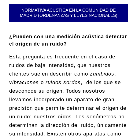
NORMATIVA ACÚSTICA EN LA COMUNIDAD DE
MADRID (ORDENANZAS Y LEYES NACIONALES)
¿Pueden con una medición acústica detectar
el origen de un ruido?
Esta pregunta es frecuente en el caso de
ruidos de baja intensidad, que nuestros
clientes suelen describir como
zumbidos
,
vibraciones
o
ruidos sordos
, de los que se
desconoce su origen. Todos nosotros
llevamos incorporado un aparato de gran
precisión que permite determinar el origen de
un ruido: nuestros oídos. Los sonómetros no
determinan la dirección del ruido, únicamente
su intensidad. Existen otros aparatos como