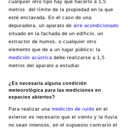
cualquier otro tipo hay que hacerlo a 1,5
metros del límite de la propiedad en la que
esté enclavada. En el caso de una
depuradora, un aparato de
aire acondicionado
situado en la fachada de un edificio, un
extractor de humos, o cualquier otro
elemento que de a un lugar público; la
medición acústica
debe realizarse a 1,5
metros del aparato a estudiar.
¿Es necesaria alguna condición
meteorológica para las mediciones en
espacios abiertos?
Para realizar una
medición de ruido
en el
exterior es necesario que el viento y la lluvia
no sean intensos, en el supuesto contrario el