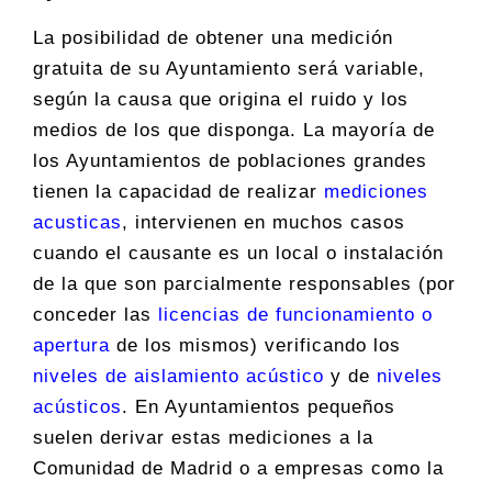
La posibilidad de obtener una medición
gratuita de su Ayuntamiento será variable,
según la causa que origina el ruido y los
medios de los que disponga. La mayoría de
los Ayuntamientos de poblaciones grandes
tienen la capacidad de realizar
mediciones
acusticas
, intervienen en muchos casos
cuando el causante es un local o instalación
de la que son parcialmente responsables (por
conceder las
licencias de funcionamiento o
apertura
de los mismos) verificando los
niveles de aislamiento acústico
y de
niveles
acústicos
. En Ayuntamientos pequeños
suelen derivar estas mediciones a la
Comunidad de Madrid o a empresas como la