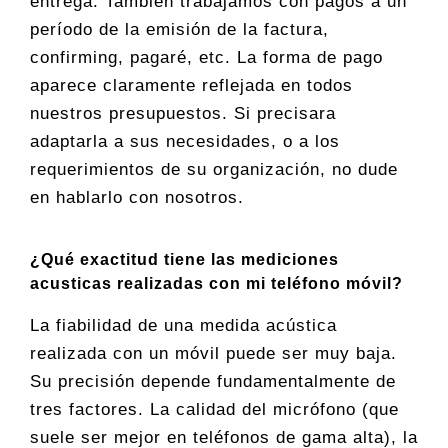
entrega. También trabajamos con pagos a un
período de la emisión de la factura,
confirming, pagaré, etc. La forma de pago
aparece claramente reflejada en todos
nuestros presupuestos. Si precisara
adaptarla a sus necesidades, o a los
requerimientos de su organización, no dude
en hablarlo con nosotros.
¿Qué exactitud tiene las mediciones
acusticas realizadas con mi teléfono móvil?
La fiabilidad de una medida acústica
realizada con un móvil puede ser muy baja.
Su precisión depende fundamentalmente de
tres factores. La calidad del micrófono (que
suele ser mejor en teléfonos de gama alta), la