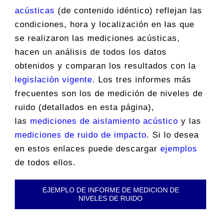
acústicas
(de contenido idéntico) reflejan las
condiciones, hora y localización en las que
se realizaron las mediciones acústicas,
hacen un análisis de todos los datos
obtenidos y comparan los resultados con la
legislación vigente
. Los tres informes más
frecuentes son los de medición de niveles de
ruido (detallados en esta página),
las
mediciones de aislamiento acústico
y las
mediciones de ruido de impacto
. Si lo desea
en estos enlaces puede descargar
ejemplos
de todos ellos.
EJEMPLO DE INFORME DE MEDICION DE
NIVELES DE RUIDO