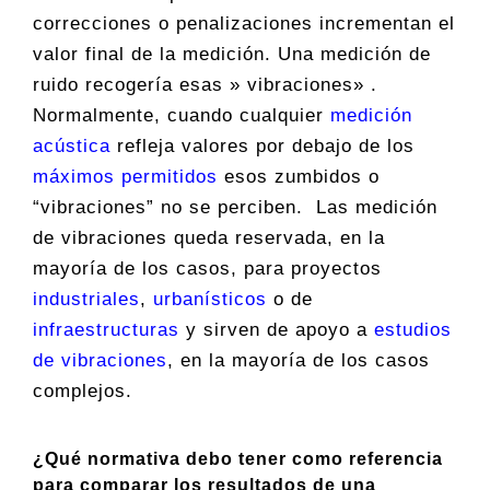
correcciones o penalizaciones incrementan el
valor final de la medición. Una medición de
ruido recogería esas » vibraciones» .
Normalmente, cuando cualquier
medición
acústica
refleja valores por debajo de los
máximos permitidos
esos zumbidos o
“vibraciones” no se perciben. Las medición
de vibraciones queda reservada, en la
mayoría de los casos, para proyectos
industriales
,
urbanísticos
o de
infraestructuras
y sirven de apoyo a
estudios
de vibraciones
, en la mayoría de los casos
complejos.
¿Qué normativa debo tener como referencia
para comparar los resultados de una