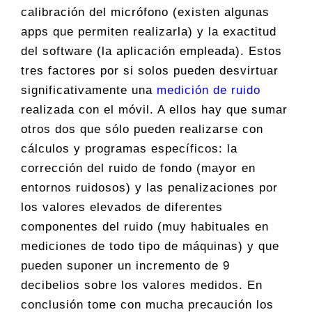
calibración del micrófono (existen algunas
apps que permiten realizarla) y la exactitud
del software (la aplicación empleada). Estos
tres factores por si solos pueden desvirtuar
significativamente una
medición de ruido
realizada con el móvil. A ellos hay que sumar
otros dos que sólo pueden realizarse con
cálculos y programas específicos: la
corrección del ruido de fondo (mayor en
entornos ruidosos) y las penalizaciones por
los valores elevados de diferentes
componentes del ruido (muy habituales en
mediciones de todo tipo de máquinas) y que
pueden suponer un incremento de 9
decibelios sobre los valores medidos. En
conclusión tome con mucha precaución los