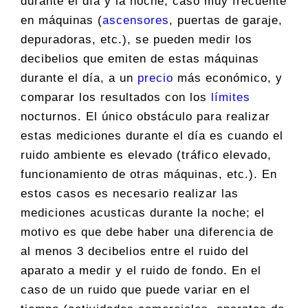
durante el día y la noche, caso muy frecuente
en máquinas (
ascensores
, puertas de garaje,
depuradoras, etc.), se pueden medir los
decibelios que emiten de estas máquinas
durante el día, a un
precio
más económico, y
comparar los resultados con los
límites
nocturnos. El único obstáculo para realizar
estas mediciones durante el día es cuando el
ruido ambiente es elevado (tráfico elevado,
funcionamiento de otras máquinas, etc.). En
estos casos es necesario realizar las
mediciones acusticas durante la noche; el
motivo es que debe haber una diferencia de
al menos 3 decibelios entre el ruido del
aparato a medir y el ruido de fondo. En el
caso de un ruido que puede variar en el