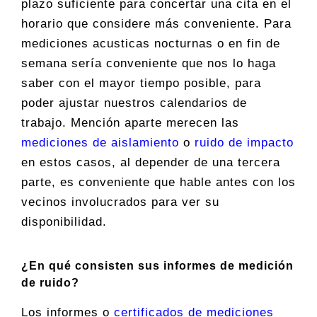
plazo suficiente para concertar una cita en el
horario que considere más conveniente. Para
mediciones acusticas nocturnas o en fin de
semana sería conveniente que nos lo haga
saber con el mayor tiempo posible, para
poder ajustar nuestros calendarios de
trabajo. Mención aparte merecen las
mediciones de aislamiento
o
ruido de impacto
en estos casos, al depender de una tercera
parte, es conveniente que hable antes con los
vecinos involucrados para ver su
disponibilidad.
¿En qué consisten sus informes de medición
de ruido?
Los informes o
certificados de mediciones