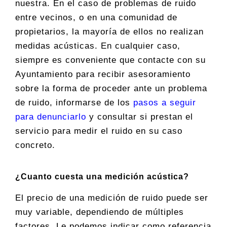
nuestra. En el caso de problemas de ruido
entre vecinos, o en una comunidad de
propietarios, la mayoría de ellos no realizan
medidas acústicas. En cualquier caso,
siempre es conveniente que contacte con su
Ayuntamiento para recibir asesoramiento
sobre la forma de proceder ante un problema
de ruido, informarse de los
pasos a seguir
para denunciarlo
y consultar si prestan el
servicio para medir el ruido en su caso
concreto.
¿Cuanto cuesta una medición acústica?
El precio de una medición de ruido puede ser
muy variable, dependiendo de múltiples
factores. Le podemos indicar como referencia