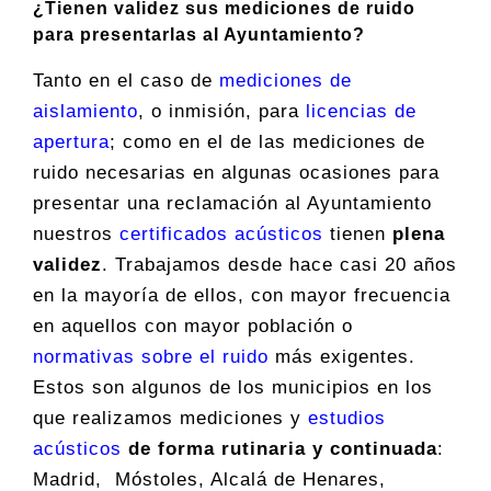
¿Tienen validez sus mediciones de ruido
para presentarlas al Ayuntamiento?
Tanto en el caso de
mediciones de
aislamiento
, o inmisión, para
licencias de
apertura
; como en el de las mediciones de
ruido necesarias en algunas ocasiones para
presentar una reclamación al Ayuntamiento
nuestros
certificados acústicos
tienen
plena
validez
. Trabajamos desde hace casi 20 años
en la mayoría de ellos, con mayor frecuencia
en aquellos con mayor población o
normativas sobre el ruido
más exigentes.
Estos son algunos de los municipios en los
que realizamos mediciones y
estudios
acústicos
de forma rutinaria y continuada
:
Madrid, Móstoles, Alcalá de Henares,