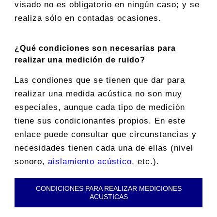
visado no es obligatorio en ningún caso; y se
realiza sólo en contadas ocasiones.
¿Qué condiciones son necesarias para
realizar una medición de ruido?
Las condiones que se tienen que dar para
realizar una medida acústica no son muy
especiales, aunque cada tipo de medición
tiene sus condicionantes propios. En este
enlace puede consultar que circunstancias y
necesidades tienen cada una de ellas (nivel
sonoro,
aislamiento acústico
, etc.).
CONDICIONES PARA REALIZAR MEDICIONES
ACUSTICAS