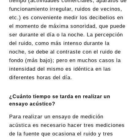
tiempo (actividades comerciales, aparatos de
funcionamiento irregular, ruidos de vecinos,
etc.) es conveniente medir los decibelios en
el momento de máxima sonoridad, que puede
ser durante el día o la noche. La percepción
del ruido, como más intenso durante la
noche, se debe al contraste con el ruido de
fondo (más bajo); pero en muchos casos la
intensidad del mismo es idéntica en las
diferentes horas del día.
¿Cuánto tiempo se tarda en realizar un
ensayo acústico?
Para realizar un ensayo de medición
acústica es necesario hacer tres mediciones
de la fuente que ocasiona el ruido y tres