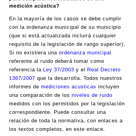
medición acústica?
En la mayoría de los casos se debe cumplir
con la ordenanza municipal de su municipio
(que si está actualizada incluirá cualquier
requisito de la legislación de rango superior).
Si no existiera una
ordenanza municipal
referente al ruido deberá tomar como
referencia la
Ley 37/2003
y el
Real Decreto
1367/2007
que la desarrolla. Todos nuestros
informes de
mediciones acusticas
incluyen
una comparación de los
niveles de ruido
medidos con los permitidos por la legislación
correspondiente. Puede consultar una
relación de toda la normativa, con enlaces a
los textos completos, en este enlace.