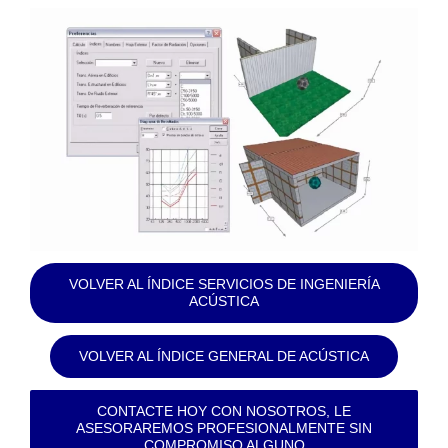
VOLVER AL ÍNDICE SERVICIOS DE INGENIERÍA
ACÚSTICA
VOLVER AL ÍNDICE GENERAL DE ACÚSTICA
CONTACTE HOY CON NOSOTROS, LE
ASESORAREMOS PROFESIONALMENTE SIN
COMPROMISO ALGUNO