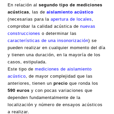
En relación al
segundo tipo de mediciones
acústicas
, las de
aislamiento acústico
(necesarias para la
apertura de locales
,
comprobar la calidad acústica de
nuevas
construcciones
o determinar las
características de una insonorización
) se
pueden realizar en cualquier momento del día
y tienen una duración, en la mayoría de los
casos, estipulada.
Este tipo de
mediciones de aislamiento
acústico
, de mayor complejidad que las
anteriores, tienen un
precio
que ronda los
590 euros
y con pocas variaciones que
dependen fundamentalmente de la
localización y número de ensayos acústicos
a realizar.