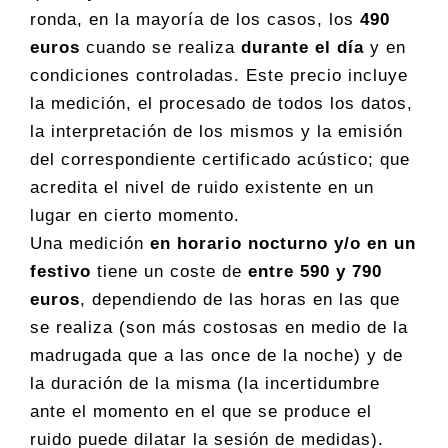
ronda, en la mayoría de los casos, los
490
euros
cuando se realiza
durante el día
y en
condiciones controladas. Este precio incluye
la medición, el procesado de todos los datos,
la interpretación de los mismos y la emisión
del correspondiente certificado acústico; que
acredita el nivel de ruido existente en un
lugar en cierto momento.
Una medición
en horario nocturno y/o en un
festivo
tiene un coste de
entre 590 y 790
euros
, dependiendo de las horas en las que
se realiza (son más costosas en medio de la
madrugada que a las once de la noche) y de
la duración de la misma (la incertidumbre
ante el momento en el que se produce el
ruido puede dilatar la sesión de medidas).