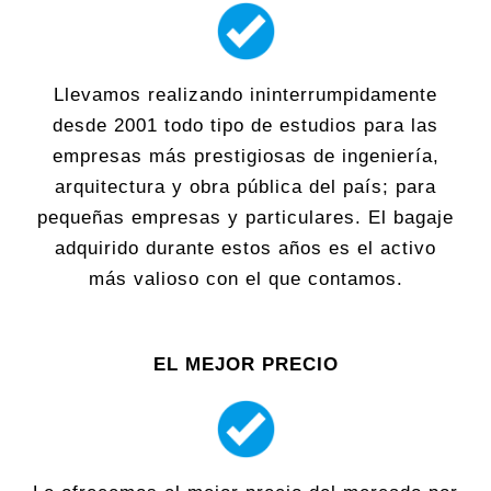
Llevamos realizando ininterrumpidamente
desde 2001 todo tipo de estudios para las
empresas más prestigiosas de ingeniería,
arquitectura y obra pública del país; para
pequeñas empresas y particulares. El bagaje
adquirido durante estos años es el activo
más valioso con el que contamos.
EL MEJOR PRECIO