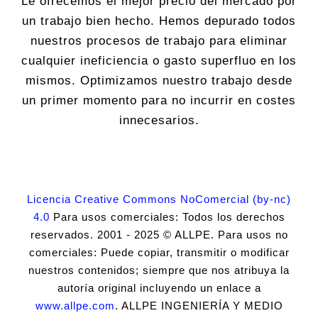
Le ofrecemos el mejor precio del mercado por
un trabajo bien hecho. Hemos depurado todos
nuestros procesos de trabajo para eliminar
cualquier ineficiencia o gasto superfluo en los
mismos. Optimizamos nuestro trabajo desde
un primer momento para no incurrir en costes
innecesarios.
Licencia Creative Commons NoComercial (by-nc)
4.0
Para usos comerciales: Todos los derechos
reservados. 2001 - 2025 © ALLPE. Para usos no
comerciales: Puede copiar, transmitir o modificar
nuestros contenidos; siempre que nos atribuya la
autoría original incluyendo un enlace a
www.allpe.com
. ALLPE INGENIERÍA Y MEDIO