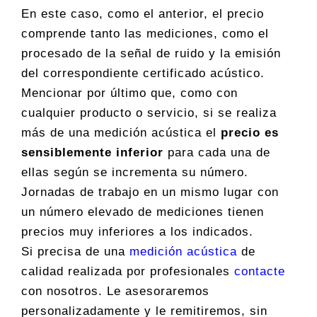
En este caso, como el anterior, el precio
comprende tanto las mediciones, como el
procesado de la señal de ruido y la emisión
del correspondiente certificado acústico.
Mencionar por último que, como con
cualquier producto o servicio, si se realiza
más de una medición acústica el
precio es
sensiblemente inferior
para cada una de
ellas según se incrementa su número.
Jornadas de trabajo en un mismo lugar con
un número elevado de mediciones tienen
precios muy inferiores a los indicados.
Si precisa de una
medición acústica
de
calidad realizada por profesionales
contacte
con nosotros. Le asesoraremos
personalizadamente y le remitiremos, sin