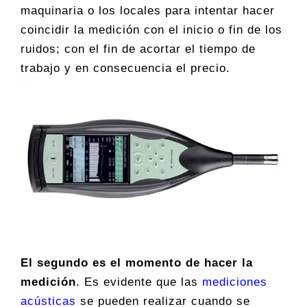
maquinaria o los locales para intentar hacer
coincidir la medición con el inicio o fin de los
ruidos; con el fin de acortar el tiempo de
trabajo y en consecuencia el precio.
El segundo es el momento de hacer la
medición
. Es evidente que las
mediciones
acústicas
se pueden realizar cuando se