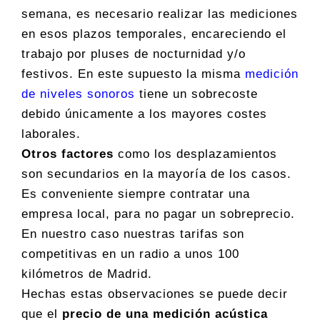
semana, es necesario realizar las mediciones
en esos plazos temporales, encareciendo el
trabajo por pluses de nocturnidad y/o
festivos. En este supuesto la misma
medición
de niveles sonoros
tiene un sobrecoste
debido únicamente a los mayores costes
laborales.
Otros factores
como los desplazamientos
son secundarios en la mayoría de los casos.
Es conveniente siempre contratar una
empresa local, para no pagar un sobreprecio.
En nuestro caso nuestras tarifas son
competitivas en un radio a unos 100
kilómetros de Madrid.
Hechas estas observaciones se puede decir
que el
precio de una medición acústica