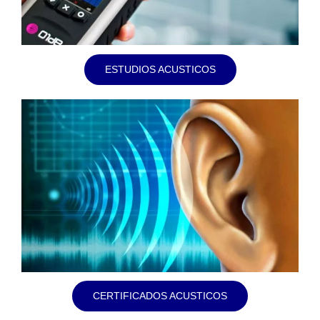
ESTUDIOS ACUSTICOS
CERTIFICADOS ACUSTICOS