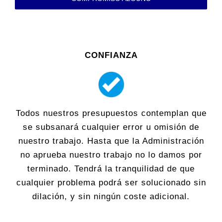
CONFIANZA
Todos nuestros presupuestos contemplan que
se subsanará cualquier error u omisión de
nuestro trabajo. Hasta que la Administración
no aprueba nuestro trabajo no lo damos por
terminado. Tendrá la tranquilidad de que
cualquier problema podrá ser solucionado sin
dilación, y sin ningún coste adicional.