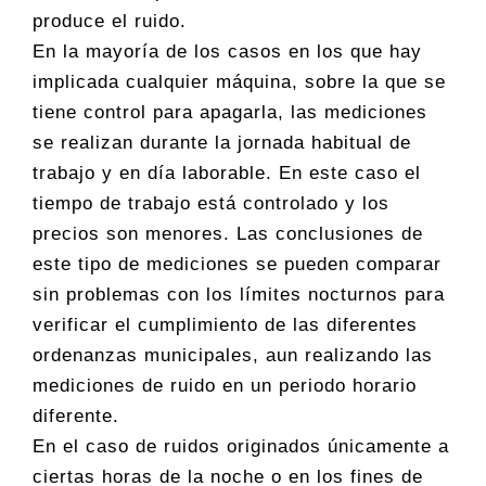
produce el ruido.
En la mayoría de los casos en los que hay
implicada cualquier máquina, sobre la que se
tiene control para apagarla, las mediciones
se realizan durante la jornada habitual de
trabajo y en día laborable. En este caso el
tiempo de trabajo está controlado y los
precios son menores. Las conclusiones de
este tipo de mediciones se pueden comparar
sin problemas con los límites nocturnos para
verificar el cumplimiento de las diferentes
ordenanzas municipales, aun realizando las
mediciones de ruido en un periodo horario
diferente.
En el caso de ruidos originados únicamente a
ciertas horas de la noche o en los fines de