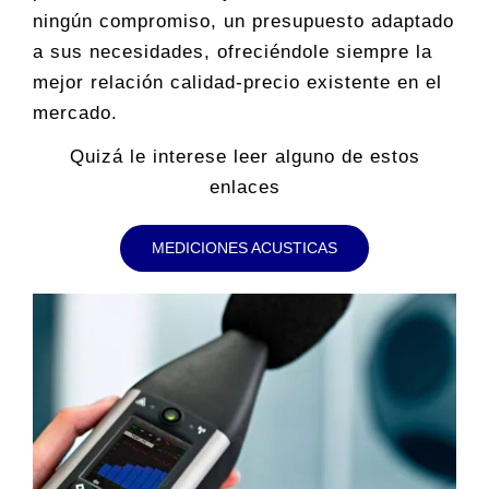
ningún compromiso, un presupuesto adaptado
a sus necesidades, ofreciéndole siempre la
mejor relación calidad-precio existente en el
mercado.
Quizá le interese leer alguno de estos
enlaces
MEDICIONES ACUSTICAS