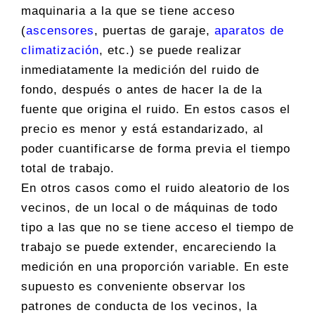
maquinaria a la que se tiene acceso
(
ascensores
, puertas de garaje,
aparatos de
climatización
, etc.) se puede realizar
inmediatamente la medición del ruido de
fondo, después o antes de hacer la de la
fuente que origina el ruido. En estos casos el
precio es menor y está estandarizado, al
poder cuantificarse de forma previa el tiempo
total de trabajo.
En otros casos como el ruido aleatorio de los
vecinos, de un local o de máquinas de todo
tipo a las que no se tiene acceso el tiempo de
trabajo se puede extender, encareciendo la
medición en una proporción variable. En este
supuesto es conveniente observar los
patrones de conducta de los vecinos, la