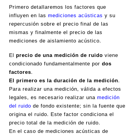
Primero detallaremos los factores que
influyen en las
mediciones acústicas
y su
repercusión sobre el precio final de las
mismas y finalmente el precio de las
mediciones de aislamiento acústico.
El
precio de una medición de ruido
viene
condicionado fundamentalmente por
dos
factores
.
El primero es la duración de la medición
.
Para realizar una medición, válida a efectos
legales, es necesario realizar una
medición
del ruido
de fondo existente; sin la fuente que
origina el ruido. Este factor condiciona el
precio total de la medición de ruido.
En el caso de mediciones acústicas de