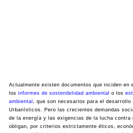
Actualmente existen documentos que inciden en 
los
informes de sostenibilidad ambiental
o los
es
ambiental
, que son necesarios para el desarrollo
Urbanísticos. Pero las crecientes demandas socia
de la energía y las exigencias de la lucha contra
obligan, por criterios estrictamente éticos, econ