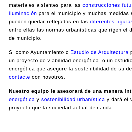
materiales aislantes para las
construcciones futu
iluminación
para el municipio y muchas medidas 
pueden quedar reflejados en las
diferentes figur
entre ellas las normas urbanísticas que rigen el 
de municipio.
Si como Ayuntamiento o
Estudio de Arquitectura
p
un proyecto de viabilidad energética o un estudio
energética que asegure la sostenibilidad de su de
contacte
con nosotros.
Nuestro equipo le asesorará de una manera int
energética
y
sostenibilidad urbanística
y dará el 
proyecto que la sociedad actual demanda.