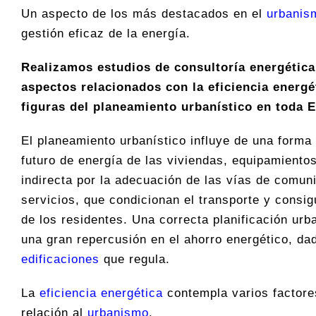
Un aspecto de los más destacados en el
urbanis
gestión eficaz de la energía.
Realizamos estudios de consultoría energética
aspectos relacionados con la eficiencia energé
figuras del planeamiento urbanístico en toda 
El planeamiento urbanístico influye de una forma
futuro de energía de las viviendas, equipamientos
indirecta por la adecuación de las vías de comun
servicios, que condicionan el transporte y consig
de los residentes. Una correcta planificación urb
una gran repercusión en el ahorro energético, da
edificaciones
que regula.
La
eficiencia energética
contempla varios factore
relación al
urbanismo
.