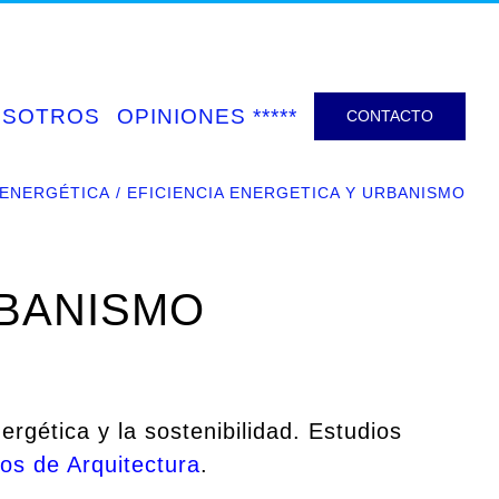
OSOTROS
OPINIONES *****
CONTACTO
 ENERGÉTICA
EFICIENCIA ENERGETICA Y URBANISMO
RBANISMO
ergética y la sostenibilidad. Estudios
os de Arquitectura
.