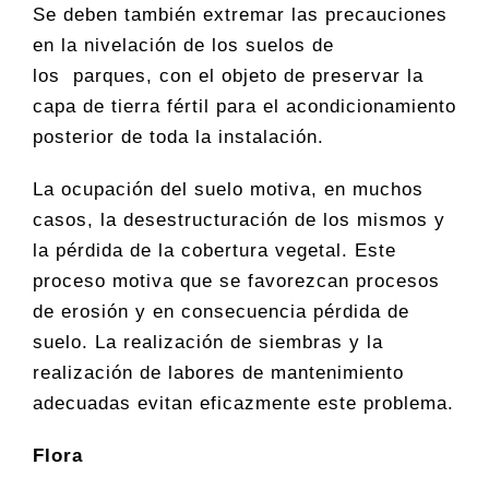
Se deben también extremar las precauciones
en la nivelación de los suelos de
los parques, con el objeto de preservar la
capa de tierra fértil para el acondicionamiento
posterior de toda la instalación.
La ocupación del suelo motiva, en muchos
casos, la desestructuración de los mismos y
la pérdida de la cobertura vegetal. Este
proceso motiva que se favorezcan procesos
de erosión y en consecuencia pérdida de
suelo. La realización de siembras y la
realización de labores de mantenimiento
adecuadas evitan eficazmente este problema.
Flora