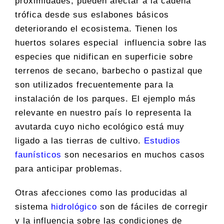
proximidades, pueden afectar a la cadena
trófica desde sus eslabones básicos
deteriorando el ecosistema. Tienen los
huertos solares especial influencia sobre las
especies que nidifican en superficie sobre
terrenos de secano, barbecho o pastizal que
son utilizados frecuentemente para la
instalación de los parques. El ejemplo más
relevante en nuestro país lo representa la
avutarda cuyo nicho ecológico está muy
ligado a las tierras de cultivo.
Estudios
faunísticos
son necesarios en muchos casos
para anticipar problemas.
Otras afecciones como las producidas al
sistema
hidrológico
son de fáciles de corregir
y la influencia sobre las condiciones de