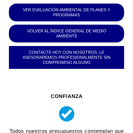
VER EVALUACIÓN AMBIENTAL DE PLANES Y
PROGRAMAS
VOLVER AL ÍNDICE GENERAL DE MEDIO
AMBIENTE
CONTACTE HOY CON NOSOTROS, LE
ASESORAREMOS PROFESIONALMENTE SIN
COMPROMISO ALGUNO
CONFIANZA
Todos nuestros presupuestos contemplan que