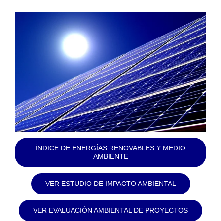
ÍNDICE DE ENERGÍAS RENOVABLES Y MEDIO
AMBIENTE
VER ESTUDIO DE IMPACTO AMBIENTAL
VER EVALUACIÓN AMBIENTAL DE PROYECTOS