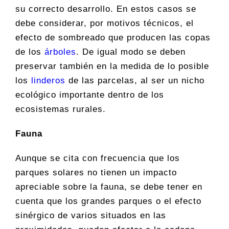
su correcto desarrollo. En estos casos se
debe considerar, por motivos técnicos, el
efecto de sombreado que producen las copas
de los
árboles
. De igual modo se deben
preservar también en la medida de lo posible
los
linderos
de las parcelas, al ser un nicho
ecológico importante dentro de los
ecosistemas rurales.
Fauna
Aunque se cita con frecuencia que los
parques solares no tienen un impacto
apreciable sobre la fauna, se debe tener en
cuenta que los grandes parques o el efecto
sinérgico de varios situados en las