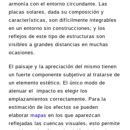
armonía con el entorno circundante. Las
placas solares, dada su composición y
características, son difícilmente integrables
en un entorno sin construcciones; y los
reflejos de este tipo de estructuras son
visibles a grandes distancias en muchas
ocasiones.
El paisaje y la apreciación del mismo tienen
un fuerte componente subjetivo al tratarse de
un elemento estético. El único modo de
atenuar el impacto es elegir los
emplazamientos correctamente. Para la
estimación de los efectos se pueden
elaborar
mapas
en los que aparezcan
reflejadas las cuencas visuales, esto permite