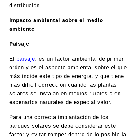
distribución.
Impacto ambiental sobre el medio
ambiente
Paisaje
El
paisaje
, es un factor ambiental de primer
orden y es el aspecto ambiental sobre el que
más incide este tipo de energía, y que tiene
más difícil corrección cuando las plantas
solares se instalan en medios rurales o en
escenarios naturales de especial valor.
Para una correcta implantación de los
parques solares se debe considerar este
factor y evitar romper dentro de lo posible la