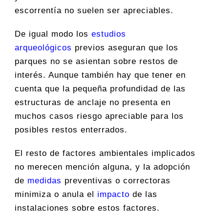
escorrentía no suelen ser apreciables.
De igual modo los
estudios
arqueológicos
previos aseguran que los
parques no se asientan sobre restos de
interés. Aunque también hay que tener en
cuenta que la pequeña profundidad de las
estructuras de anclaje no presenta en
muchos casos riesgo apreciable para los
posibles restos enterrados.
El resto de factores ambientales implicados
no merecen mención alguna, y la adopción
de
medidas
preventivas o correctoras
minimiza o anula el
impacto
de las
instalaciones sobre estos factores.