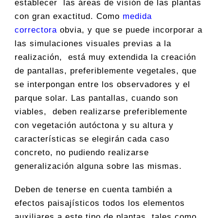
establecer las áreas de visión de las plantas
con gran exactitud. Como
medida
correctora
obvia, y que se puede incorporar a
las simulaciones visuales previas a la
realización, está muy extendida la creación
de pantallas, preferiblemente vegetales, que
se interpongan entre los observadores y el
parque solar. Las pantallas, cuando son
viables, deben realizarse preferiblemente
con vegetación autóctona y su altura y
características se elegirán cada caso
concreto, no pudiendo realizarse
generalización alguna sobre las mismas.
Deben de tenerse en cuenta también a
efectos paisajísticos todos los elementos
auxiliares a este tipo de plantas, tales como