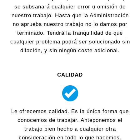
se subsanará cualquier error u omisión de
nuestro trabajo. Hasta que la Administración
no aprueba nuestro trabajo no lo damos por
terminado. Tendrá la tranquilidad de que
cualquier problema podrá ser solucionado sin
dilación, y sin ningún coste adicional.
CALIDAD
Le ofrecemos calidad. Es la única forma que
conocemos de trabajar. Anteponemos el
trabajo bien hecho a cualquier otra
consideración en todo lo que hacemos.