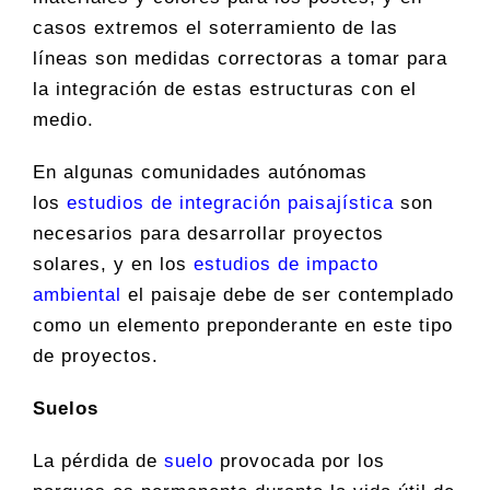
casos extremos el soterramiento de las
líneas son medidas correctoras a tomar para
la integración de estas estructuras con el
medio.
En algunas comunidades autónomas
los
estudios de integración paisajística
son
necesarios para desarrollar proyectos
solares, y en los
estudios de impacto
ambiental
el paisaje debe de ser contemplado
como un elemento preponderante en este tipo
de proyectos.
Suelos
La pérdida de
suelo
provocada por los