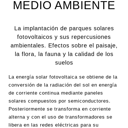
MEDIO AMBIENTE
La implantación de parques solares
fotovoltaicos y sus repercusiones
ambientales. Efectos sobre el paisaje,
la flora, la fauna y la calidad de los
suelos
La energía solar fotovoltaica se obtiene de la
conversión de la radiación del sol en energía
de corriente continua mediante paneles
solares compuestos por semiconductores.
Posteriormente se transforma en corriente
alterna y con el uso de transformadores se
libera en las redes eléctricas para su