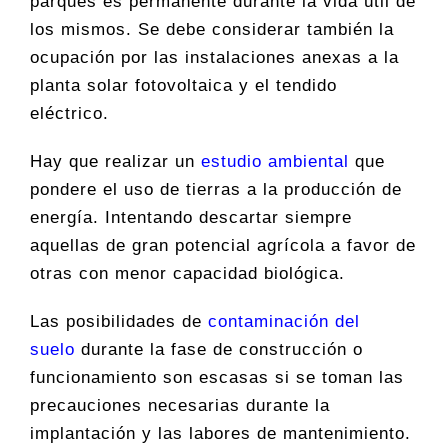
parques es permanente durante la vida útil de
los mismos. Se debe considerar también la
ocupación por las instalaciones anexas a la
planta solar fotovoltaica y el tendido
eléctrico.
Hay que realizar un
estudio ambiental
que
pondere el uso de tierras a la producción de
energía. Intentando descartar siempre
aquellas de gran potencial agrícola a favor de
otras con menor capacidad biológica.
Las posibilidades de
contaminación del
suelo
durante la fase de construcción o
funcionamiento son escasas si se toman las
precauciones necesarias durante la
implantación y las labores de mantenimiento.