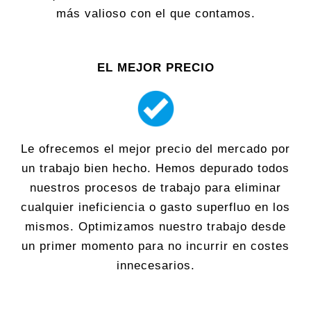
más valioso con el que contamos.
EL MEJOR PRECIO
Le ofrecemos el mejor precio del mercado por
un trabajo bien hecho. Hemos depurado todos
nuestros procesos de trabajo para eliminar
cualquier ineficiencia o gasto superfluo en los
mismos. Optimizamos nuestro trabajo desde
un primer momento para no incurrir en costes
innecesarios.