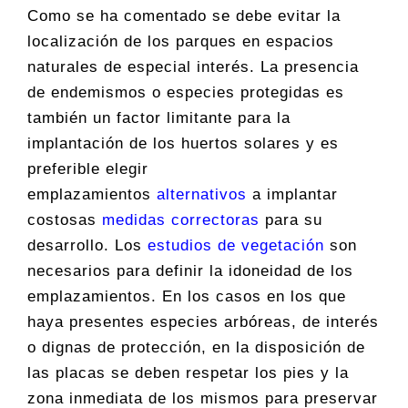
Como se ha comentado se debe evitar la
localización de los parques en espacios
naturales de especial interés. La presencia
de endemismos o especies protegidas es
también un factor limitante para la
implantación de los huertos solares y es
preferible elegir
emplazamientos
alternativos
a implantar
costosas
medidas correctoras
para su
desarrollo. Los
estudios de vegetación
son
necesarios para definir la idoneidad de los
emplazamientos. En los casos en los que
haya presentes especies arbóreas, de interés
o dignas de protección, en la disposición de
las placas se deben respetar los pies y la
zona inmediata de los mismos para preservar