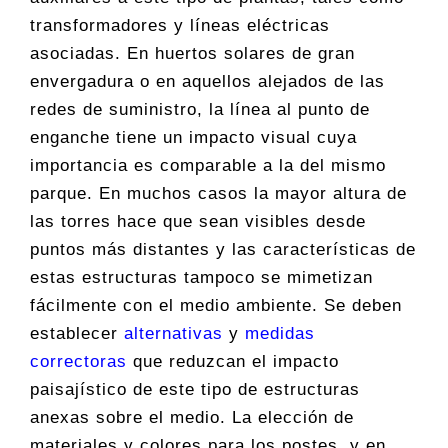
transformadores y líneas eléctricas
asociadas. En huertos solares de gran
envergadura o en aquellos alejados de las
redes de suministro, la línea al punto de
enganche tiene un impacto visual cuya
importancia es comparable a la del mismo
parque. En muchos casos la mayor altura de
las torres hace que sean visibles desde
puntos más distantes y las características de
estas estructuras tampoco se mimetizan
fácilmente con el medio ambiente. Se deben
establecer
alternativas
y
medidas
correctoras
que reduzcan el impacto
paisajístico de este tipo de estructuras
anexas sobre el medio. La elección de
materiales y colores para los postes, y en