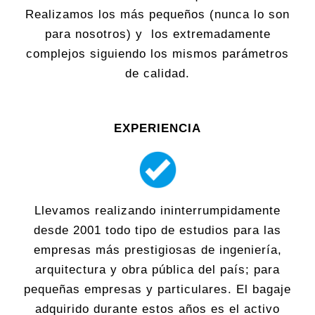
Realizamos los más pequeños (nunca lo son
para nosotros) y los extremadamente
complejos siguiendo los mismos parámetros
de calidad.
EXPERIENCIA
Llevamos realizando ininterrumpidamente
desde 2001 todo tipo de estudios para las
empresas más prestigiosas de ingeniería,
arquitectura y obra pública del país; para
pequeñas empresas y particulares. El bagaje
adquirido durante estos años es el activo