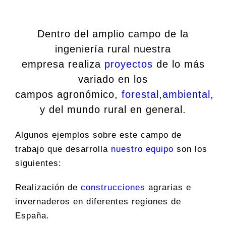
Dentro del amplio campo de la
ingeniería rural nuestra
empresa realiza
proyectos
de lo más
variado en los
campos agronómico,
forestal
,
ambiental
,
y del mundo rural en general.
Algunos ejemplos sobre este campo de
trabajo que desarrolla
nuestro equipo
son los
siguientes:
Realización de
construcciones
agrarias e
invernaderos en diferentes regiones de
España.