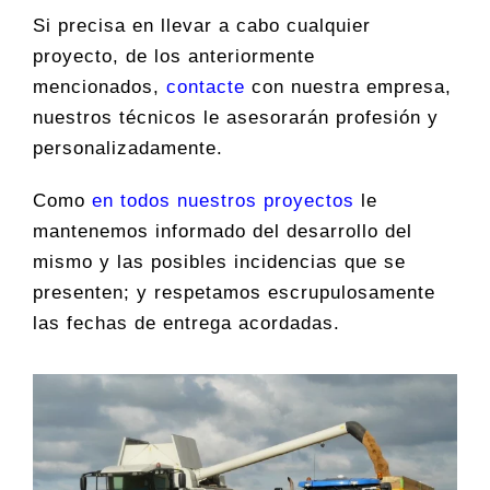
Si precisa en llevar a cabo cualquier
proyecto, de los anteriormente
mencionados,
contacte
con nuestra empresa,
nuestros técnicos le asesorarán profesión y
personalizadamente.
Como
en todos nuestros proyectos
le
mantenemos informado del desarrollo del
mismo y las posibles incidencias que se
presenten; y respetamos escrupulosamente
las fechas de entrega acordadas.