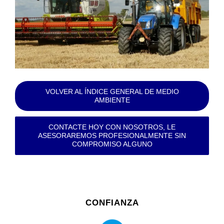
VOLVER AL ÍNDICE GENERAL DE MEDIO
AMBIENTE
CONTACTE HOY CON NOSOTROS, LE
ASESORAREMOS PROFESIONALMENTE SIN
COMPROMISO ALGUNO
CONFIANZA