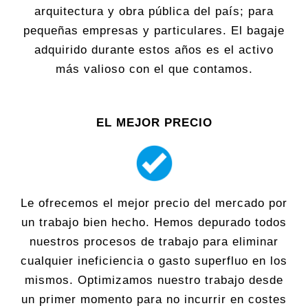
arquitectura y obra pública del país; para
pequeñas empresas y particulares. El bagaje
adquirido durante estos años es el activo
más valioso con el que contamos.
EL MEJOR PRECIO
Le ofrecemos el mejor precio del mercado por
un trabajo bien hecho. Hemos depurado todos
nuestros procesos de trabajo para eliminar
cualquier ineficiencia o gasto superfluo en los
mismos. Optimizamos nuestro trabajo desde
un primer momento para no incurrir en costes