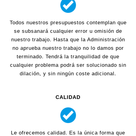
Todos nuestros presupuestos contemplan que
se subsanará cualquier error u omisión de
nuestro trabajo. Hasta que la Administración
no aprueba nuestro trabajo no lo damos por
terminado. Tendrá la tranquilidad de que
cualquier problema podrá ser solucionado sin
dilación, y sin ningún coste adicional.
CALIDAD
Le ofrecemos calidad. Es la única forma que