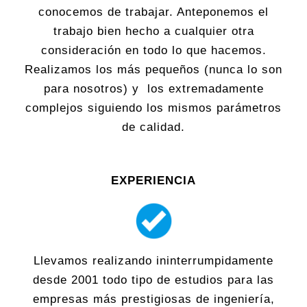
conocemos de trabajar. Anteponemos el
trabajo bien hecho a cualquier otra
consideración en todo lo que hacemos.
Realizamos los más pequeños (nunca lo son
para nosotros) y los extremadamente
complejos siguiendo los mismos parámetros
de calidad.
EXPERIENCIA
Llevamos realizando ininterrumpidamente
desde 2001 todo tipo de estudios para las
empresas más prestigiosas de ingeniería,