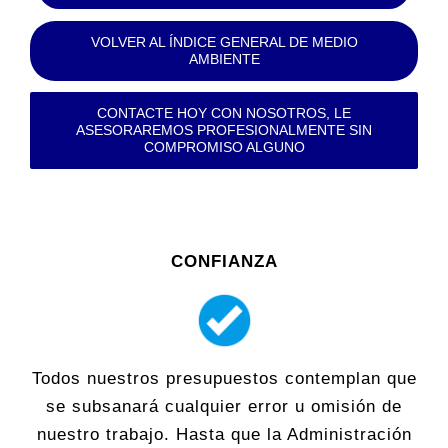
VOLVER AL ÍNDICE GENERAL DE MEDIO
AMBIENTE
CONTACTE HOY CON NOSOTROS, LE
ASESORAREMOS PROFESIONALMENTE SIN
COMPROMISO ALGUNO
CONFIANZA
Todos nuestros presupuestos contemplan que
se subsanará cualquier error u omisión de
nuestro trabajo. Hasta que la Administración