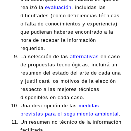
realizó la
evaluación
, incluidas las
dificultades (como deficiencias técnicas
o falta de conocimientos y experiencia)
que pudieran haberse encontrado a la
hora de recabar la información
requerida.
La selección de las
alternativas
en caso
de propuestas tecnológicas, incluirá un
resumen del estado del arte de cada una
y justificará los motivos de la elección
respecto a las mejores técnicas
disponibles en cada caso.
Una descripción de las
medidas
previstas para el seguimiento ambiental
.
Un resumen no técnico de la información
facilitada.