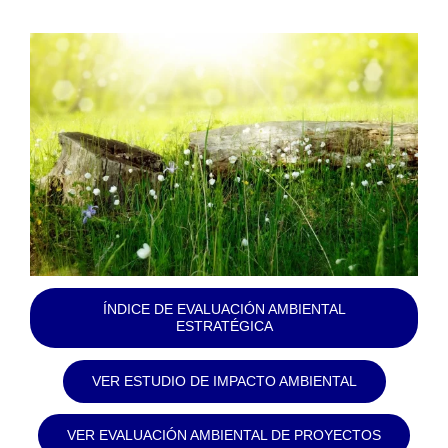
ÍNDICE DE EVALUACIÓN AMBIENTAL
ESTRATÉGICA
VER ESTUDIO DE IMPACTO AMBIENTAL
VER EVALUACIÓN AMBIENTAL DE PROYECTOS