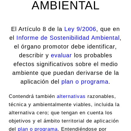
AMBIENTAL
El Artículo 8 de la
Ley 9/2006
, que en
el
Informe de Sostenibilidad Ambiental
,
el órgano promotor debe identificar,
describir y
evaluar
los probables
efectos significativos sobre el medio
ambiente que puedan derivarse de la
aplicación del
plan o programa
.
Contendrá también
alternativas
razonables,
técnica y ambientalmente viables, incluida la
alternativa cero; que tengan en cuenta los
objetivos y el ámbito territorial de aplicación
del
plan o programa
. Entendiéndose por