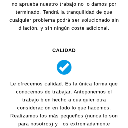
no aprueba nuestro trabajo no lo damos por
terminado. Tendrá la tranquilidad de que
cualquier problema podrá ser solucionado sin
dilación, y sin ningún coste adicional.
CALIDAD
Le ofrecemos calidad. Es la única forma que
conocemos de trabajar. Anteponemos el
trabajo bien hecho a cualquier otra
consideración en todo lo que hacemos.
Realizamos los más pequeños (nunca lo son
para nosotros) y los extremadamente