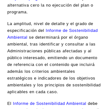
alternativa cero la no ejecución del plan o
programa.
La amplitud, nivel de detalle y el grado de
especificación del
Informe de Sostenibilidad
Ambiental
se determinará por el órgano
ambiental, tras identificar y consultar a las
Administraciones públicas afectadas y al
público interesado, emitiendo un documento
de referencia con el contenido que incluirá
además los criterios ambientales
estratégicos e indicadores de los objetivos
ambientales y los principios de sostenibilidad
aplicables en cada caso.
El
Informe de Sostenibilidad Ambiental
debe