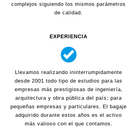
complejos siguiendo los mismos parámetros
de calidad.
EXPERIENCIA
Llevamos realizando ininterrumpidamente
desde 2001 todo tipo de estudios para las
empresas más prestigiosas de ingeniería,
arquitectura y obra pública del país; para
pequeñas empresas y particulares. El bagaje
adquirido durante estos años es el activo
más valioso con el que contamos.