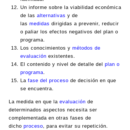
Un informe sobre la viabilidad económica
de las
alternativas
y de
las
medidas
dirigidas a prevenir, reducir
o paliar los efectos negativos del plan o
programa.
Los conocimientos y
métodos de
evaluación
existentes.
El contenido y nivel de detalle del
plan o
programa
.
La
fase del proceso
de decisión en que
se encuentra.
La medida en que la
evaluación
de
determinados aspectos necesita ser
complementada en otras fases de
dicho
proceso
, para evitar su repetición.