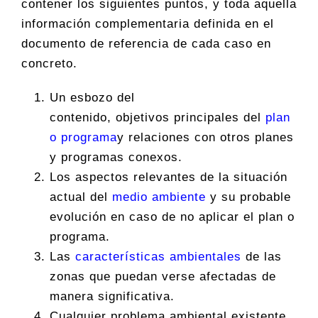
contener los siguientes puntos, y toda aquella
información complementaria definida en el
documento de referencia de cada caso en
concreto.
Un esbozo del
contenido, objetivos principales del
plan
o programa
y relaciones con otros planes
y programas conexos.
Los aspectos relevantes de la situación
actual del
medio ambiente
y su probable
evolución en caso de no aplicar el plan o
programa.
Las
características ambientales
de las
zonas que puedan verse afectadas de
manera significativa.
Cualquier problema ambiental existente