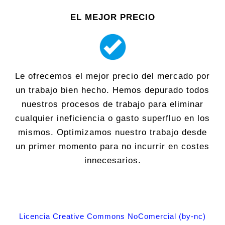
EL MEJOR PRECIO
Le ofrecemos el mejor precio del mercado por
un trabajo bien hecho. Hemos depurado todos
nuestros procesos de trabajo para eliminar
cualquier ineficiencia o gasto superfluo en los
mismos. Optimizamos nuestro trabajo desde
un primer momento para no incurrir en costes
innecesarios.
Licencia Creative Commons NoComercial (by-nc)