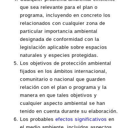
que sea relevante para el plan o
programa, incluyendo en concreto los
relacionados con cualquier zona de
particular importancia ambiental
designada de conformidad con la
legislación aplicable sobre espacios
naturales y especies protegidas.
Los objetivos de protección ambiental
fijados en los ámbitos internacional,
comunitario o nacional que guarden
relación con el plan o programa y la
manera en que tales objetivos y
cualquier aspecto ambiental se han
tenido en cuenta durante su elaboración.
Los probables
efectos significativos
en
el medio ambiente, incluidos aspectos