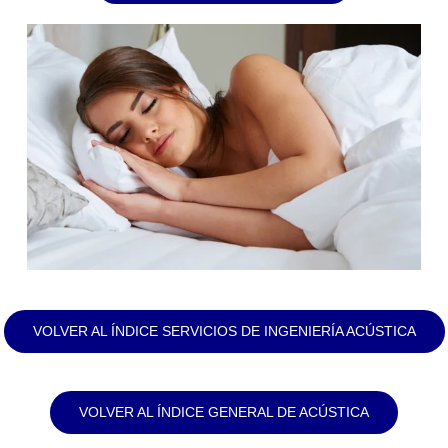
VOLVER AL ÍNDICE SERVICIOS DE INGENIERÍA ACÚSTICA
VOLVER AL ÍNDICE GENERAL DE ACÚSTICA