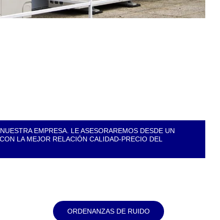
N NUESTRA EMPRESA. LE ASESORAREMOS DESDE UN
ON LA MEJOR RELACIÓN CALIDAD-PRECIO DEL
ORDENANZAS DE RUIDO