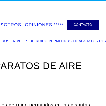
OSOTROS
OPINIONES *****
CONTACTO
TIDOS
NIVELES DE RUIDO PERMITIDOS EN APARATOS DE
PARATOS DE AIRE
eles de ruido permitidos en las distintas