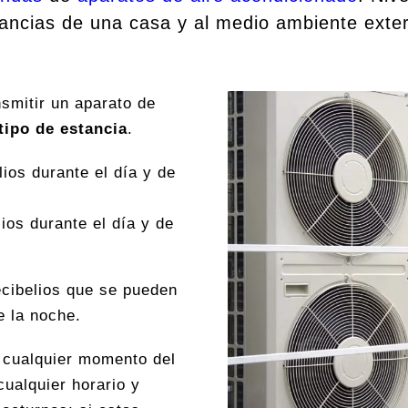
ancias de una casa y al medio ambiente exter
smitir un aparato de
tipo de estancia
.
ios durante el día y de
ios durante el día y de
ecibelios que se pueden
e la noche.
 cualquier momento del
ualquier horario y