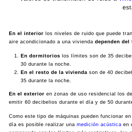
est
En el interior
los niveles de ruido que puede tran
aire acondicionado a una vivienda
dependen del 
En dormitorios
los límites son de 35 decibel
30 durante la noche.
En el resto de la vivienda
son de 40 decibel
35 durante la noche.
En el exterior
en zonas de uso residencial los d
emitir 60 decibelios durante el día y de 50 durant
Como este tipo de máquinas pueden funcionar en
día es posible realizar una
medición acústica
en c