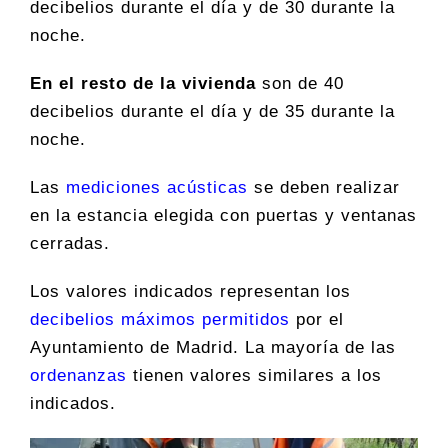
decibelios durante el día y de 30 durante la
noche.
En el resto de la vivienda
son de 40
decibelios durante el día y de 35 durante la
noche.
Las
mediciones acústicas
se deben realizar
en la estancia elegida con puertas y ventanas
cerradas.
Los valores indicados representan los
decibelios máximos permitidos
por el
Ayuntamiento de Madrid. La mayoría de las
ordenanzas
tienen valores similares a los
indicados.