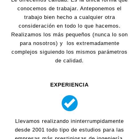
conocemos de trabajar. Anteponemos el
trabajo bien hecho a cualquier otra
consideración en todo lo que hacemos.
Realizamos los más pequeños (nunca lo son
para nosotros) y los extremadamente
complejos siguiendo los mismos parámetros
de calidad.
EXPERIENCIA
Llevamos realizando ininterrumpidamente
desde 2001 todo tipo de estudios para las
empresas más prestigiosas de ingeniería,