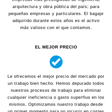
arquitectura y obra pública del país; para
pequeñas empresas y particulares. El bagaje
adquirido durante estos años es el activo
más valioso con el que contamos.
EL MEJOR PRECIO
Le ofrecemos el mejor precio del mercado por
un trabajo bien hecho. Hemos depurado todos
nuestros procesos de trabajo para eliminar
cualquier ineficiencia o gasto superfluo en los
mismos. Optimizamos nuestro trabajo desde
un primer momento para no incurrir en costes