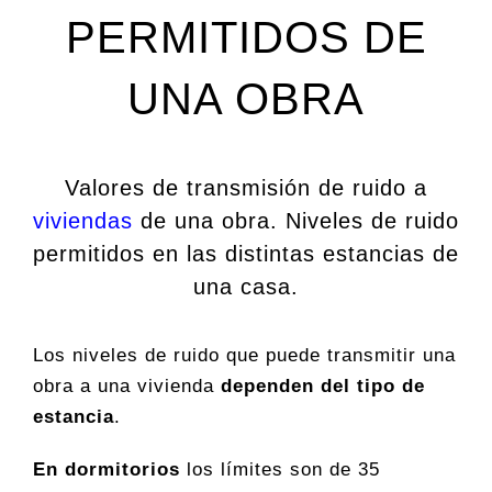
PERMITIDOS DE
UNA OBRA
Valores de transmisión de ruido a
viviendas
de una obra. Niveles de ruido
permitidos en las distintas estancias de
una casa.
Los niveles de ruido que puede transmitir una
obra a una vivienda
dependen del tipo de
estancia
.
En dormitorios
los límites son de 35