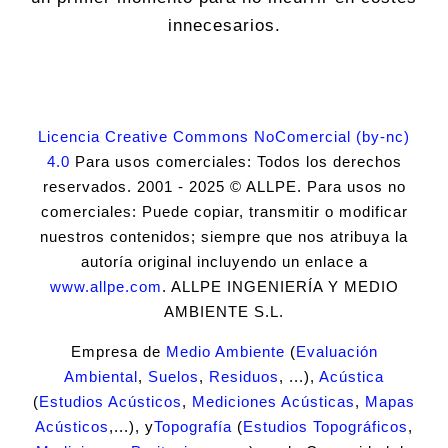
innecesarios.
Licencia Creative Commons NoComercial (by-nc)
4.0
Para usos comerciales: Todos los derechos
reservados. 2001 - 2025 © ALLPE. Para usos no
comerciales: Puede copiar, transmitir o modificar
nuestros contenidos; siempre que nos atribuya la
autoría original incluyendo un enlace a
www.allpe.com
. ALLPE INGENIERÍA Y MEDIO
AMBIENTE S.L.
Empresa de
Medio Ambiente
(
Evaluación
Ambiental
,
Suelos
,
Residuos
, ...),
Acústica
(
Estudios Acústicos
,
Mediciones Acústicas
,
Mapas
Acústicos
,...), y
Topografía
(
Estudios Topográficos
,