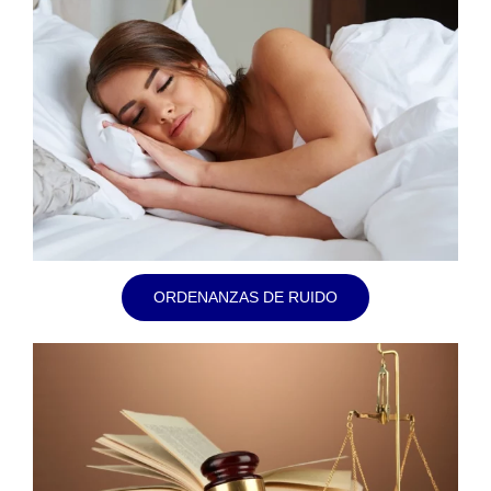
ORDENANZAS DE RUIDO