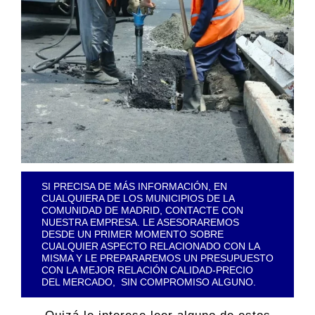
SI PRECISA DE MÁS INFORMACIÓN, EN
CUALQUIERA DE LOS MUNICIPIOS DE LA
COMUNIDAD DE MADRID, CONTACTE CON
NUESTRA EMPRESA. LE ASESORAREMOS
DESDE UN PRIMER MOMENTO SOBRE
CUALQUIER ASPECTO RELACIONADO CON LA
MISMA Y LE PREPARAREMOS UN PRESUPUESTO
CON LA MEJOR RELACIÓN CALIDAD-PRECIO
DEL MERCADO, SIN COMPROMISO ALGUNO.