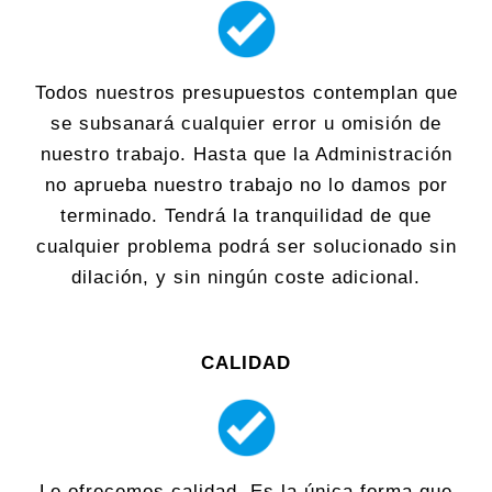
Todos nuestros presupuestos contemplan que
se subsanará cualquier error u omisión de
nuestro trabajo. Hasta que la Administración
no aprueba nuestro trabajo no lo damos por
terminado. Tendrá la tranquilidad de que
cualquier problema podrá ser solucionado sin
dilación, y sin ningún coste adicional.
CALIDAD
Le ofrecemos calidad. Es la única forma que