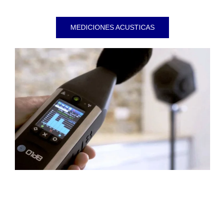
MEDICIONES ACUSTICAS