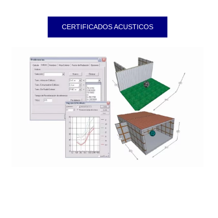
CERTIFICADOS ACUSTICOS