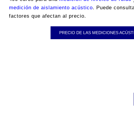
medición de aislamiento acústico
. Puede consulta
factores que afectan al precio.
PRECIO DE LAS MEDICIONES ACÚST