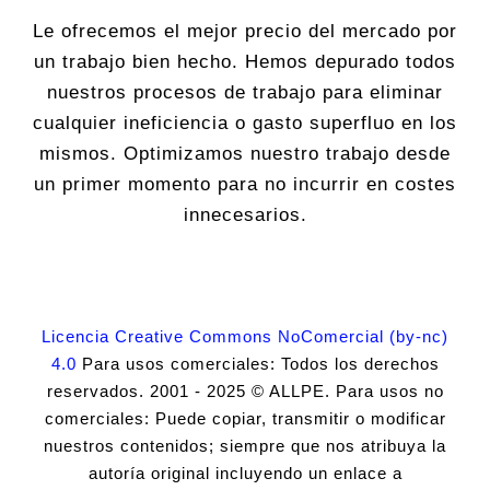
Le ofrecemos el mejor precio del mercado por
un trabajo bien hecho. Hemos depurado todos
nuestros procesos de trabajo para eliminar
cualquier ineficiencia o gasto superfluo en los
mismos. Optimizamos nuestro trabajo desde
un primer momento para no incurrir en costes
innecesarios.
Licencia Creative Commons NoComercial (by-nc)
4.0
Para usos comerciales: Todos los derechos
reservados. 2001 - 2025 © ALLPE. Para usos no
comerciales: Puede copiar, transmitir o modificar
nuestros contenidos; siempre que nos atribuya la
autoría original incluyendo un enlace a