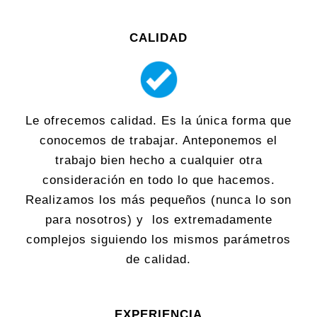
CALIDAD
Le ofrecemos calidad. Es la única forma que
conocemos de trabajar. Anteponemos el
trabajo bien hecho a cualquier otra
consideración en todo lo que hacemos.
Realizamos los más pequeños (nunca lo son
para nosotros) y los extremadamente
complejos siguiendo los mismos parámetros
de calidad.
EXPERIENCIA