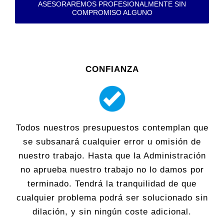
ASESORAREMOS PROFESIONALMENTE SIN
COMPROMISO ALGUNO
CONFIANZA
Todos nuestros presupuestos contemplan que
se subsanará cualquier error u omisión de
nuestro trabajo. Hasta que la Administración
no aprueba nuestro trabajo no lo damos por
terminado. Tendrá la tranquilidad de que
cualquier problema podrá ser solucionado sin
dilación, y sin ningún coste adicional.