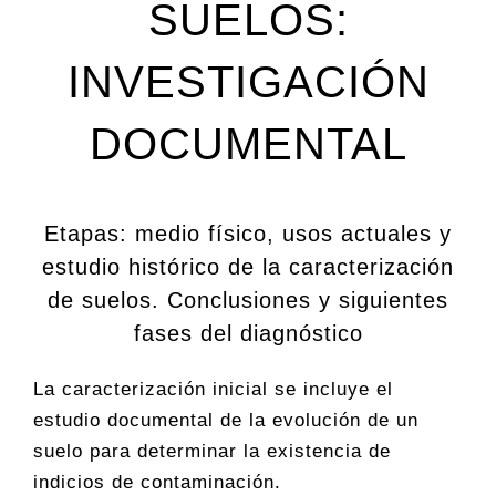
SUELOS:
INVESTIGACIÓN
DOCUMENTAL
Etapas: medio físico, usos actuales y
estudio histórico de la caracterización
de suelos. Conclusiones y siguientes
fases del diagnóstico
La caracterización inicial se incluye el
estudio documental de la evolución de un
suelo para determinar la existencia de
indicios de contaminación.