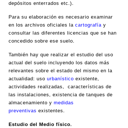
depósitos enterrados etc.).
Para su elaboración es necesario examinar
en los archivos oficiales la
cartografía
y
consultar las diferentes licencias que se han
concedido sobre ese suelo.
También hay que realizar el estudio del uso
actual del suelo incluyendo los datos más
relevantes sobre el estado
del mismo en la
actualidad: uso
urbanístico
existente,
actividades realizadas, características de
las instalaciones, existencia de tanques de
almacenamiento y
medidas
preventivas
existentes.
Estudio del Medio físico.