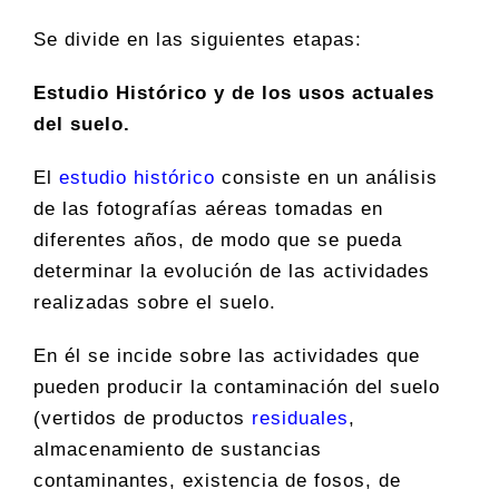
Se divide en las siguientes etapas:
Estudio Histórico y de los usos actuales
del suelo.
El
estudio histórico
consiste en un análisis
de las fotografías aéreas tomadas en
diferentes años, de modo que se pueda
determinar la evolución de las actividades
realizadas sobre el suelo.
En él se incide sobre las actividades que
pueden producir la contaminación del suelo
(vertidos de productos
residuales
,
almacenamiento de sustancias
contaminantes, existencia de fosos, de