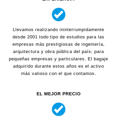
Llevamos realizando ininterrumpidamente
desde 2001 todo tipo de estudios para las
empresas más prestigiosas de ingeniería,
arquitectura y obra pública del país; para
pequeñas empresas y particulares. El bagaje
adquirido durante estos años es el activo
más valioso con el que contamos.
EL MEJOR PRECIO