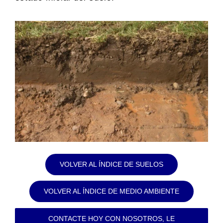
VOLVER AL ÍNDICE DE SUELOS
VOLVER AL ÍNDICE DE MEDIO AMBIENTE
CONTACTE HOY CON NOSOTROS, LE