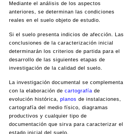
Mediante el análisis de los aspectos
anteriores, se determinan las condiciones
reales en el suelo objeto de estudio.
Si el suelo presenta indicios de afección. Las
conclusiones de la caracterización inicial
determinarán los criterios de partida para el
desarrollo de las siguientes etapas de
investigación de la calidad del suelo.
La investigación documental se complementa
con la elaboración de
cartografía
de
evolución histórica,
planos
de instalaciones,
cartografía del medio físico, diagramas
productivos y cualquier tipo de
documentación que sirva para caracterizar el
estado inicial del suelo.