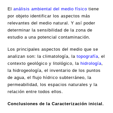
El
análisis ambiental del medio físico
tiene
por objeto identificar los aspectos más
relevantes del medio natural. Y así poder
determinar la sensibilidad de la zona de
estudio a una potencial contaminación.
Los principales aspectos del medio que se
analizan son: la climatología, la
topografía
, el
contexto geológico y litológico, la
hidrología
,
la hidrogeología, el inventario de los puntos
de agua, el flujo hídrico subterráneo, la
permeabilidad, los espacios naturales y la
relación entre todos ellos.
Conclusiones de la Caracterización inicial.