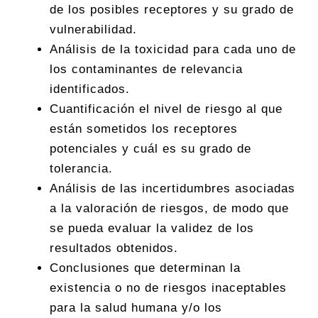
de los posibles receptores y su grado de
vulnerabilidad.
Análisis de la toxicidad para cada uno de
los contaminantes de relevancia
identificados.
Cuantificación el nivel de riesgo al que
están sometidos los receptores
potenciales y cuál es su grado de
tolerancia.
Análisis de las incertidumbres asociadas
a la valoración de riesgos, de modo que
se pueda evaluar la validez de los
resultados obtenidos.
Conclusiones que determinan la
existencia o no de riesgos inaceptables
para la salud humana y/o los