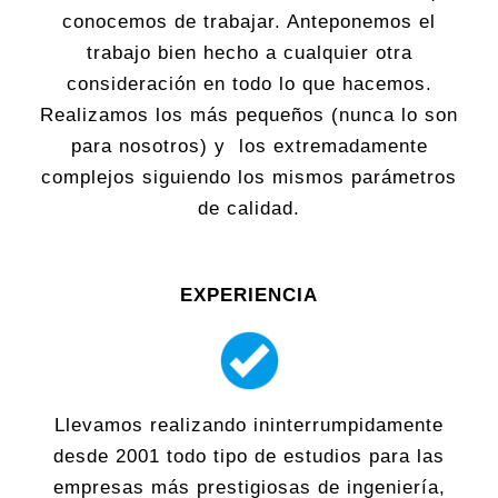
conocemos de trabajar. Anteponemos el
trabajo bien hecho a cualquier otra
consideración en todo lo que hacemos.
Realizamos los más pequeños (nunca lo son
para nosotros) y los extremadamente
complejos siguiendo los mismos parámetros
de calidad.
EXPERIENCIA
Llevamos realizando ininterrumpidamente
desde 2001 todo tipo de estudios para las
empresas más prestigiosas de ingeniería,