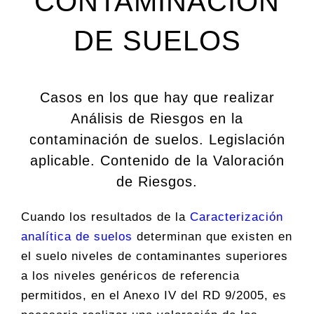
CONTAMINACIÓN
DE SUELOS
Casos en los que hay que realizar
Análisis de Riesgos en la
contaminación de suelos. Legislación
aplicable. Contenido de la Valoración
de Riesgos.
Cuando los resultados de la
Caracterización
analítica de suelos
determinan que existen en
el suelo niveles de contaminantes superiores
a los niveles genéricos de referencia
permitidos, en el Anexo IV del RD 9/2005, es