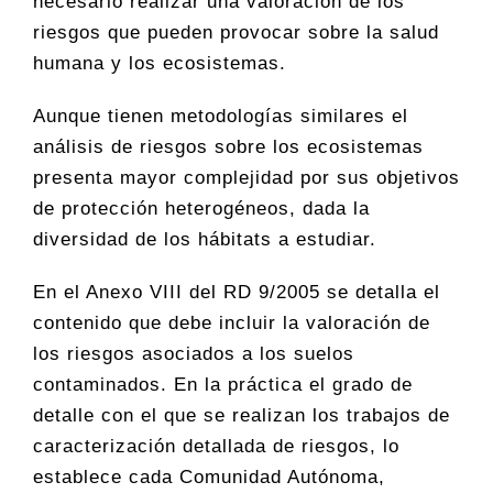
necesario realizar una valoración de los
riesgos que pueden provocar sobre la salud
humana y los ecosistemas.
Aunque tienen metodologías similares el
análisis de riesgos sobre los ecosistemas
presenta mayor complejidad por sus objetivos
de protección heterogéneos, dada la
diversidad de los hábitats a estudiar.
En el Anexo VIII del RD 9/2005 se detalla el
contenido que debe incluir la valoración de
los riesgos asociados a los suelos
contaminados. En la práctica el grado de
detalle con el que se realizan los trabajos de
caracterización detallada de riesgos, lo
establece cada Comunidad Autónoma,