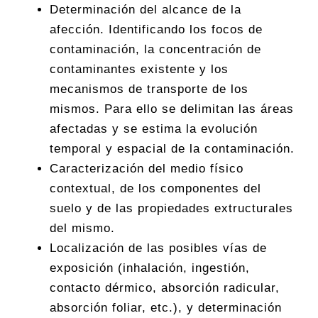
Determinación del alcance de la
afección. Identificando los focos de
contaminación, la concentración de
contaminantes existente y los
mecanismos de transporte de los
mismos. Para ello se delimitan las áreas
afectadas y se estima la evolución
temporal y espacial de la contaminación.
Caracterización del medio físico
contextual, de los componentes del
suelo y de las propiedades extructurales
del mismo.
Localización de las posibles vías de
exposición (inhalación, ingestión,
contacto dérmico, absorción radicular,
absorción foliar, etc.), y determinación