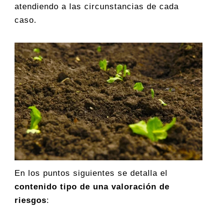
atendiendo a las circunstancias de cada
caso.
En los puntos siguientes se detalla el
contenido tipo de una valoración de
riesgos
: