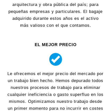
arquitectura y obra pública del país; para
pequeñas empresas y particulares. El bagaje
adquirido durante estos años es el activo
más valioso con el que contamos.
EL MEJOR PRECIO
Le ofrecemos el mejor precio del mercado por
un trabajo bien hecho. Hemos depurado todos
nuestros procesos de trabajo para eliminar
cualquier ineficiencia o gasto superfluo en los
mismos. Optimizamos nuestro trabajo desde
un primer momento para no incurrir en costes