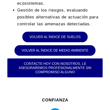
ecosistemas.
Gestión de los riesgos, evaluando
posibles alternativas de actuación para
controlar las amenazas detectadas.
VOLVER AL ÍNDICE DE SUELOS
VOLVER AL ÍNDICE DE MEDIO AMBIENTE
CONTACTE HOY CON NOSOTROS, LE
ASESORAREMOS PROFESIONALMENTE SIN
COMPROMISO ALGUNO
CONFIANZA