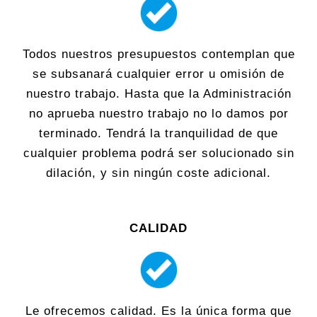
Todos nuestros presupuestos contemplan que
se subsanará cualquier error u omisión de
nuestro trabajo. Hasta que la Administración
no aprueba nuestro trabajo no lo damos por
terminado. Tendrá la tranquilidad de que
cualquier problema podrá ser solucionado sin
dilación, y sin ningún coste adicional.
CALIDAD
Le ofrecemos calidad. Es la única forma que