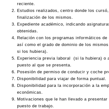
reciente.
Estudios realizados, centro donde los cursó,
finalización de los mismos.
Expediente académico, indicando asignatura
obtenidas.
Relación con los programas informáticos de c
así como el grado de dominio de los mismos 
si los hubiera).
Experiencia previa laboral (si la hubiera) o
puesto al que se presenta.
Posesión de permiso de conducir y coche pr
Disponibilidad para viajar de forma puntual.
Disponibilidad para la incorporación a la em
económicas.
Motivaciones que le han llevado a presentar
puesto de trabajo.