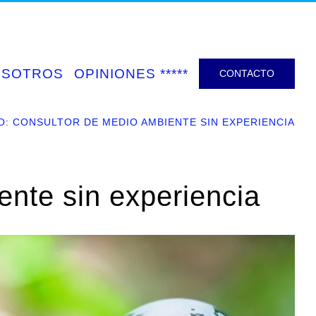
OSOTROS
OPINIONES *****
CONTACTO
O: CONSULTOR DE MEDIO AMBIENTE SIN EXPERIENCIA
nte sin experiencia