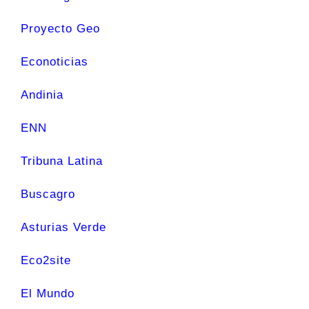
Proyecto Geo
Econoticias
Andinia
ENN
Tribuna Latina
Buscagro
Asturias Verde
Eco2site
El Mundo