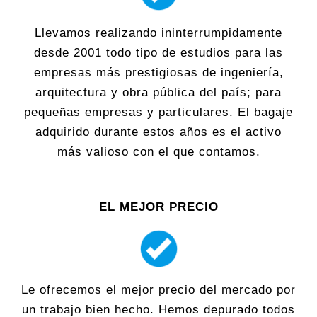
Llevamos realizando ininterrumpidamente
desde 2001 todo tipo de estudios para las
empresas más prestigiosas de ingeniería,
arquitectura y obra pública del país; para
pequeñas empresas y particulares. El bagaje
adquirido durante estos años es el activo
más valioso con el que contamos.
EL MEJOR PRECIO
Le ofrecemos el mejor precio del mercado por
un trabajo bien hecho. Hemos depurado todos