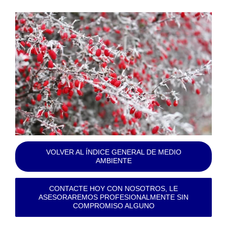
VOLVER AL ÍNDICE GENERAL DE MEDIO
AMBIENTE
CONTACTE HOY CON NOSOTROS, LE
ASESORAREMOS PROFESIONALMENTE SIN
COMPROMISO ALGUNO