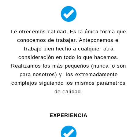
Le ofrecemos calidad. Es la única forma que
conocemos de trabajar. Anteponemos el
trabajo bien hecho a cualquier otra
consideración en todo lo que hacemos.
Realizamos los más pequeños (nunca lo son
para nosotros) y los extremadamente
complejos siguiendo los mismos parámetros
de calidad.
EXPERIENCIA