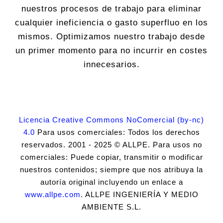
nuestros procesos de trabajo para eliminar
cualquier ineficiencia o gasto superfluo en los
mismos. Optimizamos nuestro trabajo desde
un primer momento para no incurrir en costes
innecesarios.
Licencia Creative Commons NoComercial (by-nc)
4.0
Para usos comerciales: Todos los derechos
reservados. 2001 - 2025 © ALLPE. Para usos no
comerciales: Puede copiar, transmitir o modificar
nuestros contenidos; siempre que nos atribuya la
autoría original incluyendo un enlace a
www.allpe.com
. ALLPE INGENIERÍA Y MEDIO
AMBIENTE S.L.