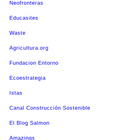
Neofronteras
Educasites
Waste
Agricultura.org
Fundacion Entorno
Ecoestrategia
Istas
Canal Construcción Sostenible
El Blog Salmon
Amazings