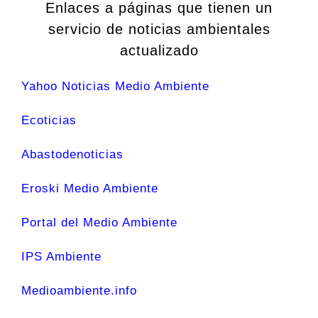
Enlaces a páginas que tienen un
servicio de noticias ambientales
actualizado
Yahoo Noticias Medio Ambiente
Ecoticias
Abastodenoticias
Eroski Medio Ambiente
Portal del Medio Ambiente
IPS Ambiente
Medioambiente.info