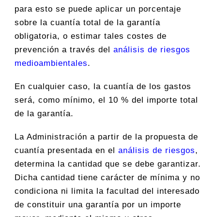
para esto se puede aplicar un porcentaje
sobre la cuantía total de la garantía
obligatoria, o estimar tales costes de
prevención a través del
análisis de riesgos
medioambientales
.
En cualquier caso, la cuantía de los gastos
será, como mínimo, el 10 % del importe total
de la garantía.
La Administración a partir de la propuesta de
cuantía presentada en el
análisis de riesgos
,
determina la cantidad que se debe garantizar.
Dicha cantidad tiene carácter de mínima y no
condiciona ni limita la facultad del interesado
de constituir una garantía por un importe