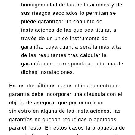
homogeneidad de las instalaciones y de
sus riesgos asociados lo permitan se
puede garantizar un conjunto de
instalaciones de las que sea titular, a
través de un único instrumento de
garantía, cuya cuantía será la más alta
de las resultantes tras calcular la
garantía que corresponda a cada una de
dichas instalaciones.
En los dos últimos casos el instrumento de
garantía debe incorporar una cláusula con el
objeto de asegurar que por ocurrir un
siniestro en alguna de las instalaciones, las
garantías no quedan reducidas o agotadas
para el resto. En estos casos la propuesta de