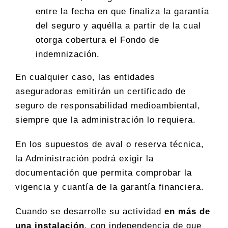
entre la fecha en que finaliza la garantía
del seguro y aquélla a partir de la cual
otorga cobertura el Fondo de
indemnización.
En cualquier caso, las entidades
aseguradoras emitirán un certificado de
seguro de responsabilidad medioambiental,
siempre que la administración lo requiera.
En los supuestos de aval o reserva técnica,
la Administración podrá exigir la
documentación que permita comprobar la
vigencia y cuantía de la garantía financiera.
Cuando se desarrolle su actividad
en más de
una instalación
, con independencia de que