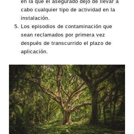
en la que el asegurado dejó de llevar a
cabo cualquier tipo de actividad en la
instalación.
Los episodios de contaminación que
sean reclamados por primera vez
después de transcurrido el plazo de
aplicación.