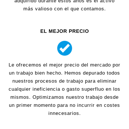
adquirido durante estos años es el activo
más valioso con el que contamos.
EL MEJOR PRECIO
Le ofrecemos el mejor precio del mercado por
un trabajo bien hecho. Hemos depurado todos
nuestros procesos de trabajo para eliminar
cualquier ineficiencia o gasto superfluo en los
mismos. Optimizamos nuestro trabajo desde
un primer momento para no incurrir en costes
innecesarios.