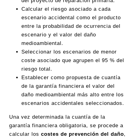
del proyecto de reparación primaria.
Calcular el riesgo asociado a cada
escenario accidental como el producto
entre la probabilidad de ocurrencia del
escenario y el valor del daño
medioambiental.
Seleccionar los escenarios de menor
coste asociado que agrupen el 95 % del
riesgo total.
Establecer como propuesta de cuantía
de la garantía financiera el valor del
daño medioambiental más alto entre los
escenarios accidentales seleccionados.
Una vez determinada la cuantía de la
garantía financiera obligatoria, se procede a
calcular los
costes de prevención del daño
,