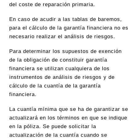
del coste de reparación primaria.
En caso de acudir a las tablas de baremos,
para el cálculo de la garantía financiera no es
necesario realizar el análisis de riesgos.
Para determinar los supuestos de exención
de la obligación de constituir garantía
financiera se utilizan cualquiera de los
instrumentos de análisis de riesgos y de
cálculo de la cuantía de la garantía
financiera.
La cuantía mínima que se ha de garantizar se
actualizará en los términos en que se indique
en la póliza. Se puede solicitar la
actualización de la cuantía cuando se