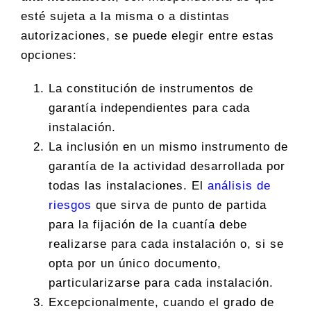
esté sujeta a la misma o a distintas
autorizaciones, se puede elegir entre estas
opciones:
La constitución de instrumentos de
garantía independientes para cada
instalación.
La inclusión en un mismo instrumento de
garantía de la actividad desarrollada por
todas las instalaciones. El
análisis de
riesgos
que sirva de punto de partida
para la fijación de la cuantía debe
realizarse para cada instalación o, si se
opta por un único documento,
particularizarse para cada instalación.
Excepcionalmente, cuando el grado de