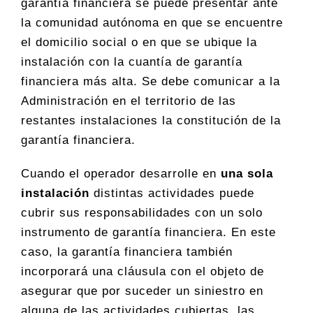
garantía financiera se puede presentar ante
la comunidad autónoma en que se encuentre
el domicilio social o en que se ubique la
instalación con la cuantía de garantía
financiera más alta. Se debe comunicar a la
Administración en el territorio de las
restantes instalaciones la constitución de la
garantía financiera.
Cuando el operador desarrolle en
una sola
instalación
distintas actividades puede
cubrir sus responsabilidades con un solo
instrumento de garantía financiera. En este
caso, la garantía financiera también
incorporará una cláusula con el objeto de
asegurar que por suceder un siniestro en
alguna de las actividades cubiertas, las