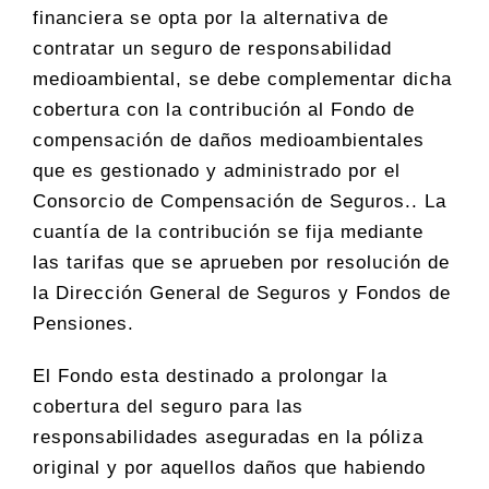
financiera se opta por la alternativa de
contratar un seguro de responsabilidad
medioambiental, se debe complementar dicha
cobertura con la contribución al Fondo de
compensación de daños medioambientales
que es gestionado y administrado por el
Consorcio de Compensación de Seguros.. La
cuantía de la contribución se fija mediante
las tarifas que se aprueben por resolución de
la Dirección General de Seguros y Fondos de
Pensiones.
El Fondo esta destinado a prolongar la
cobertura del seguro para las
responsabilidades aseguradas en la póliza
original y por aquellos daños que habiendo