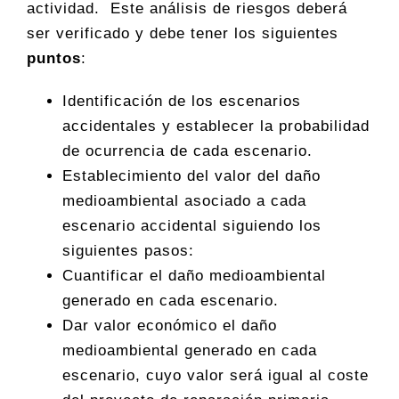
actividad. Este análisis de riesgos deberá
ser verificado y debe tener los siguientes
puntos
:
Identificación de los escenarios
accidentales y establecer la probabilidad
de ocurrencia de cada escenario.
Establecimiento del valor del daño
medioambiental asociado a cada
escenario accidental siguiendo los
siguientes pasos:
Cuantificar el daño medioambiental
generado en cada escenario.
Dar valor económico el daño
medioambiental generado en cada
escenario, cuyo valor será igual al coste