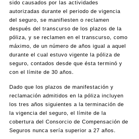
sido causados por las actividades
autorizadas durante el periodo de vigencia
del seguro, se manifiesten o reclamen
después del transcurso de los plazos de la
póliza, y se reclamen en el transcurso, como
máximo, de un número de años igual a aquel
durante el cual estuvo vigente la póliza de
seguro, contados desde que ésta terminó y
con el límite de 30 años.
Dado que los plazos de manifestación y
reclamación admitidos en la póliza incluyen
los tres años siguientes a la terminación de
la vigencia del seguro, el límite de la
cobertura del Consorcio de Compensación de
Seguros nunca sería superior a 27 años.