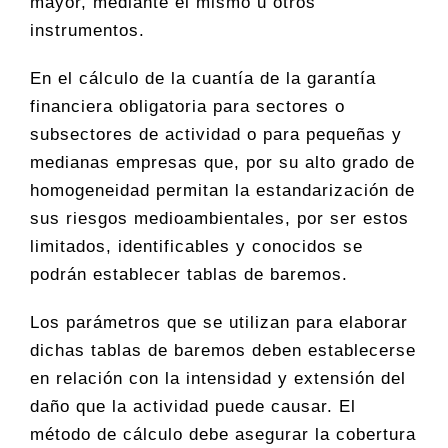
mayor, mediante el mismo u otros
instrumentos.
En el cálculo de la cuantía de la garantía
financiera obligatoria para sectores o
subsectores de actividad o para pequeñas y
medianas empresas que, por su alto grado de
homogeneidad permitan la estandarización de
sus riesgos medioambientales, por ser estos
limitados, identificables y conocidos se
podrán establecer tablas de baremos.
Los parámetros que se utilizan para elaborar
dichas tablas de baremos deben establecerse
en relación con la intensidad y extensión del
daño que la actividad puede causar. El
método de cálculo debe asegurar la cobertura