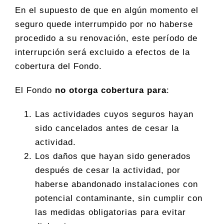
En el supuesto de que en algún momento el
seguro quede interrumpido por no haberse
procedido a su renovación, este período de
interrupción será excluido a efectos de la
cobertura del Fondo.
El Fondo
no otorga cobertura para
:
Las actividades cuyos seguros hayan
sido cancelados antes de cesar la
actividad.
Los daños que hayan sido generados
después de cesar la actividad, por
haberse abandonado instalaciones con
potencial contaminante, sin cumplir con
las medidas obligatorias para evitar