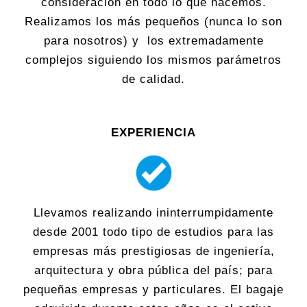
consideración en todo lo que hacemos.
Realizamos los más pequeños (nunca lo son
para nosotros) y los extremadamente
complejos siguiendo los mismos parámetros
de calidad.
EXPERIENCIA
Llevamos realizando ininterrumpidamente
desde 2001 todo tipo de estudios para las
empresas más prestigiosas de ingeniería,
arquitectura y obra pública del país; para
pequeñas empresas y particulares. El bagaje