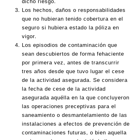
dicho riesgo.
Los hechos, daños o responsabilidades
que no hubieran tenido cobertura en el
seguro si hubiera estado la póliza en
vigor.
Los episodios de contaminación que
sean descubiertos de forma fehaciente
por primera vez, antes de transcurrir
tres años desde que tuvo lugar el cese
de la actividad asegurada. Se considera
la fecha de cese de la actividad
asegurada aquélla en la que concluyeron
las operaciones preceptivas para el
saneamiento o desmantelamiento de las
instalaciones a efectos de prevención de
contaminaciones futuras, o bien aquella