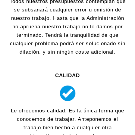
Todos nuestros presupuestos contemplan que
se subsanará cualquier error u omisión de
nuestro trabajo. Hasta que la Administración
no aprueba nuestro trabajo no lo damos por
terminado. Tendrá la tranquilidad de que
cualquier problema podrá ser solucionado sin
dilación, y sin ningún coste adicional.
CALIDAD
Le ofrecemos calidad. Es la única forma que
conocemos de trabajar. Anteponemos el
trabajo bien hecho a cualquier otra