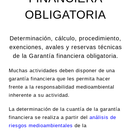
OBLIGATORIA
Determinación, cálculo, procedimiento,
exenciones, avales y reservas técnicas
de la Garantía financiera obligatoria.
Muchas actividades deben disponer de una
garantía financiera que les permita hacer
frente a la responsabilidad medioambiental
inherente a su actividad.
La determinación de la cuantía de la garantía
financiera se realiza a partir del
análisis de
riesgos medioambientales
de la