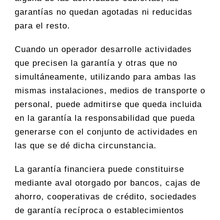
garantías no quedan agotadas ni reducidas
para el resto.
Cuando un operador desarrolle actividades
que precisen la garantía y otras que no
simultáneamente, utilizando para ambas las
mismas instalaciones, medios de transporte o
personal, puede admitirse que queda incluida
en la garantía la responsabilidad que pueda
generarse con el conjunto de actividades en
las que se dé dicha circunstancia.
La garantía financiera puede constituirse
mediante aval otorgado por bancos, cajas de
ahorro, cooperativas de crédito, sociedades
de garantía recíproca o establecimientos