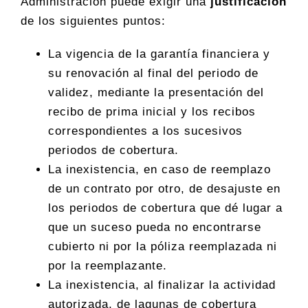
Administración puede exigir una
justificación
de los siguientes puntos:
La vigencia de la garantía financiera y
su renovación al final del periodo de
validez, mediante la presentación del
recibo de prima inicial y los recibos
correspondientes a los sucesivos
periodos de cobertura.
La inexistencia, en caso de reemplazo
de un contrato por otro, de desajuste en
los periodos de cobertura que dé lugar a
que un suceso pueda no encontrarse
cubierto ni por la póliza reemplazada ni
por la reemplazante.
La inexistencia, al finalizar la actividad
autorizada, de lagunas de cobertura