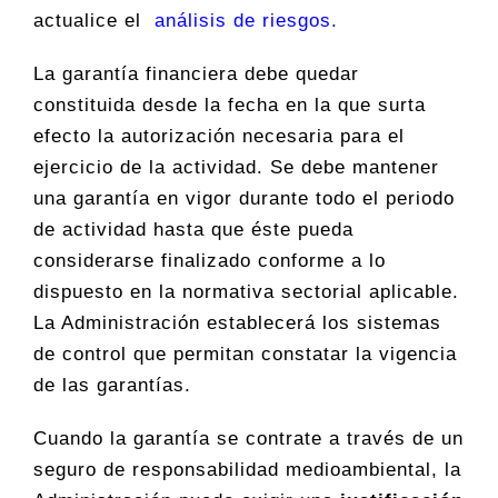
actualice el
análisis de riesgos.
La garantía financiera debe quedar
constituida desde la fecha en la que surta
efecto la autorización necesaria para el
ejercicio de la actividad. Se debe mantener
una garantía en vigor durante todo el periodo
de actividad hasta que éste pueda
considerarse finalizado conforme a lo
dispuesto en la normativa sectorial aplicable.
La Administración establecerá los sistemas
de control que permitan constatar la vigencia
de las garantías.
Cuando la garantía se contrate a través de un
seguro de responsabilidad medioambiental, la