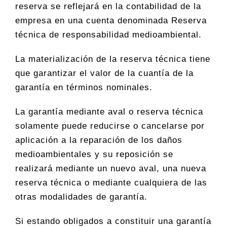
reserva se reflejará en la contabilidad de la
empresa en una cuenta denominada Reserva
técnica de responsabilidad medioambiental.
La materialización de la reserva técnica tiene
que garantizar el valor de la cuantía de la
garantía en términos nominales.
La garantía mediante aval o reserva técnica
solamente puede reducirse o cancelarse por
aplicación a la reparación de los daños
medioambientales y su reposición se
realizará mediante un nuevo aval, una nueva
reserva técnica o mediante cualquiera de las
otras modalidades de garantía.
Si estando obligados a constituir una garantía