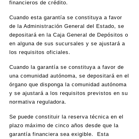
financieros de crédito.
Cuando esta garantía se constituya a favor
de la Administración General del Estado, se
depositará en la Caja General de Depósitos o
en alguna de sus sucursales y se ajustará a
los requisitos oficiales.
Cuando la garantía se constituya a favor de
una comunidad autónoma, se depositará en el
órgano que disponga la comunidad autónoma
y se ajustará a los requisitos previstos en su
normativa reguladora.
Se puede constituir la reserva técnica en el
plazo máximo de cinco años desde que la
garantía financiera sea exigible. Esta