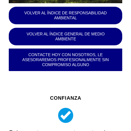
VOLVER AL ÍNDICE DE RESPONSABILIDAD
AMBIENTAL
VOLVER AL ÍNDICE GENERAL DE MEDIO
AMBIENTE
CONTACTE HOY CON NOSOTROS, LE
ASESORAREMOS PROFESIONALMENTE SIN
COMPROMISO ALGUNO
CONFIANZA