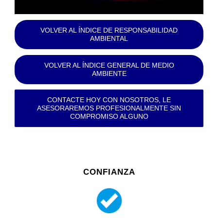
VOLVER AL ÍNDICE DE RESPONSABILIDAD
AMBIENTAL
VOLVER AL ÍNDICE GENERAL DE MEDIO
AMBIENTE
CONTACTE HOY CON NOSOTROS, LE
ASESORAREMOS PROFESIONALMENTE SIN
COMPROMISO ALGUNO
CONFIANZA