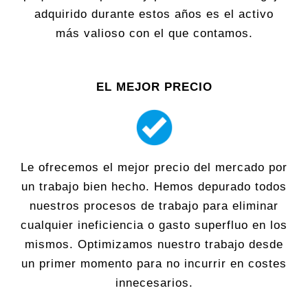
adquirido durante estos años es el activo
más valioso con el que contamos.
EL MEJOR PRECIO
Le ofrecemos el mejor precio del mercado por
un trabajo bien hecho. Hemos depurado todos
nuestros procesos de trabajo para eliminar
cualquier ineficiencia o gasto superfluo en los
mismos. Optimizamos nuestro trabajo desde
un primer momento para no incurrir en costes
innecesarios.