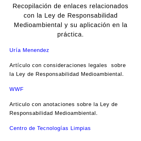
Recopilación de enlaces relacionados
con la Ley de Responsabilidad
Medioambiental y su aplicación en la
práctica.
Uría Menendez
Artículo con consideraciones legales sobre
la Ley de Responsabilidad Medioambiental.
WWF
Articulo con anotaciones sobre la Ley de
Responsabilidad Medioambiental.
Centro de Tecnologías Limpias