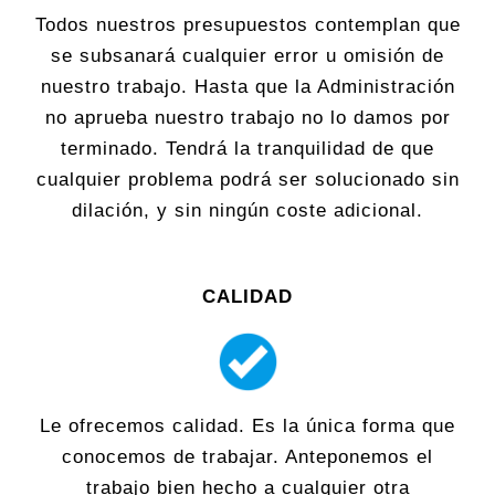
Todos nuestros presupuestos contemplan que
se subsanará cualquier error u omisión de
nuestro trabajo. Hasta que la Administración
no aprueba nuestro trabajo no lo damos por
terminado. Tendrá la tranquilidad de que
cualquier problema podrá ser solucionado sin
dilación, y sin ningún coste adicional.
CALIDAD
Le ofrecemos calidad. Es la única forma que
conocemos de trabajar. Anteponemos el
trabajo bien hecho a cualquier otra