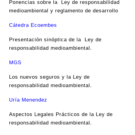
Ponencias sobre la Ley de responsabilidad
medioambiental y reglamento de desarrollo
Cátedra Ecoembes
Presentación sinóptica de la Ley de
responsabilidad medioambiental.
MGS
Los nuevos seguros y la Ley de
responsabilidad medioambiental.
Uría Menendez
Aspectos Legales Prácticos de la Ley de
responsabilidad medioambiental.