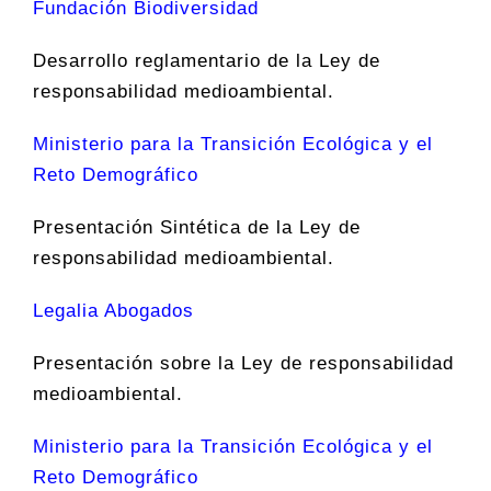
Fundación Biodiversidad
Desarrollo reglamentario de la Ley de
responsabilidad medioambiental.
Ministerio para la Transición Ecológica y el
Reto Demográfico
Presentación Sintética de la Ley de
responsabilidad medioambiental.
Legalia Abogados
Presentación sobre la Ley de responsabilidad
medioambiental.
Ministerio para la Transición Ecológica y el
Reto Demográfico