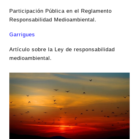
Participación Pública en el Reglamento
Responsabilidad Medioambiental.
Garrigues
Artículo sobre la Ley de responsabilidad
medioambiental.