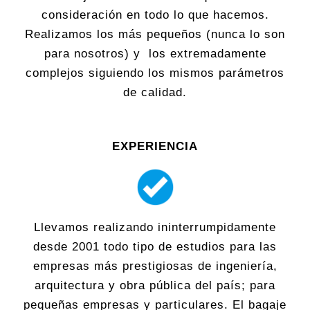
consideración en todo lo que hacemos.
Realizamos los más pequeños (nunca lo son
para nosotros) y los extremadamente
complejos siguiendo los mismos parámetros
de calidad.
EXPERIENCIA
Llevamos realizando ininterrumpidamente
desde 2001 todo tipo de estudios para las
empresas más prestigiosas de ingeniería,
arquitectura y obra pública del país; para
pequeñas empresas y particulares. El bagaje