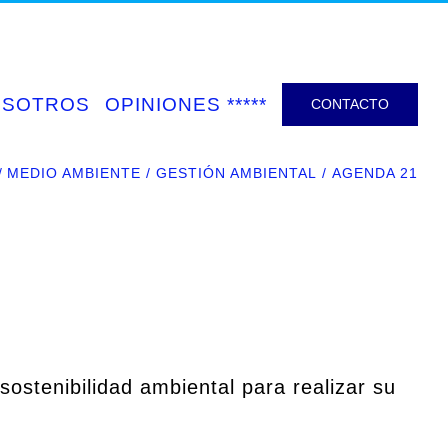
OSOTROS
OPINIONES *****
CONTACTO
MEDIO AMBIENTE
GESTIÓN AMBIENTAL
AGENDA 21
sostenibilidad ambiental para realizar su