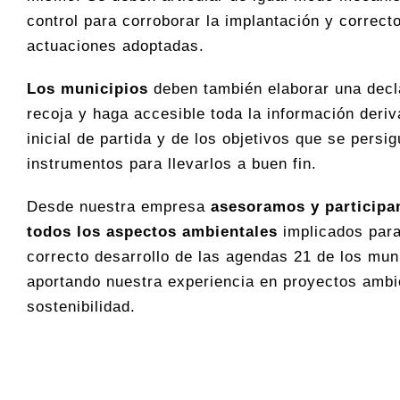
control para corroborar la implantación y correcto
actuaciones adoptadas.
Los municipios
deben también elaborar una decl
recoja y haga accesible toda la información deriv
inicial de partida y de los objetivos que se persi
instrumentos para llevarlos a buen fin.
Desde nuestra empresa
asesoramos y participam
todos los aspectos ambientales
implicados para
correcto desarrollo de las agendas 21 de los mun
aportando nuestra experiencia en proyectos ambi
sostenibilidad.