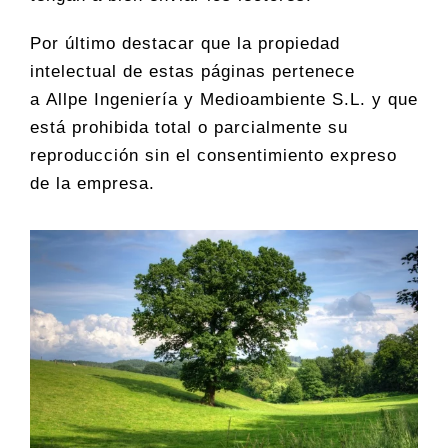
Por último destacar que la propiedad
intelectual de estas páginas pertenece
a Allpe Ingeniería y Medioambiente S.L. y que
está prohibida total o parcialmente su
reproducción sin el consentimiento expreso
de la empresa.