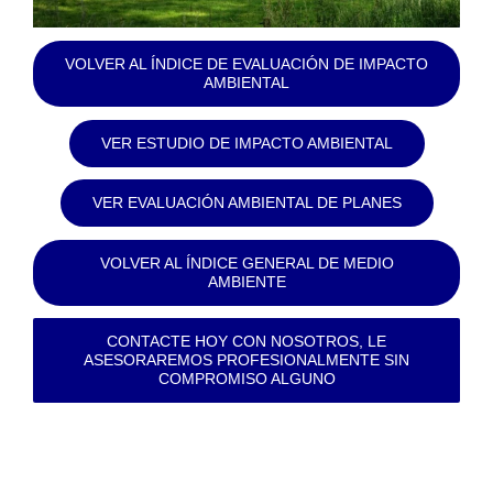
VOLVER AL ÍNDICE DE EVALUACIÓN DE IMPACTO
AMBIENTAL
VER ESTUDIO DE IMPACTO AMBIENTAL
VER EVALUACIÓN AMBIENTAL DE PLANES
VOLVER AL ÍNDICE GENERAL DE MEDIO
AMBIENTE
CONTACTE HOY CON NOSOTROS, LE
ASESORAREMOS PROFESIONALMENTE SIN
COMPROMISO ALGUNO