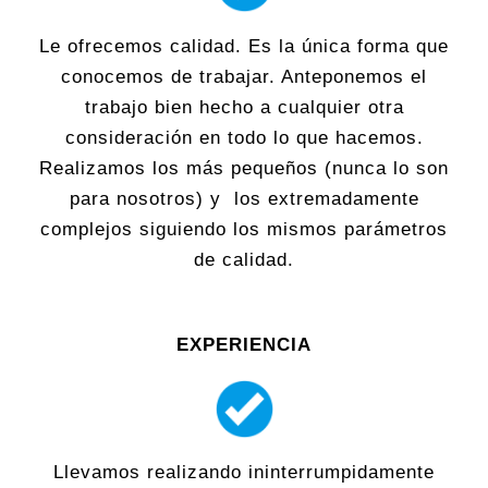
Le ofrecemos calidad. Es la única forma que
conocemos de trabajar. Anteponemos el
trabajo bien hecho a cualquier otra
consideración en todo lo que hacemos.
Realizamos los más pequeños (nunca lo son
para nosotros) y los extremadamente
complejos siguiendo los mismos parámetros
de calidad.
EXPERIENCIA
Llevamos realizando ininterrumpidamente