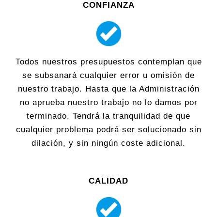
CONFIANZA
Todos nuestros presupuestos contemplan que
se subsanará cualquier error u omisión de
nuestro trabajo. Hasta que la Administración
no aprueba nuestro trabajo no lo damos por
terminado. Tendrá la tranquilidad de que
cualquier problema podrá ser solucionado sin
dilación, y sin ningún coste adicional.
CALIDAD