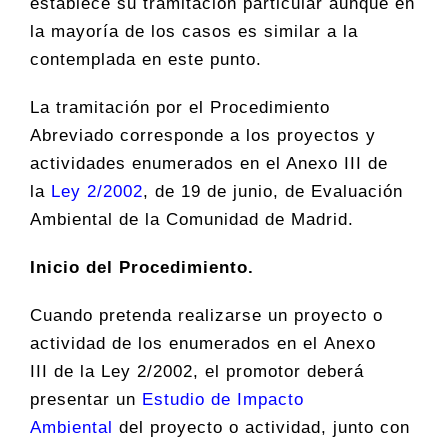
establece su tramitación particular aunque en
la mayoría de los casos es similar a la
contemplada en este punto.
La tramitación por el Procedimiento
Abreviado corresponde a los proyectos y
actividades enumerados en el Anexo III de
la
Ley 2/2002
, de 19 de junio, de Evaluación
Ambiental de la Comunidad de Madrid.
Inicio del Procedimiento.
Cuando pretenda realizarse un proyecto o
actividad de los enumerados en el Anexo
III de la Ley 2/2002, el promotor deberá
presentar un
Estudio de Impacto
Ambiental
del proyecto o actividad, junto con