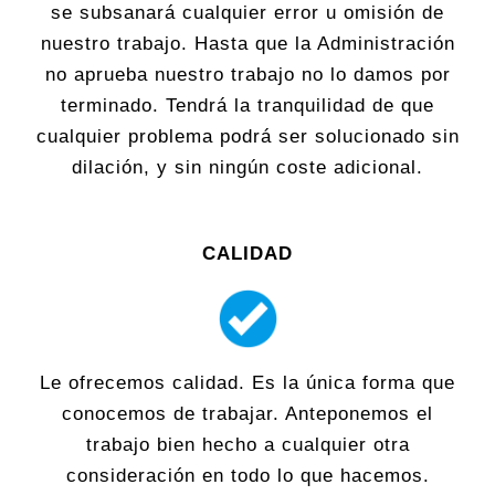
se subsanará cualquier error u omisión de
nuestro trabajo. Hasta que la Administración
no aprueba nuestro trabajo no lo damos por
terminado. Tendrá la tranquilidad de que
cualquier problema podrá ser solucionado sin
dilación, y sin ningún coste adicional.
CALIDAD
Le ofrecemos calidad. Es la única forma que
conocemos de trabajar. Anteponemos el
trabajo bien hecho a cualquier otra
consideración en todo lo que hacemos.