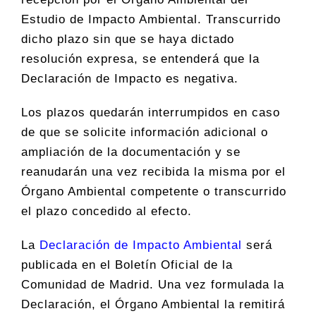
Estudio de Impacto Ambiental. Transcurrido
dicho plazo sin que se haya dictado
resolución expresa, se entenderá que la
Declaración de Impacto es negativa.
Los plazos quedarán interrumpidos en caso
de que se solicite información adicional o
ampliación de la documentación y se
reanudarán una vez recibida la misma por el
Órgano Ambiental competente o transcurrido
el plazo concedido al efecto.
La
Declaración de Impacto Ambiental
será
publicada en el Boletín Oficial de la
Comunidad de Madrid. Una vez formulada la
Declaración, el Órgano Ambiental la remitirá