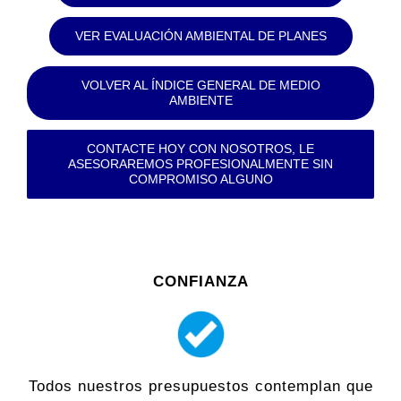
VER EVALUACIÓN AMBIENTAL DE PLANES
VOLVER AL ÍNDICE GENERAL DE MEDIO
AMBIENTE
CONTACTE HOY CON NOSOTROS, LE
ASESORAREMOS PROFESIONALMENTE SIN
COMPROMISO ALGUNO
CONFIANZA
Todos nuestros presupuestos contemplan que