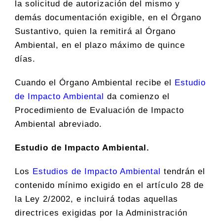
la solicitud de autorización del mismo y
demás documentación exigible, en el Órgano
Sustantivo, quien la remitirá al Órgano
Ambiental, en el plazo máximo de quince
días.
Cuando el Órgano Ambiental recibe el
Estudio
de Impacto Ambiental
da comienzo el
Procedimiento de Evaluación de Impacto
Ambiental abreviado.
Estudio de Impacto Ambiental.
Los
Estudios de Impacto Ambiental
tendrán el
contenido mínimo exigido en el artículo 28 de
la Ley 2/2002, e incluirá todas aquellas
directrices exigidas por la Administración