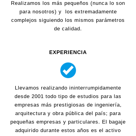
Realizamos los más pequeños (nunca lo son
para nosotros) y los extremadamente
complejos siguiendo los mismos parámetros
de calidad.
EXPERIENCIA
Llevamos realizando ininterrumpidamente
desde 2001 todo tipo de estudios para las
empresas más prestigiosas de ingeniería,
arquitectura y obra pública del país; para
pequeñas empresas y particulares. El bagaje
adquirido durante estos años es el activo