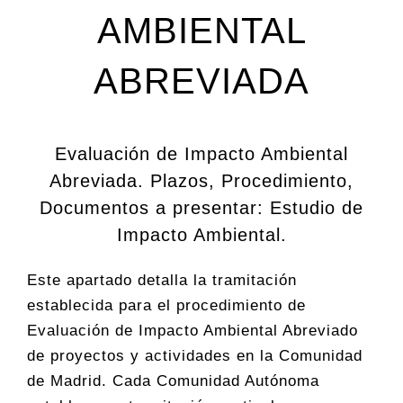
AMBIENTAL
ABREVIADA
Evaluación de Impacto Ambiental
Abreviada. Plazos, Procedimiento,
Documentos a presentar: Estudio de
Impacto Ambiental.
Este apartado detalla la tramitación
establecida para el procedimiento de
Evaluación de Impacto Ambiental Abreviado
de proyectos y actividades en la Comunidad
de Madrid. Cada Comunidad Autónoma