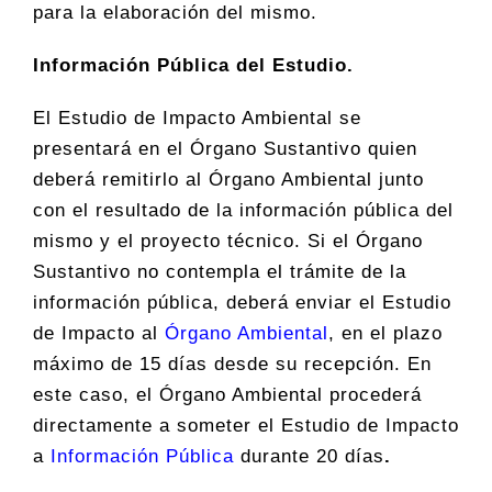
para la elaboración del mismo.
Información Pública del Estudio.
El Estudio de Impacto Ambiental se
presentará en el Órgano Sustantivo quien
deberá remitirlo al Órgano Ambiental junto
con el resultado de la información pública del
mismo y el proyecto técnico. Si el Órgano
Sustantivo no contempla el trámite de la
información pública, deberá enviar el Estudio
de Impacto al
Órgano Ambiental
, en el plazo
máximo de 15 días desde su recepción. En
este caso, el Órgano Ambiental procederá
directamente a someter el Estudio de Impacto
a
Información Pública
durante 20 días
.