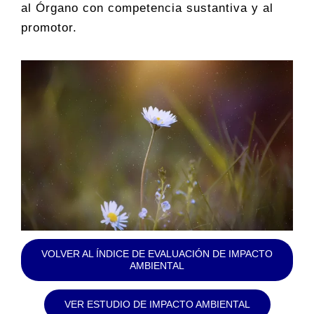
al Órgano con competencia sustantiva y al
promotor.
VOLVER AL ÍNDICE DE EVALUACIÓN DE IMPACTO
AMBIENTAL
VER ESTUDIO DE IMPACTO AMBIENTAL