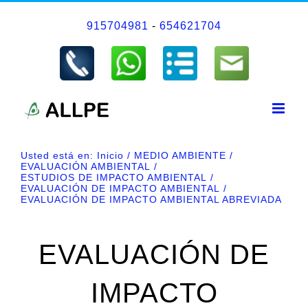
Saltar
915704981
-
654621704
al
contenido
Usted está en:
Inicio
MEDIO AMBIENTE
EVALUACIÓN AMBIENTAL
ESTUDIOS DE IMPACTO AMBIENTAL
EVALUACIÓN DE IMPACTO AMBIENTAL
EVALUACIÓN DE IMPACTO AMBIENTAL ABREVIADA
EVALUACIÓN DE
IMPACTO