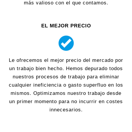
más valioso con el que contamos.
EL MEJOR PRECIO
Le ofrecemos el mejor precio del mercado por
un trabajo bien hecho. Hemos depurado todos
nuestros procesos de trabajo para eliminar
cualquier ineficiencia o gasto superfluo en los
mismos. Optimizamos nuestro trabajo desde
un primer momento para no incurrir en costes
innecesarios.