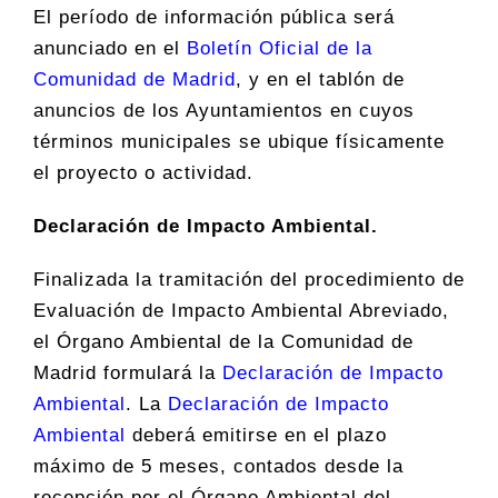
El período de información pública será
anunciado en el
Boletín Oficial de la
Comunidad de Madrid
, y en el tablón de
anuncios de los Ayuntamientos en cuyos
términos municipales se ubique físicamente
el proyecto o actividad.
Declaración de Impacto Ambiental.
Finalizada la tramitación del procedimiento de
Evaluación de Impacto Ambiental Abreviado,
el Órgano Ambiental de la Comunidad de
Madrid formulará la
Declaración de Impacto
Ambiental
. La
Declaración de Impacto
Ambiental
deberá emitirse en el plazo
máximo de 5 meses, contados desde la
recepción por el Órgano Ambiental del