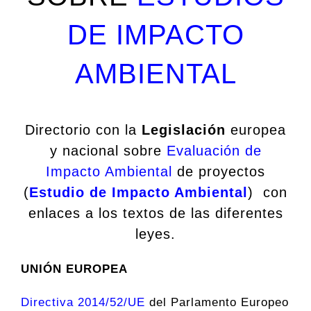
DE IMPACTO
AMBIENTAL
Directorio con la
Legislación
europea
y nacional sobre
Evaluación de
Impacto Ambiental
de proyectos
(
Estudio de Impacto Ambiental
) con
enlaces a los textos de las diferentes
leyes.
UNIÓN EUROPEA
Directiva 2014/52/UE
del Parlamento Europeo