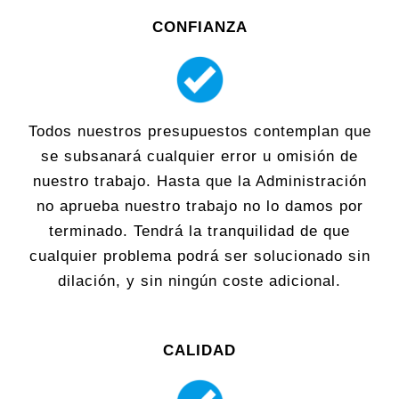
CONFIANZA
Todos nuestros presupuestos contemplan que
se subsanará cualquier error u omisión de
nuestro trabajo. Hasta que la Administración
no aprueba nuestro trabajo no lo damos por
terminado. Tendrá la tranquilidad de que
cualquier problema podrá ser solucionado sin
dilación, y sin ningún coste adicional.
CALIDAD