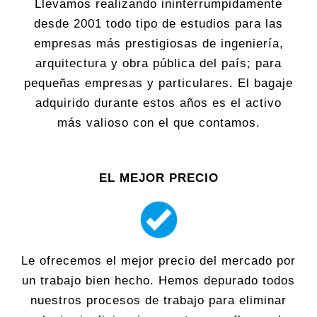
Llevamos realizando ininterrumpidamente
desde 2001 todo tipo de estudios para las
empresas más prestigiosas de ingeniería,
arquitectura y obra pública del país; para
pequeñas empresas y particulares. El bagaje
adquirido durante estos años es el activo
más valioso con el que contamos.
EL MEJOR PRECIO
Le ofrecemos el mejor precio del mercado por
un trabajo bien hecho. Hemos depurado todos
nuestros procesos de trabajo para eliminar