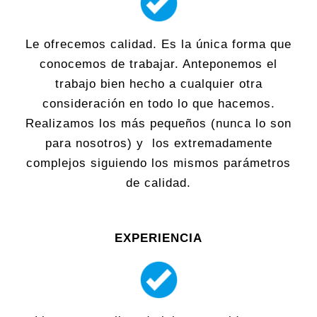
Le ofrecemos calidad. Es la única forma que
conocemos de trabajar. Anteponemos el
trabajo bien hecho a cualquier otra
consideración en todo lo que hacemos.
Realizamos los más pequeños (nunca lo son
para nosotros) y los extremadamente
complejos siguiendo los mismos parámetros
de calidad.
EXPERIENCIA