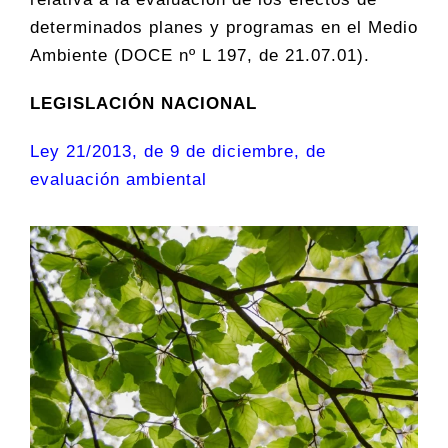
determinados planes y programas en el Medio
Ambiente (DOCE nº L 197, de 21.07.01).
LEGISLACIÓN NACIONAL
Ley 21/2013, de 9 de diciembre, de
evaluación ambiental