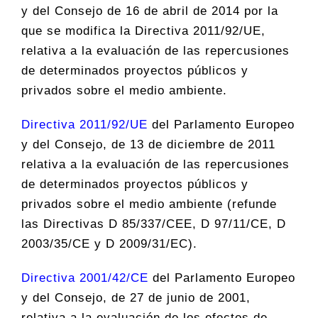
y del Consejo de 16 de abril de 2014 por la
que se modifica la Directiva 2011/92/UE,
relativa a la evaluación de las repercusiones
de determinados proyectos públicos y
privados sobre el medio ambiente.
Directiva 2011/92/UE
del Parlamento Europeo
y del Consejo, de 13 de diciembre de 2011
relativa a la evaluación de las repercusiones
de determinados proyectos públicos y
privados sobre el medio ambiente (refunde
las Directivas D 85/337/CEE, D 97/11/CE, D
2003/35/CE y D 2009/31/EC).
Directiva 2001/42/CE
del Parlamento Europeo
y del Consejo, de 27 de junio de 2001,
relativa a la evaluación de los efectos de