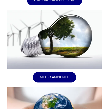
MEDIO AMBIENTE