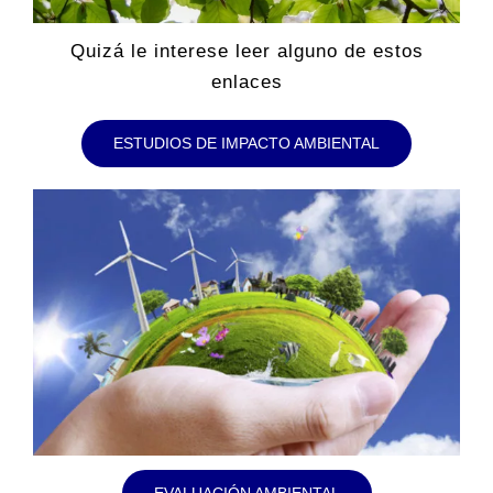
Quizá le interese leer alguno de estos
enlaces
ESTUDIOS DE IMPACTO AMBIENTAL
EVALUACIÓN AMBIENTAL