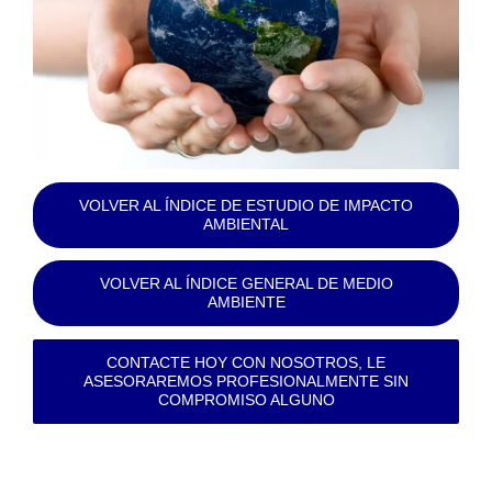
VOLVER AL ÍNDICE DE ESTUDIO DE IMPACTO
AMBIENTAL
VOLVER AL ÍNDICE GENERAL DE MEDIO
AMBIENTE
CONTACTE HOY CON NOSOTROS, LE
ASESORAREMOS PROFESIONALMENTE SIN
COMPROMISO ALGUNO