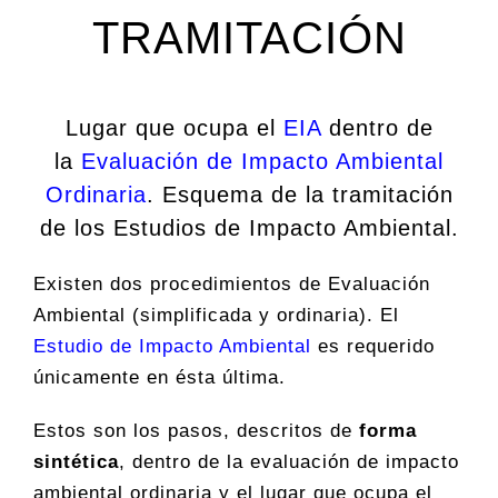
TRAMITACIÓN
Lugar que ocupa el
EIA
dentro de
la
Evaluación de Impacto Ambiental
Ordinaria
. Esquema de la tramitación
de los Estudios de Impacto Ambiental.
Existen dos procedimientos de Evaluación
Ambiental (simplificada y ordinaria). El
Estudio de Impacto Ambiental
es requerido
únicamente en ésta última.
Estos son los pasos, descritos de
forma
sintética
, dentro de la evaluación de impacto
ambiental ordinaria y el lugar que ocupa el