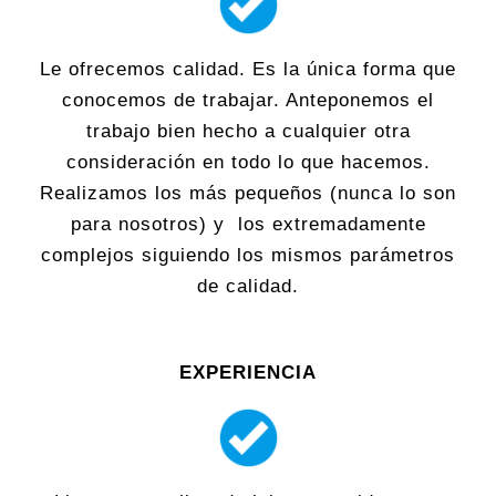
Le ofrecemos calidad. Es la única forma que
conocemos de trabajar. Anteponemos el
trabajo bien hecho a cualquier otra
consideración en todo lo que hacemos.
Realizamos los más pequeños (nunca lo son
para nosotros) y los extremadamente
complejos siguiendo los mismos parámetros
de calidad.
EXPERIENCIA