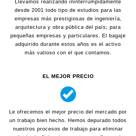
Llevamos realizando ininterrumpidamente
desde 2001 todo tipo de estudios para las
empresas más prestigiosas de ingeniería,
arquitectura y obra pública del país; para
pequeñas empresas y particulares. El bagaje
adquirido durante estos años es el activo
más valioso con el que contamos.
EL MEJOR PRECIO
Le ofrecemos el mejor precio del mercado por
un trabajo bien hecho. Hemos depurado todos
nuestros procesos de trabajo para eliminar