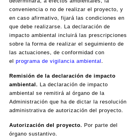
determinará, a efectos ambientales, la
conveniencia o no de realizar el proyecto, y
en caso afirmativo, fijará las condiciones en
que debe realizarse. La declaración de
impacto ambiental incluirá las prescripciones
sobre la forma de realizar el seguimiento de
las actuaciones, de conformidad con
el
programa de vigilancia ambiental
.
Remisión de la declaración de impacto
ambiental.
La declaración de impacto
ambiental se remitirá al órgano de la
Administración que ha de dictar la resolución
administrativa de autorización del proyecto.
Autorización del proyecto.
Por parte del
órgano sustantivo.