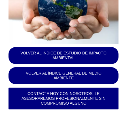
VOLVER AL ÍNDICE DE ESTUDIO DE IMPACTO
AMBIENTAL
VOLVER AL ÍNDICE GENERAL DE MEDIO
AMBIENTE
CONTACTE HOY CON NOSOTROS, LE
ASESORAREMOS PROFESIONALMENTE SIN
COMPROMISO ALGUNO