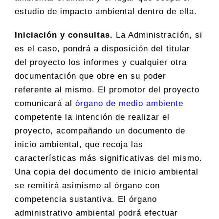
estudio de impacto ambiental dentro de ella.
Iniciación y consultas.
La Administración, si
es el caso, pondrá a disposición del titular
del proyecto los informes y cualquier otra
documentación que obre en su poder
referente al mismo. El promotor del proyecto
comunicará al
órgano de medio ambiente
competente la intención de realizar el
proyecto, acompañando un documento de
inicio ambiental, que recoja las
características más significativas del mismo.
Una copia del documento de inicio ambiental
se remitirá asimismo al órgano con
competencia sustantiva. El órgano
administrativo ambiental podrá efectuar