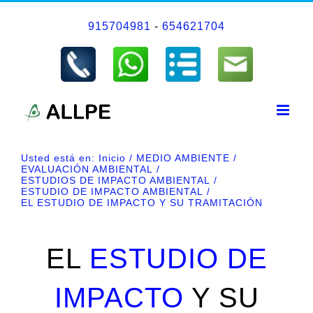
Saltar
915704981
-
654621704
al
contenido
Usted está en:
Inicio
MEDIO AMBIENTE
EVALUACIÓN AMBIENTAL
ESTUDIOS DE IMPACTO AMBIENTAL
ESTUDIO DE IMPACTO AMBIENTAL
EL ESTUDIO DE IMPACTO Y SU TRAMITACIÓN
EL
ESTUDIO DE
IMPACTO
Y SU