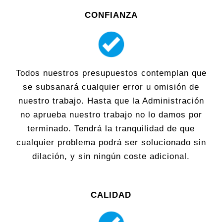
CONFIANZA
Todos nuestros presupuestos contemplan que
se subsanará cualquier error u omisión de
nuestro trabajo. Hasta que la Administración
no aprueba nuestro trabajo no lo damos por
terminado. Tendrá la tranquilidad de que
cualquier problema podrá ser solucionado sin
dilación, y sin ningún coste adicional.
CALIDAD