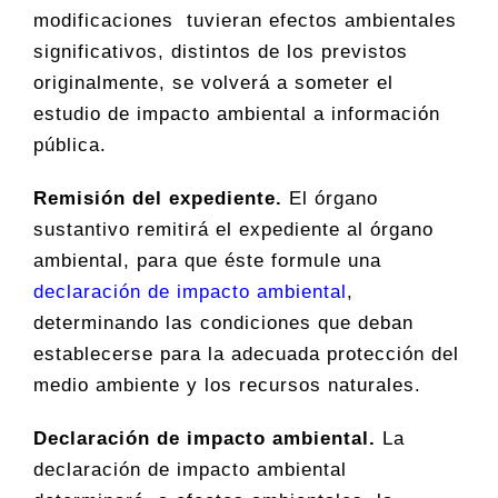
modificaciones tuvieran efectos ambientales
significativos, distintos de los previstos
originalmente, se volverá a someter el
estudio de impacto ambiental a información
pública.
Remisión del expediente.
El órgano
sustantivo remitirá el expediente al órgano
ambiental, para que éste formule una
declaración de impacto ambiental
,
determinando las condiciones que deban
establecerse para la adecuada protección del
medio ambiente y los recursos naturales.
Declaración de impacto ambiental.
La
declaración de impacto ambiental