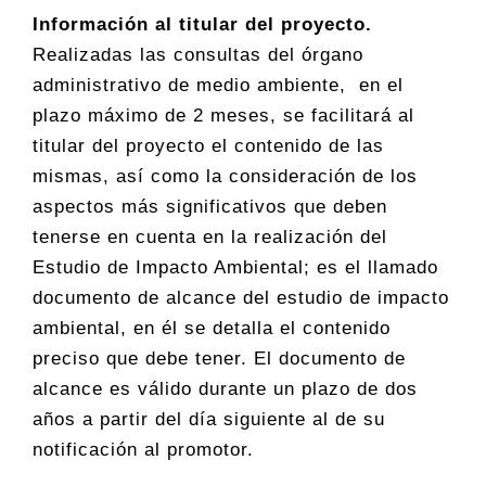
Información al titular del proyecto.
Realizadas las consultas del órgano
administrativo de medio ambiente, en el
plazo máximo de 2 meses, se facilitará al
titular del proyecto el contenido de las
mismas, así como la consideración de los
aspectos más significativos que deben
tenerse en cuenta en la realización del
Estudio de Impacto Ambiental; es el llamado
documento de alcance del estudio de impacto
ambiental, en él se detalla el contenido
preciso que debe tener. El documento de
alcance es válido durante un plazo de dos
años a partir del día siguiente al de su
notificación al promotor.