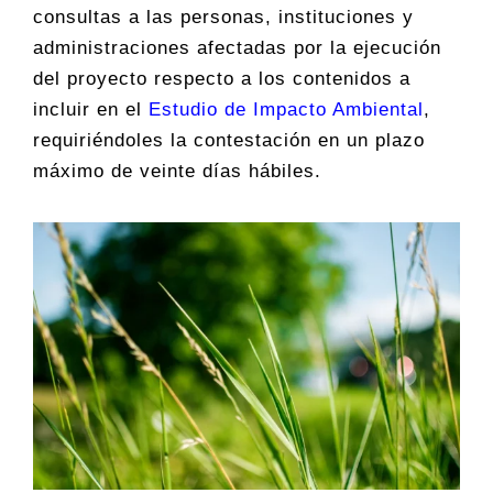
consultas a las personas, instituciones y
administraciones afectadas por la ejecución
del proyecto respecto a los contenidos a
incluir en el
Estudio de Impacto Ambiental
,
requiriéndoles la contestación en un plazo
máximo de veinte días hábiles.