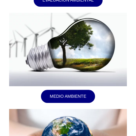
MEDIO AMBIENTE