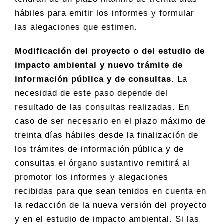
hábiles para emitir los informes y formular
las alegaciones que estimen.
Modificación del proyecto o del estudio de
impacto ambiental y nuevo trámite de
información pública y de consultas
. La
necesidad de este paso depende del
resultado de las consultas realizadas. En
caso de ser necesario en el plazo máximo de
treinta días hábiles desde la finalización de
los trámites de información pública y de
consultas el órgano sustantivo remitirá al
promotor los informes y alegaciones
recibidas para que sean tenidos en cuenta en
la redacción de la nueva versión del proyecto
y en el estudio de impacto ambiental. Si las