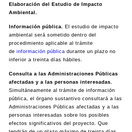
Elaboración del Estudio de Impacto
Ambiental.
Información pública.
El estudio de impacto
ambiental será sometido dentro del
procedimiento aplicable al trámite
de
información pública
durante un plazo no
inferior a treinta días hábiles.
Consulta a las Administraciones Públicas
afectadas y a las personas interesadas.
Simultáneamente al trámite de información
pública, el órgano sustantivo consultará a las
Administraciones Públicas afectadas y a las
personas interesadas sobre los posibles
efectos significativos del proyecto. Que
tendrán de un plazo máximo de treinta días