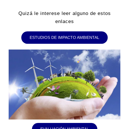
Quizá le interese leer alguno de estos
enlaces
ESTUDIOS DE IMPACTO AMBIENTAL
EVALUACIÓN AMBIENTAL