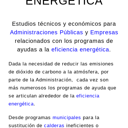
ENERGÉTICA
Estudios técnicos y económicos para
Administraciones Públicas
y
Empresas
relacionados con los programas de
ayudas a la
eficiencia energética
.
Dada la necesidad de reducir las emisiones
de dióxido de carbono a la atmósfera, por
parte de la Administración, cada vez son
más numerosos los programas de ayuda que
se articulan alrededor de la
eficiencia
energética
.
Desde programas
municipales
para la
sustitución de
calderas
ineficientes o