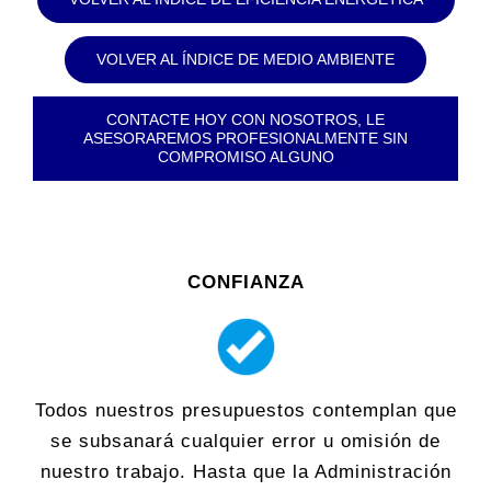
VOLVER AL ÍNDICE DE MEDIO AMBIENTE
CONTACTE HOY CON NOSOTROS, LE
ASESORAREMOS PROFESIONALMENTE SIN
COMPROMISO ALGUNO
CONFIANZA
Todos nuestros presupuestos contemplan que
se subsanará cualquier error u omisión de
nuestro trabajo. Hasta que la Administración