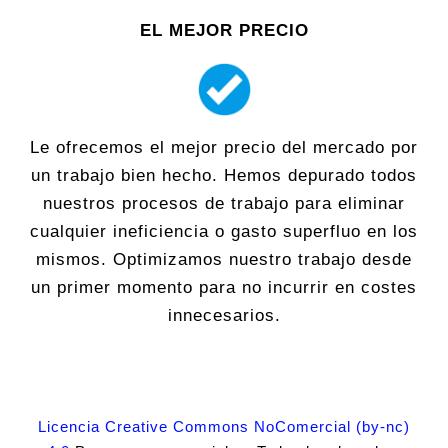
EL MEJOR PRECIO
Le ofrecemos el mejor precio del mercado por
un trabajo bien hecho. Hemos depurado todos
nuestros procesos de trabajo para eliminar
cualquier ineficiencia o gasto superfluo en los
mismos. Optimizamos nuestro trabajo desde
un primer momento para no incurrir en costes
innecesarios.
Licencia Creative Commons NoComercial (by-nc)