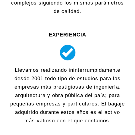
complejos siguiendo los mismos parámetros
de calidad.
EXPERIENCIA
Llevamos realizando ininterrumpidamente
desde 2001 todo tipo de estudios para las
empresas más prestigiosas de ingeniería,
arquitectura y obra pública del país; para
pequeñas empresas y particulares. El bagaje
adquirido durante estos años es el activo
más valioso con el que contamos.