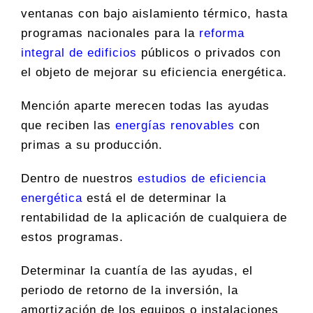
ventanas con bajo aislamiento térmico, hasta
programas nacionales para la
reforma
integral de edificios
públicos o privados con
el objeto de mejorar su eficiencia energética.
Mención aparte merecen todas las ayudas
que reciben las
energías renovables
con
primas a su producción.
Dentro de nuestros
estudios de eficiencia
energética
está el de determinar la
rentabilidad de la aplicación de cualquiera de
estos programas.
Determinar la cuantía de las ayudas, el
periodo de retorno de la inversión, la
amortización de los equipos o instalaciones