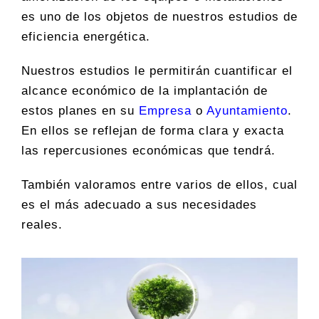
es uno de los objetos de nuestros estudios de
eficiencia energética.
Nuestros estudios le permitirán cuantificar el
alcance económico de la implantación de
estos planes en su
Empresa
o
Ayuntamiento
.
En ellos se reflejan de forma clara y exacta
las repercusiones económicas que tendrá.
También valoramos entre varios de ellos, cual
es el más adecuado a sus necesidades
reales.