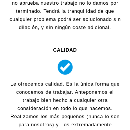
no aprueba nuestro trabajo no lo damos por
terminado. Tendrá la tranquilidad de que
cualquier problema podrá ser solucionado sin
dilación, y sin ningún coste adicional.
CALIDAD
Le ofrecemos calidad. Es la única forma que
conocemos de trabajar. Anteponemos el
trabajo bien hecho a cualquier otra
consideración en todo lo que hacemos.
Realizamos los más pequeños (nunca lo son
para nosotros) y los extremadamente