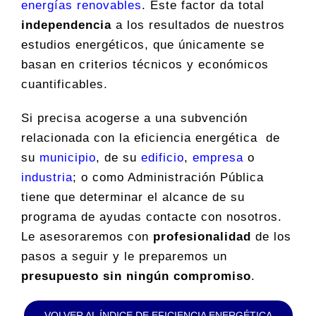
energías renovables
. Este factor da total
independencia
a los resultados de nuestros
estudios energéticos, que únicamente se
basan en criterios técnicos y económicos
cuantificables.
Si precisa acogerse a una subvención
relacionada con la eficiencia energética de
su
municipio
, de su
edificio
,
empresa
o
industria
; o como Administración Pública
tiene que determinar el alcance de su
programa de ayudas contacte con nosotros.
Le asesoraremos con
profesionalidad
de los
pasos a seguir y le preparemos un
presupuesto sin ningún compromiso
.
VOLVER AL ÍNDICE DE EFICIENCIA ENERGÉTICA