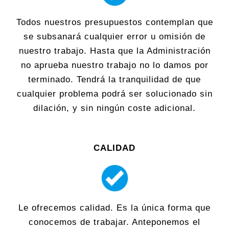
Todos nuestros presupuestos contemplan que
se subsanará cualquier error u omisión de
nuestro trabajo. Hasta que la Administración
no aprueba nuestro trabajo no lo damos por
terminado. Tendrá la tranquilidad de que
cualquier problema podrá ser solucionado sin
dilación, y sin ningún coste adicional.
CALIDAD
Le ofrecemos calidad. Es la única forma que
conocemos de trabajar. Anteponemos el