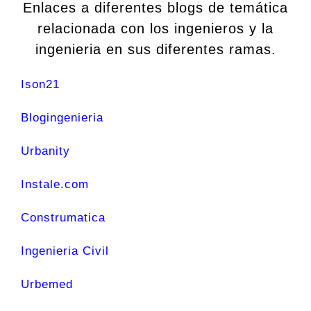
Enlaces a diferentes blogs de temática
relacionada con los ingenieros y la
ingenieria en sus diferentes ramas.
Ison21
Blogingenieria
Urbanity
Instale.com
Construmatica
Ingenieria Civil
Urbemed