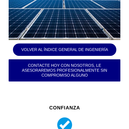
VOLVER AL ÍNDICE GENERAL DE INGENIERÍA
CONTACTE HOY CON NOSOTROS, LE
ASESORAREMOS PROFESIONALMENTE SIN
COMPROMISO ALGUNO
CONFIANZA