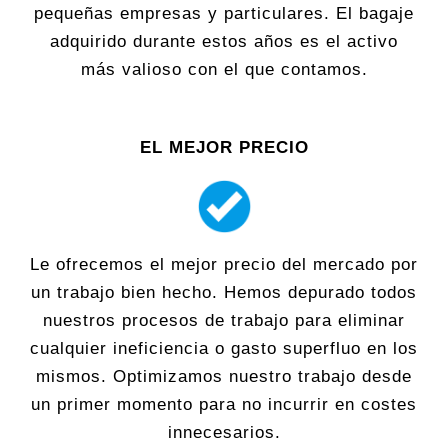
pequeñas empresas y particulares. El bagaje
adquirido durante estos años es el activo
más valioso con el que contamos.
EL MEJOR PRECIO
Le ofrecemos el mejor precio del mercado por
un trabajo bien hecho. Hemos depurado todos
nuestros procesos de trabajo para eliminar
cualquier ineficiencia o gasto superfluo en los
mismos. Optimizamos nuestro trabajo desde
un primer momento para no incurrir en costes
innecesarios.