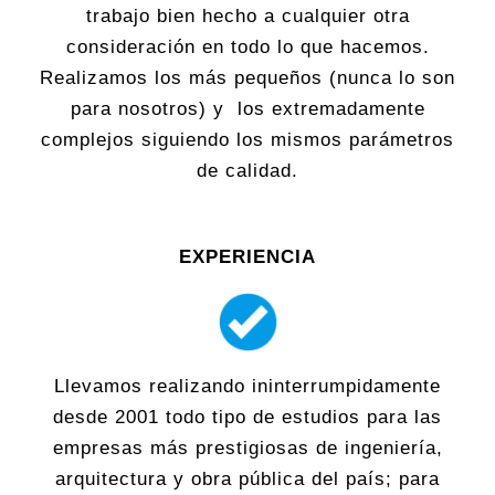
trabajo bien hecho a cualquier otra
consideración en todo lo que hacemos.
Realizamos los más pequeños (nunca lo son
para nosotros) y los extremadamente
complejos siguiendo los mismos parámetros
de calidad.
EXPERIENCIA
Llevamos realizando ininterrumpidamente
desde 2001 todo tipo de estudios para las
empresas más prestigiosas de ingeniería,
arquitectura y obra pública del país; para