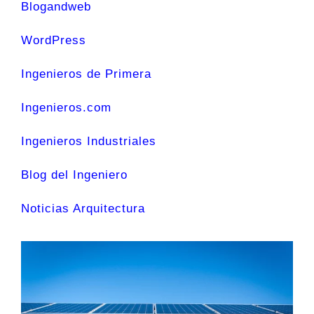
Blogandweb
WordPress
Ingenieros de Primera
Ingenieros.com
Ingenieros Industriales
Blog del Ingeniero
Noticias Arquitectura