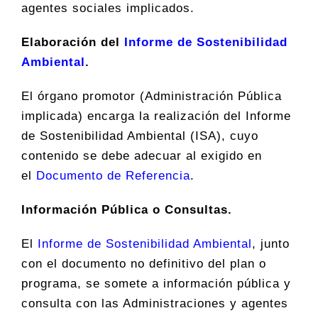
agentes sociales implicados.
Elaboración del
Informe de Sostenibilidad
Ambiental
.
El órgano promotor (Administración Pública
implicada) encarga la realización del Informe
de Sostenibilidad Ambiental (ISA), cuyo
contenido se debe adecuar al exigido en
el
Documento de Referencia
.
Información Pública o Consultas.
El
Informe de Sostenibilidad Ambiental
, junto
con el documento no definitivo del plan o
programa, se somete a información pública y
consulta con las Administraciones y agentes