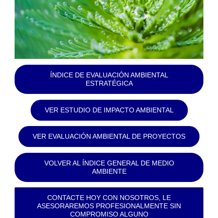
ÍNDICE DE EVALUACIÓN AMBIENTAL
ESTRATÉGICA
VER ESTUDIO DE IMPACTO AMBIENTAL
VER EVALUACIÓN AMBIENTAL DE PROYECTOS
VOLVER AL ÍNDICE GENERAL DE MEDIO
AMBIENTE
CONTACTE HOY CON NOSOTROS, LE
ASESORAREMOS PROFESIONALMENTE SIN
COMPROMISO ALGUNO