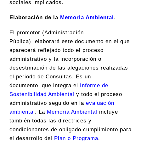
sociales implicados.
Elaboración de la
Memoria Ambiental
.
El promotor (Administración
Pública) elaborará este documento en el que
aparecerá reflejado todo el proceso
administrativo y la incorporación o
desestimación de las alegaciones realizadas
el periodo de Consultas. Es un
documento que integra el
Informe de
Sostenibilidad Ambiental
y todo el proceso
administrativo seguido en la
evaluación
ambiental
. La
Memoria Ambiental
incluye
también todas las directrices y
condicionantes de obligado cumplimiento para
el desarrollo del
Plan o Programa
.