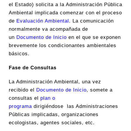
el Estado) solicita a la Administración Pública
Ambiental implicada comenzar con el proceso
de
Evaluación Ambiental
. La comunicación
normalmente va acompañada de
un
Documento de Inicio
en el que se exponen
brevemente los condicionantes ambientales
básicos.
Fase de Consultas
La Administración Ambiental, una vez
recibido el
Documento de Inicio
, somete a
consultas el
plan o
programa
dirigiéndose las Administraciones
Públicas implicadas, organizaciones
ecologistas, agentes sociales, etc.