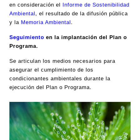
en consideración el
Informe de Sostenibilidad
Ambiental
, el resultado de la difusión pública
y la
Memoria Ambiental
.
Seguimiento
en la implantación del Plan o
Programa.
Se articulan los medios necesarios para
asegurar el cumplimiento de los
condicionantes ambientales durante la
ejecución del Plan o Programa.