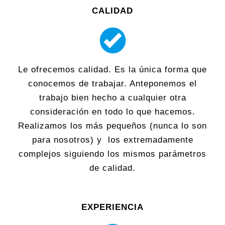
CALIDAD
Le ofrecemos calidad. Es la única forma que
conocemos de trabajar. Anteponemos el
trabajo bien hecho a cualquier otra
consideración en todo lo que hacemos.
Realizamos los más pequeños (nunca lo son
para nosotros) y los extremadamente
complejos siguiendo los mismos parámetros
de calidad.
EXPERIENCIA