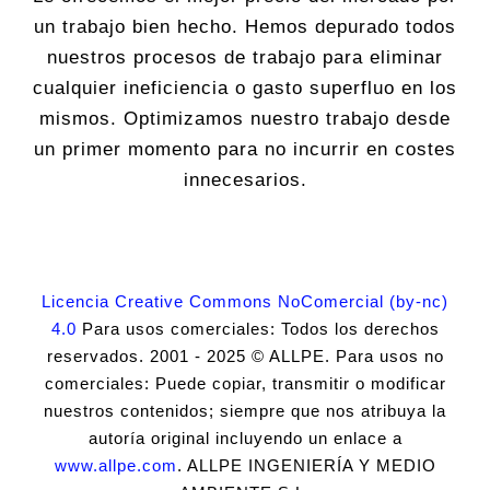
un trabajo bien hecho. Hemos depurado todos
nuestros procesos de trabajo para eliminar
cualquier ineficiencia o gasto superfluo en los
mismos. Optimizamos nuestro trabajo desde
un primer momento para no incurrir en costes
innecesarios.
Licencia Creative Commons NoComercial (by-nc)
4.0
Para usos comerciales: Todos los derechos
reservados. 2001 - 2025 © ALLPE. Para usos no
comerciales: Puede copiar, transmitir o modificar
nuestros contenidos; siempre que nos atribuya la
autoría original incluyendo un enlace a
www.allpe.com
. ALLPE INGENIERÍA Y MEDIO