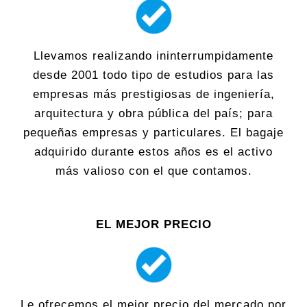
Llevamos realizando ininterrumpidamente
desde 2001 todo tipo de estudios para las
empresas más prestigiosas de ingeniería,
arquitectura y obra pública del país; para
pequeñas empresas y particulares. El bagaje
adquirido durante estos años es el activo
más valioso con el que contamos.
EL MEJOR PRECIO
Le ofrecemos el mejor precio del mercado por