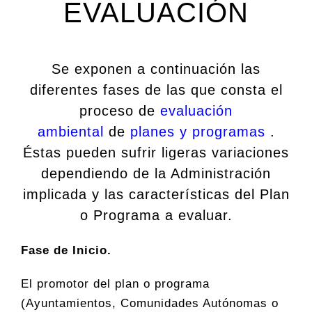
EVALUACIÓN
Se exponen a continuación las
diferentes fases de las que consta el
proceso de
evaluación
ambiental
de
planes y programas
.
Éstas pueden sufrir ligeras variaciones
dependiendo de la Administración
implicada y las características del Plan
o Programa a evaluar.
Fase de Inicio.
El promotor del plan o programa
(Ayuntamientos, Comunidades Autónomas o