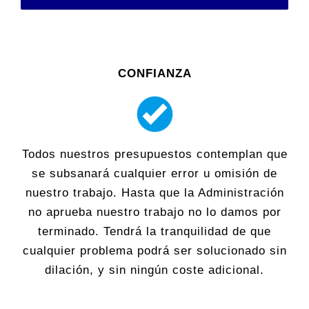
CONFIANZA
Todos nuestros presupuestos contemplan que
se subsanará cualquier error u omisión de
nuestro trabajo. Hasta que la Administración
no aprueba nuestro trabajo no lo damos por
terminado. Tendrá la tranquilidad de que
cualquier problema podrá ser solucionado sin
dilación, y sin ningún coste adicional.