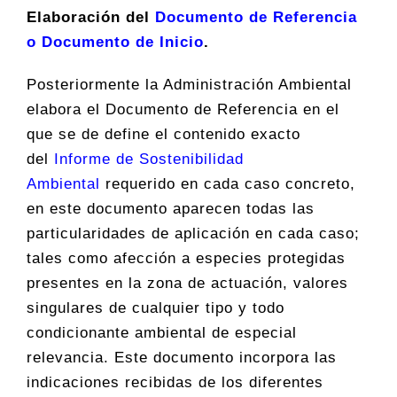
Elaboración del
Documento de Referencia
o Documento de Inicio
.
Posteriormente la Administración Ambiental
elabora el Documento de Referencia en el
que se de define el contenido exacto
del
Informe de Sostenibilidad
Ambiental
requerido en cada caso concreto,
en este documento aparecen todas las
particularidades de aplicación en cada caso;
tales como afección a especies protegidas
presentes en la zona de actuación, valores
singulares de cualquier tipo y todo
condicionante ambiental de especial
relevancia. Este documento incorpora las
indicaciones recibidas de los diferentes