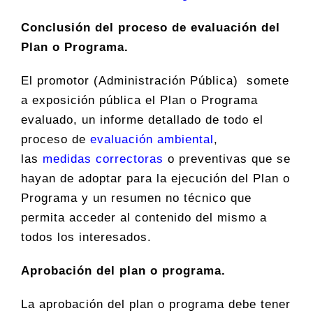
Conclusión del proceso de evaluación del
Plan o Programa.
El promotor (Administración Pública) somete
a exposición pública el Plan o Programa
evaluado, un informe detallado de todo el
proceso de
evaluación ambiental
,
las
medidas correctoras
o preventivas que se
hayan de adoptar para la ejecución del Plan o
Programa y un resumen no técnico que
permita acceder al contenido del mismo a
todos los interesados.
Aprobación del plan o programa.
La aprobación del plan o programa debe tener