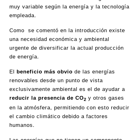
muy variable según la energía y la tecnología
empleada.
Como se comentó en la introducción existe
una necesidad económica y ambiental
urgente de diversificar la actual producción
de energía.
El
beneficio más obvio
de las energías
renovables desde un punto de vista
exclusivamente ambiental es el de ayudar a
reducir la presencia de CO
y otros gases
2
en la atmósfera, permitiendo con esto reducir
el cambio climático debido a factores
humanos.