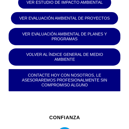
VER ESTUDIO DE IMPACTO AMBIENTAL
VER EVALUACIÓN AMBIENTAL DE PROYECTOS
VER EVALUACIÓN AMBIENTAL DE PLANES Y
PROGRAMAS
VOLVER AL ÍNDICE GENERAL DE MEDIO
AMBIENTE
CONTACTE HOY CON NOSOTROS, LE
ASESORAREMOS PROFESIONALMENTE SIN
COMPROMISO ALGUNO
CONFIANZA