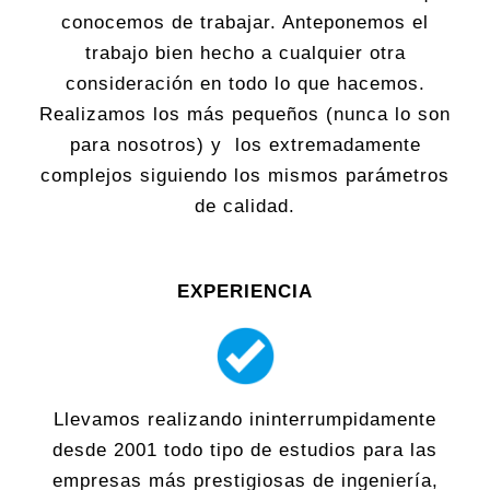
conocemos de trabajar. Anteponemos el
trabajo bien hecho a cualquier otra
consideración en todo lo que hacemos.
Realizamos los más pequeños (nunca lo son
para nosotros) y los extremadamente
complejos siguiendo los mismos parámetros
de calidad.
EXPERIENCIA
Llevamos realizando ininterrumpidamente
desde 2001 todo tipo de estudios para las
empresas más prestigiosas de ingeniería,