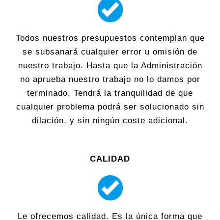
Todos nuestros presupuestos contemplan que
se subsanará cualquier error u omisión de
nuestro trabajo. Hasta que la Administración
no aprueba nuestro trabajo no lo damos por
terminado. Tendrá la tranquilidad de que
cualquier problema podrá ser solucionado sin
dilación, y sin ningún coste adicional.
CALIDAD
Le ofrecemos calidad. Es la única forma que