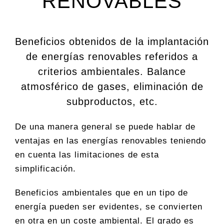
RENOVABLES
Beneficios obtenidos de la implantación
de energías renovables referidos a
criterios ambientales. Balance
atmosférico de gases, eliminación de
subproductos, etc.
De una manera general se puede hablar de
ventajas en las energías renovables teniendo
en cuenta las limitaciones de esta
simplificación.
Beneficios ambientales que en un tipo de
energía pueden ser evidentes, se convierten
en otra en un coste ambiental. El grado es