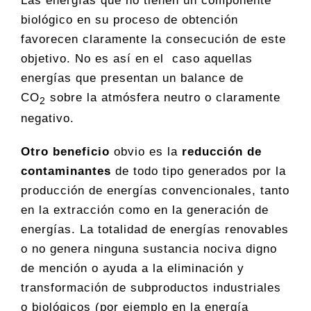
Las energías que no tienen un componente
biológico en su proceso de obtención
favorecen claramente la consecución de este
objetivo. No es así en el caso aquellas
energías que presentan un balance de
CO
sobre la atmósfera neutro o claramente
2
negativo.
Otro beneficio
obvio es la
reducción de
contaminantes
de todo tipo generados por la
producción de energías convencionales, tanto
en la extracción como en la generación de
energías. La totalidad de energías renovables
o no genera ninguna sustancia nociva digno
de mención o ayuda a la eliminación y
transformación de subproductos industriales
o biológicos (por ejemplo en la energía