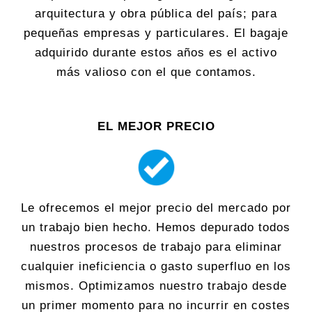
arquitectura y obra pública del país; para
pequeñas empresas y particulares. El bagaje
adquirido durante estos años es el activo
más valioso con el que contamos.
EL MEJOR PRECIO
Le ofrecemos el mejor precio del mercado por
un trabajo bien hecho. Hemos depurado todos
nuestros procesos de trabajo para eliminar
cualquier ineficiencia o gasto superfluo en los
mismos. Optimizamos nuestro trabajo desde
un primer momento para no incurrir en costes