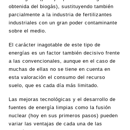
obtenida del biogás), sustituyendo también
parcialmente a la industria de fertilizantes
industriales con un gran poder contaminante
sobre el medio.
El carácter inagotable de este tipo de
energías es un factor también decisivo frente
a las convencionales, aunque en el caso de
muchas de ellas no se tiene en cuenta en
esta valoración el consumo del recurso
suelo, que es cada día más limitado.
Las mejoras tecnológicas y el desarrollo de
fuentes de energía limpias como la fusión
nuclear (hoy en sus primeros pasos) pueden
variar las ventajas de cada una de las