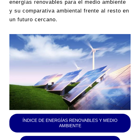
energías renovables para el medio ambiente
y su comparativa ambiental frente al resto en
un futuro cercano.
ÍNDICE DE ENERGÍAS RENOVABLES Y MEDIO
AMBIENTE