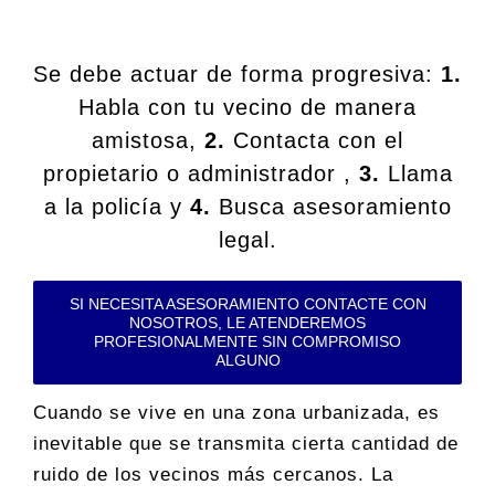
Se debe actuar de forma progresiva:
1.
Habla con tu vecino de manera
amistosa,
2.
Contacta con el
propietario o administrador ,
3.
Llama
a la policía y
4.
Busca asesoramiento
legal.
SI NECESITA ASESORAMIENTO CONTACTE CON
NOSOTROS, LE ATENDEREMOS
PROFESIONALMENTE SIN COMPROMISO
ALGUNO
Cuando se vive en una zona urbanizada, es
inevitable que se transmita cierta cantidad de
ruido de los vecinos más cercanos. La