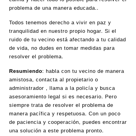
problema de una manera educada..
Todos tenemos derecho a vivir en paz y
tranquilidad en nuestro propio hogar. Si el
ruido de tu vecino está afectando a tu calidad
de vida, no dudes en tomar medidas para
resolver el problema.
Resumiendo
: habla con tu vecino de manera
amistosa, contacta al propietario o
administrador , llama a la policía y busca
asesoramiento legal si es necesario. Pero
siempre trata de resolver el problema de
manera pacífica y respetuosa. Con un poco
de paciencia y cooperación, puedes encontrar
una solución a este problema pronto.