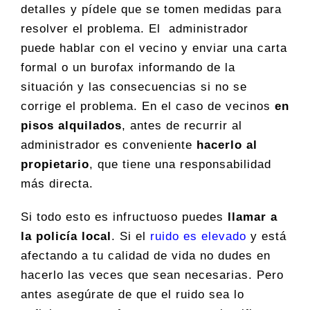
detalles y pídele que se tomen medidas para
resolver el problema. El administrador
puede hablar con el vecino y enviar una carta
formal o un burofax informando de la
situación y las consecuencias si no se
corrige el problema. En el caso de vecinos
en
pisos alquilados
, antes de recurrir al
administrador es conveniente
hacerlo al
propietario
, que tiene una responsabilidad
más directa.
Si todo esto es infructuoso puedes
llamar a
la policía local
. Si el
ruido es elevado
y está
afectando a tu calidad de vida no dudes en
hacerlo las veces que sean necesarias. Pero
antes asegúrate de que el ruido sea lo