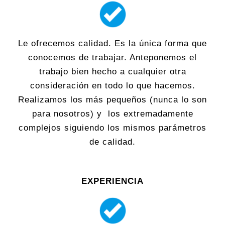
Le ofrecemos calidad. Es la única forma que
conocemos de trabajar. Anteponemos el
trabajo bien hecho a cualquier otra
consideración en todo lo que hacemos.
Realizamos los más pequeños (nunca lo son
para nosotros) y los extremadamente
complejos siguiendo los mismos parámetros
de calidad.
EXPERIENCIA