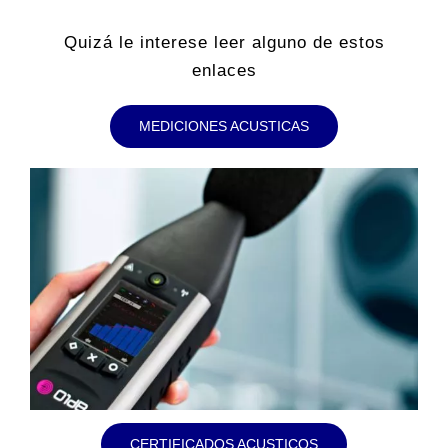
Quizá le interese leer alguno de estos
enlaces
MEDICIONES ACUSTICAS
CERTIFICADOS ACUSTICOS