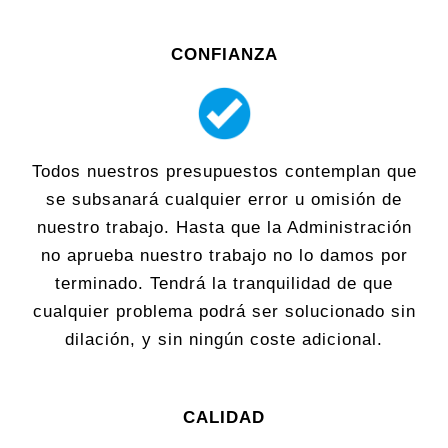
CONFIANZA
Todos nuestros presupuestos contemplan que
se subsanará cualquier error u omisión de
nuestro trabajo. Hasta que la Administración
no aprueba nuestro trabajo no lo damos por
terminado. Tendrá la tranquilidad de que
cualquier problema podrá ser solucionado sin
dilación, y sin ningún coste adicional.
CALIDAD