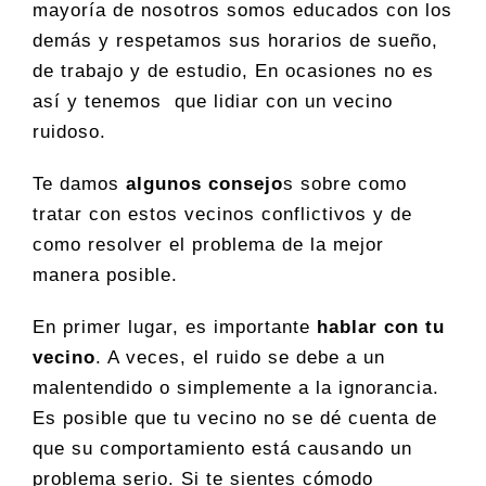
mayoría de nosotros somos educados con los
demás y respetamos sus horarios de sueño,
de trabajo y de estudio, En ocasiones no es
así y tenemos que lidiar con un vecino
ruidoso.
Te damos
algunos consejo
s sobre como
tratar con estos vecinos conflictivos y de
como resolver el problema de la mejor
manera posible.
En primer lugar, es importante
hablar con tu
vecino
. A veces, el ruido se debe a un
malentendido o simplemente a la ignorancia.
Es posible que tu vecino no se dé cuenta de
que su comportamiento está causando un
problema serio. Si te sientes cómodo