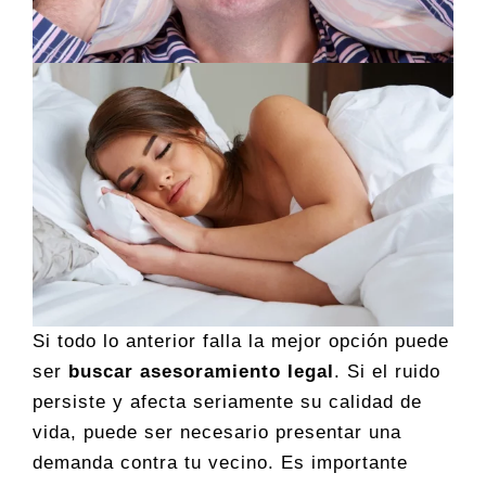
Si todo lo anterior falla la mejor opción puede
ser
buscar asesoramiento legal
. Si el ruido
persiste y afecta seriamente su calidad de
vida, puede ser necesario presentar una
demanda contra tu vecino. Es importante