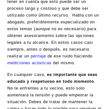
tener en cuenta que esto puede ser un
proceso largo y costoso y que debe ser
utilizado como último recurso. Habla con un
abogado, preferiblemente especializado en
estos temas (aunque no es necesario) para
obtener asesoramiento sobre las opciones
legales a tu alcance. En estos casos casi
siempre, antes o después, es necesario
realizar un
peritaje
de ese ruido haciendo
mediciones acústicas
del mismo.
En cualquier caso,
es importante que seas
educado y respetuoso en todo momento
.
No te enfrentes a tu vecino, esto solo
aumentará la tensión y puede empeorar la
situación. Debes de tratar de mantener la
calma y hacer todo lo posible para resolver el