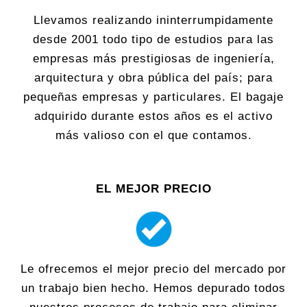
Llevamos realizando ininterrumpidamente
desde 2001 todo tipo de estudios para las
empresas más prestigiosas de ingeniería,
arquitectura y obra pública del país; para
pequeñas empresas y particulares. El bagaje
adquirido durante estos años es el activo
más valioso con el que contamos.
EL MEJOR PRECIO
Le ofrecemos el mejor precio del mercado por
un trabajo bien hecho. Hemos depurado todos