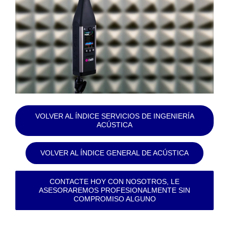
VOLVER AL ÍNDICE SERVICIOS DE INGENIERÍA
ACÚSTICA
VOLVER AL ÍNDICE GENERAL DE ACÚSTICA
CONTACTE HOY CON NOSOTROS, LE
ASESORAREMOS PROFESIONALMENTE SIN
COMPROMISO ALGUNO