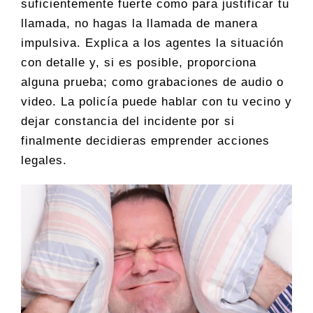
suficientemente fuerte como para justificar tu
llamada, no hagas la llamada de manera
impulsiva. Explica a los agentes la situación
con detalle y, si es posible, proporciona
alguna prueba; como grabaciones de audio o
video. La policía puede hablar con tu vecino y
dejar constancia del incidente por si
finalmente decidieras emprender acciones
legales.