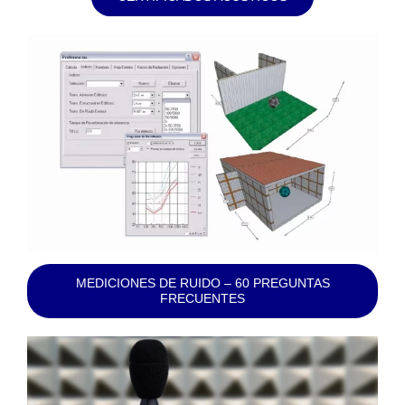
MEDICIONES DE RUIDO – 60 PREGUNTAS
FRECUENTES