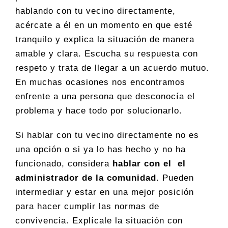
hablando con tu vecino directamente,
acércate a él en un momento en que esté
tranquilo y explica la situación de manera
amable y clara. Escucha su respuesta con
respeto y trata de llegar a un acuerdo mutuo.
En muchas ocasiones nos encontramos
enfrente a una persona que desconocía el
problema y hace todo por solucionarlo.
Si hablar con tu vecino directamente no es
una opción o si ya lo has hecho y no ha
funcionado, considera
hablar con el el
administrador de la comunidad
. Pueden
intermediar y estar en una mejor posición
para hacer cumplir las normas de
convivencia. Explícale la situación con