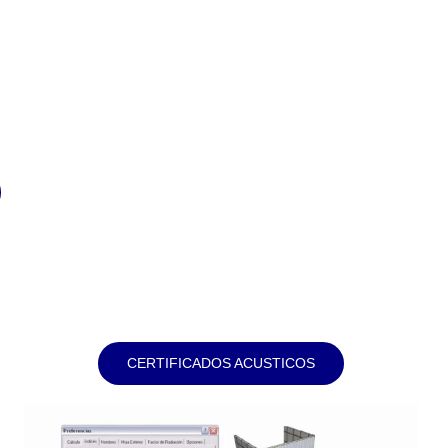
CERTIFICADOS ACUSTICOS