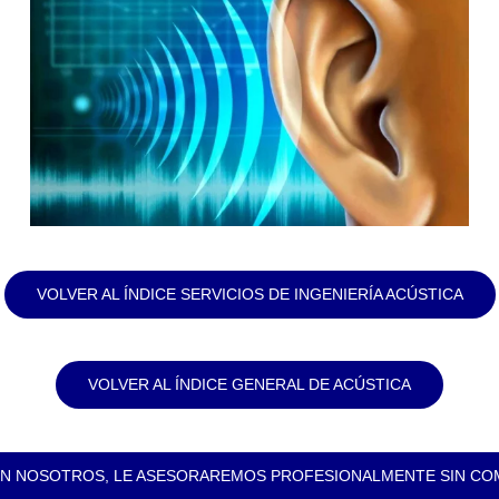
VOLVER AL ÍNDICE SERVICIOS DE INGENIERÍA ACÚSTICA
VOLVER AL ÍNDICE GENERAL DE ACÚSTICA
N NOSOTROS, LE ASESORAREMOS PROFESIONALMENTE SIN C