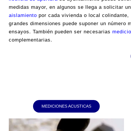
medidas mayor, en algunos se llega a solicitar u
aislamiento
por cada vivienda o local colindante, 
grandes dimensiones puede suponer un número 
ensayos. También pueden ser necesarias
medicio
complementarias.
MEDICIONES ACUSTICAS