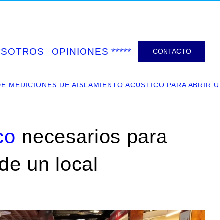
OSOTROS
OPINIONES *****
CONTACTO
E MEDICIONES DE AISLAMIENTO ACUSTICO PARA ABRIR 
co
necesarios para
de un local