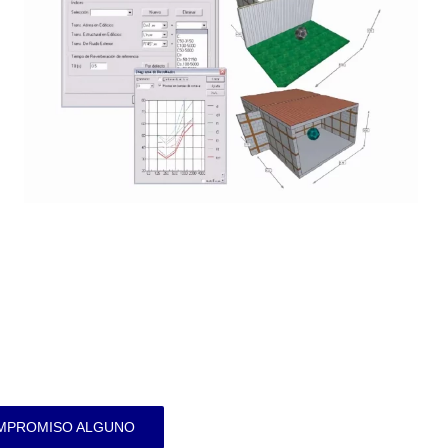
OMPROMISO ALGUNO