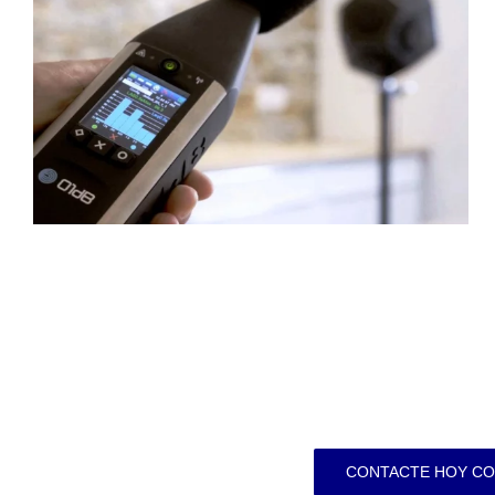
CONTACTE HOY CO