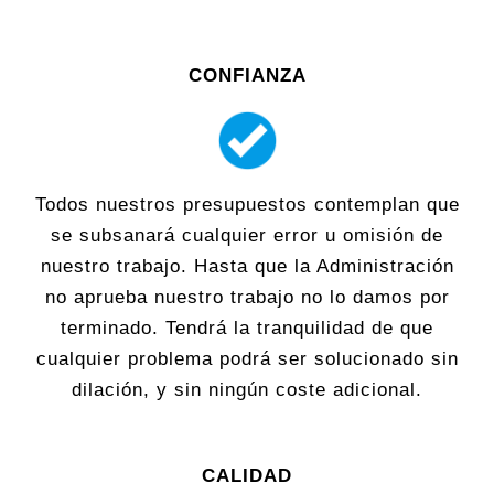
CONFIANZA
Todos nuestros presupuestos contemplan que
se subsanará cualquier error u omisión de
nuestro trabajo. Hasta que la Administración
no aprueba nuestro trabajo no lo damos por
terminado. Tendrá la tranquilidad de que
cualquier problema podrá ser solucionado sin
dilación, y sin ningún coste adicional.
CALIDAD