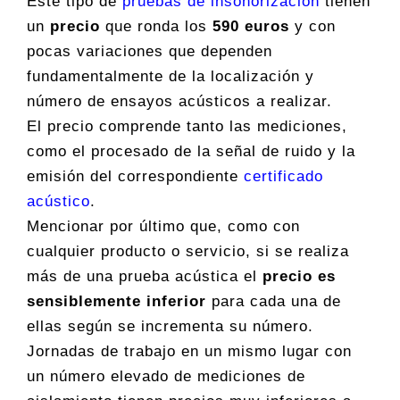
Este tipo de
pruebas de insonorización
tienen
un
precio
que ronda los
590 euros
y con
pocas variaciones que dependen
fundamentalmente de la localización y
número de ensayos acústicos a realizar.
El precio comprende tanto las mediciones,
como el procesado de la señal de ruido y la
emisión del correspondiente
certificado
acústico
.
Mencionar por último que, como con
cualquier producto o servicio, si se realiza
más de una prueba acústica el
precio es
sensiblemente inferior
para cada una de
ellas según se incrementa su número.
Jornadas de trabajo en un mismo lugar con
un número elevado de mediciones de