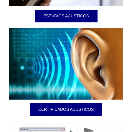
ESTUDIOS ACUSTICOS
CERTIFICADOS ACUSTICOS