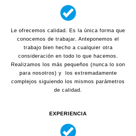
Le ofrecemos calidad. Es la única forma que
conocemos de trabajar. Anteponemos el
trabajo bien hecho a cualquier otra
consideración en todo lo que hacemos.
Realizamos los más pequeños (nunca lo son
para nosotros) y los extremadamente
complejos siguiendo los mismos parámetros
de calidad.
EXPERIENCIA