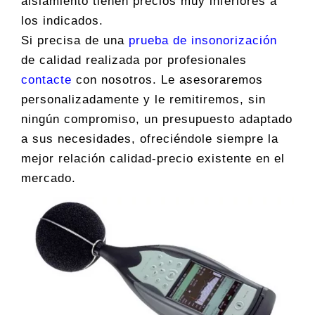
aislamiento tienen precios muy inferiores a
los indicados.
Si precisa de una
prueba de insonorización
de calidad realizada por profesionales
contacte
con nosotros. Le asesoraremos
personalizadamente y le remitiremos, sin
ningún compromiso, un presupuesto adaptado
a sus necesidades, ofreciéndole siempre la
mejor relación calidad-precio existente en el
mercado.