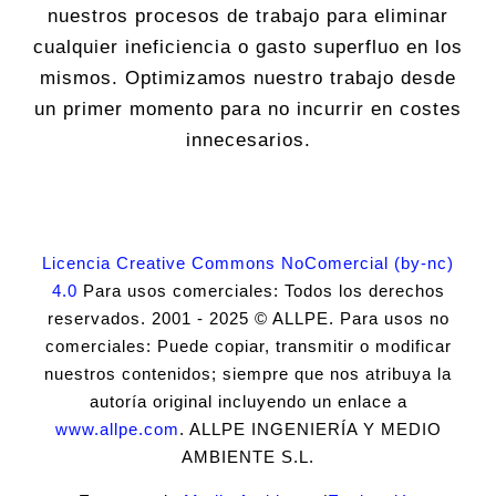
nuestros procesos de trabajo para eliminar
cualquier ineficiencia o gasto superfluo en los
mismos. Optimizamos nuestro trabajo desde
un primer momento para no incurrir en costes
innecesarios.
Licencia Creative Commons NoComercial (by-nc)
4.0
Para usos comerciales: Todos los derechos
reservados. 2001 - 2025 © ALLPE. Para usos no
comerciales: Puede copiar, transmitir o modificar
nuestros contenidos; siempre que nos atribuya la
autoría original incluyendo un enlace a
www.allpe.com
. ALLPE INGENIERÍA Y MEDIO
AMBIENTE S.L.