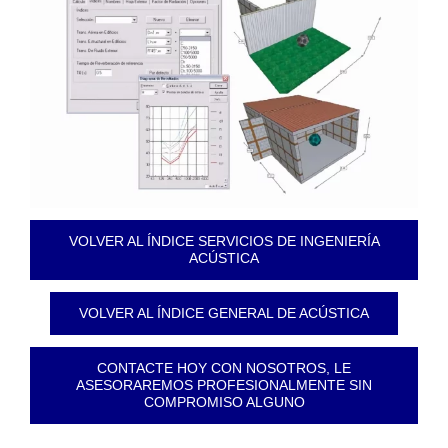
VOLVER AL ÍNDICE SERVICIOS DE INGENIERÍA
ACÚSTICA
VOLVER AL ÍNDICE GENERAL DE ACÚSTICA
CONTACTE HOY CON NOSOTROS, LE
ASESORAREMOS PROFESIONALMENTE SIN
COMPROMISO ALGUNO