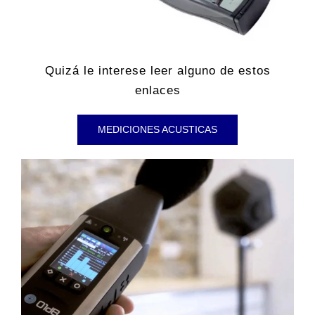
Quizá le interese leer alguno de estos
enlaces
MEDICIONES ACUSTICAS