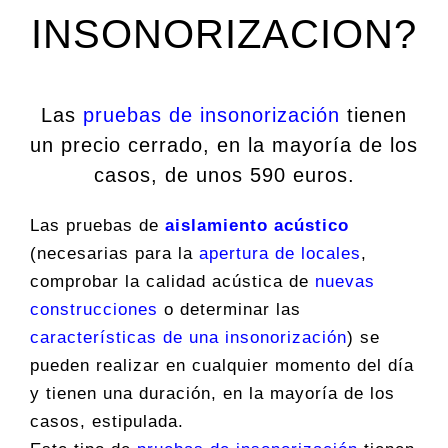
INSONORIZACION?
Las
pruebas de insonorización
tienen
un precio cerrado, en la mayoría de los
casos, de unos 590 euros.
Las pruebas de
aislamiento acústico
(necesarias para la
apertura de locales
,
comprobar la calidad acústica de
nuevas
construcciones
o determinar las
características de una insonorización
) se
pueden realizar en cualquier momento del día
y tienen una duración, en la mayoría de los
casos, estipulada.