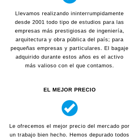
Llevamos realizando ininterrumpidamente
desde 2001 todo tipo de estudios para las
empresas más prestigiosas de ingeniería,
arquitectura y obra pública del país; para
pequeñas empresas y particulares. El bagaje
adquirido durante estos años es el activo
más valioso con el que contamos.
EL MEJOR PRECIO
Le ofrecemos el mejor precio del mercado por
un trabajo bien hecho. Hemos depurado todos