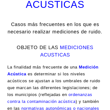
ACUSTICAS
Casos más frecuentes en los que es
necesario realizar mediciones de ruido.
OBJETO DE LAS
MEDICIONES
ACUSTICAS
La finalidad más frecuente de una
Medición
Acústica
es determinar si los niveles
acústicos se ajustan a los umbrales de ruido
que marcan las diferentes legislaciones; de
los municipios (reflejadas en
ordenanzas
contra la contaminación acústica
) y también
en las
normativas autonómicas o nacionales