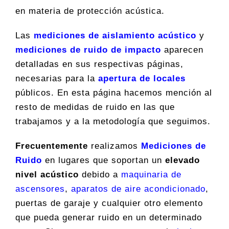
en materia de protección acústica.
Las
mediciones de aislamiento acústico
y
mediciones de ruido de impacto
aparecen
detalladas en sus respectivas páginas,
necesarias para la
apertura de locales
públicos. En esta página hacemos mención al
resto de medidas de ruido en las que
trabajamos y a la metodología que seguimos.
Frecuentemente
realizamos
Mediciones de
Ruido
en lugares que soportan un
elevado
nivel acústico
debido a
maquinaria de
ascensores
,
aparatos de aire acondicionado
,
puertas de garaje y cualquier otro elemento
que pueda generar ruido en un determinado