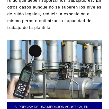
ruido que deben soportar los trabajadores. En
otros casos aunque no se superen los niveles
de ruido legales, reducir la exposición al
mismo permite optimizar la capacidad de
trabajo de la plantilla.
SI PRECISA DE UNA MEDICIÓN ACÚSTICA, EN