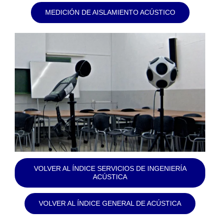
MEDICIÓN DE AISLAMIENTO ACÚSTICO
VOLVER AL ÍNDICE SERVICIOS DE INGENIERÍA
ACÚSTICA
VOLVER AL ÍNDICE GENERAL DE ACÚSTICA