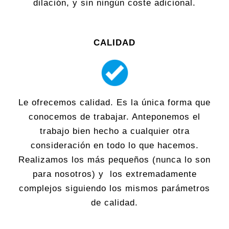
dilación, y sin ningún coste adicional.
CALIDAD
Le ofrecemos calidad. Es la única forma que
conocemos de trabajar. Anteponemos el
trabajo bien hecho a cualquier otra
consideración en todo lo que hacemos.
Realizamos los más pequeños (nunca lo son
para nosotros) y los extremadamente
complejos siguiendo los mismos parámetros
de calidad.