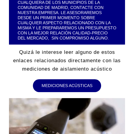
CUALQUIERA DE LOS MUNICIPIOS DE LA
COMUNIDAD DE MADRID, CONTACTE CON
NUESTRA EMPRESA. LE ASESORAREMOS
DESDE UN PRIMER MOMENTO SOBRE
CUALQUIER ASPECTO RELACIONADO CON LA
MISMA Y LE PREPARAREMOS UN PRESUPUESTO
CON LA MEJOR RELACIÓN CALIDAD-PRECIO
DEL MERCADO, SIN COMPROMISO ALGUNO.
Quizá le interese leer alguno de estos
enlaces relacionados directamente con las
mediciones de aislamiento acústico
MEDICIONES ACÚSTICAS