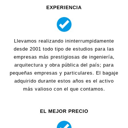
EXPERIENCIA
Llevamos realizando ininterrumpidamente
desde 2001 todo tipo de estudios para las
empresas más prestigiosas de ingeniería,
arquitectura y obra pública del país; para
pequeñas empresas y particulares. El bagaje
adquirido durante estos años es el activo
más valioso con el que contamos.
EL MEJOR PRECIO