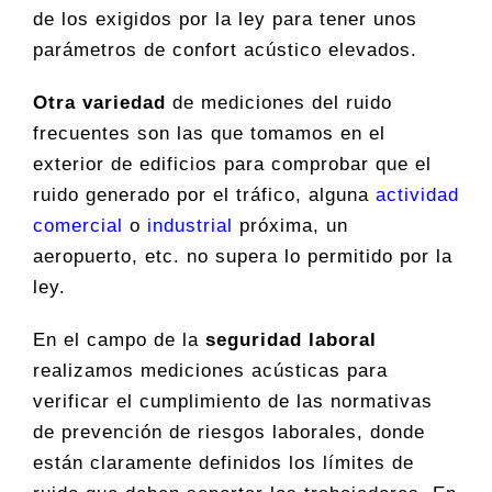
de los exigidos por la ley para tener unos
parámetros de confort acústico elevados.
Otra variedad
de mediciones del ruido
frecuentes son las que tomamos en el
exterior de edificios para comprobar que el
ruido generado por el tráfico, alguna
actividad
comercial
o
industrial
próxima, un
aeropuerto, etc. no supera lo permitido por la
ley.
En el campo de la
seguridad laboral
realizamos mediciones acústicas para
verificar el cumplimiento de las normativas
de prevención de riesgos laborales, donde
están claramente definidos los límites de