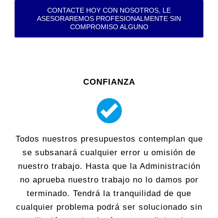
CONTACTE HOY CON NOSOTROS, LE
ASESORAREMOS PROFESIONALMENTE SIN
COMPROMISO ALGUNO
CONFIANZA
Todos nuestros presupuestos contemplan que
se subsanará cualquier error u omisión de
nuestro trabajo. Hasta que la Administración
no aprueba nuestro trabajo no lo damos por
terminado. Tendrá la tranquilidad de que
cualquier problema podrá ser solucionado sin