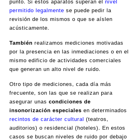
punto. Si estos aparatos superan el
nivel
permitido legalmente
se puede pedir la
revisión de los mismos o que se aíslen
acústicamente.
También
realizamos mediciones motivadas
por la presencia en las inmediaciones o en el
mismo edificio de actividades comerciales
que generan un alto nivel de ruido.
Otro tipo de mediciones, cada día más
frecuente, son las que se realizan para
asegurar unas
condiciones de
insonorización especiales
en determinados
recintos de carácter cultural
(teatros,
auditorios) o residencial (hoteles). En estos
casos se buscan niveles de ruido por debajo