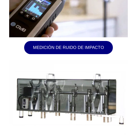
MEDICIÓN DE RUIDO DE IMPACTO