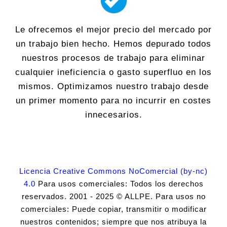
Le ofrecemos el mejor precio del mercado por
un trabajo bien hecho. Hemos depurado todos
nuestros procesos de trabajo para eliminar
cualquier ineficiencia o gasto superfluo en los
mismos. Optimizamos nuestro trabajo desde
un primer momento para no incurrir en costes
innecesarios.
Licencia Creative Commons NoComercial (by-nc)
4.0
Para usos comerciales: Todos los derechos
reservados. 2001 - 2025 © ALLPE. Para usos no
comerciales: Puede copiar, transmitir o modificar
nuestros contenidos; siempre que nos atribuya la