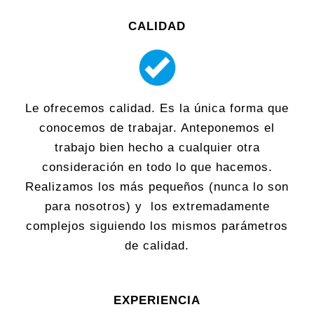
CALIDAD
Le ofrecemos calidad. Es la única forma que
conocemos de trabajar. Anteponemos el
trabajo bien hecho a cualquier otra
consideración en todo lo que hacemos.
Realizamos los más pequeños (nunca lo son
para nosotros) y los extremadamente
complejos siguiendo los mismos parámetros
de calidad.
EXPERIENCIA