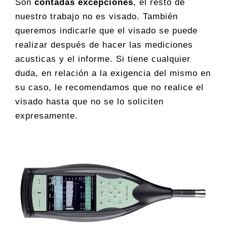
Son
contadas excepciones
, el resto de
nuestro trabajo no es visado. También
queremos indicarle que el visado se puede
realizar después de hacer las mediciones
acusticas y el informe. Si tiene cualquier
duda, en relación a la exigencia del mismo en
su caso, le recomendamos que no realice el
visado hasta que no se lo soliciten
expresamente.