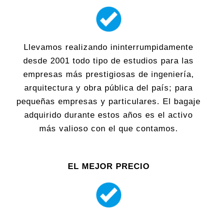
Llevamos realizando ininterrumpidamente
desde 2001 todo tipo de estudios para las
empresas más prestigiosas de ingeniería,
arquitectura y obra pública del país; para
pequeñas empresas y particulares. El bagaje
adquirido durante estos años es el activo
más valioso con el que contamos.
EL MEJOR PRECIO