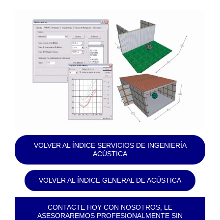
VOLVER AL ÍNDICE SERVICIOS DE INGENIERÍA
ACÚSTICA
VOLVER AL ÍNDICE GENERAL DE ACÚSTICA
CONTACTE HOY CON NOSOTROS, LE
ASESORAREMOS PROFESIONALMENTE SIN