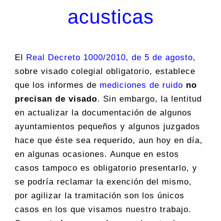
acusticas
El
Real Decreto 1000/2010, de 5 de agosto
,
sobre visado colegial obligatorio, establece
que los informes de
mediciones de ruido
no
precisan de visado
. Sin embargo, la lentitud
en actualizar la documentación de algunos
ayuntamientos pequeños y algunos juzgados
hace que éste sea requerido, aun hoy en día,
en algunas ocasiones. Aunque en estos
casos tampoco es obligatorio presentarlo, y
se podría reclamar la exención del mismo,
por agilizar la tramitación son los únicos
casos en los que visamos nuestro trabajo.