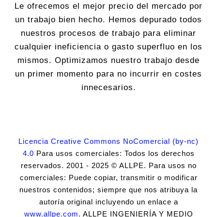
Le ofrecemos el mejor precio del mercado por
un trabajo bien hecho. Hemos depurado todos
nuestros procesos de trabajo para eliminar
cualquier ineficiencia o gasto superfluo en los
mismos. Optimizamos nuestro trabajo desde
un primer momento para no incurrir en costes
innecesarios.
Licencia Creative Commons NoComercial (by-nc)
4.0
Para usos comerciales: Todos los derechos
reservados. 2001 - 2025 © ALLPE. Para usos no
comerciales: Puede copiar, transmitir o modificar
nuestros contenidos; siempre que nos atribuya la
autoría original incluyendo un enlace a
www.allpe.com
. ALLPE INGENIERÍA Y MEDIO