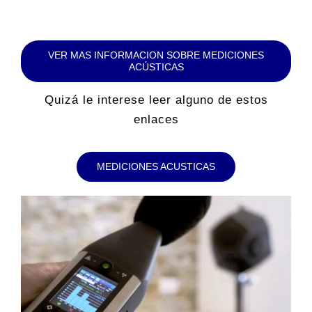
VER MAS INFORMACION SOBRE MEDICIONES
ACÚSTICAS
Quizá le interese leer alguno de estos
enlaces
MEDICIONES ACUSTICAS