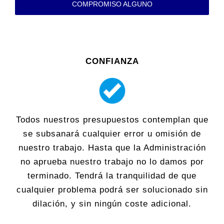
COMPROMISO ALGUNO
CONFIANZA
Todos nuestros presupuestos contemplan que
se subsanará cualquier error u omisión de
nuestro trabajo. Hasta que la Administración
no aprueba nuestro trabajo no lo damos por
terminado. Tendrá la tranquilidad de que
cualquier problema podrá ser solucionado sin
dilación, y sin ningún coste adicional.