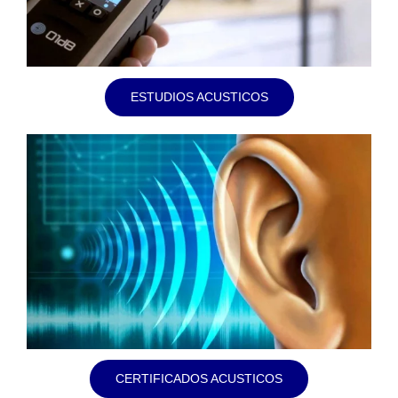
ESTUDIOS ACUSTICOS
CERTIFICADOS ACUSTICOS